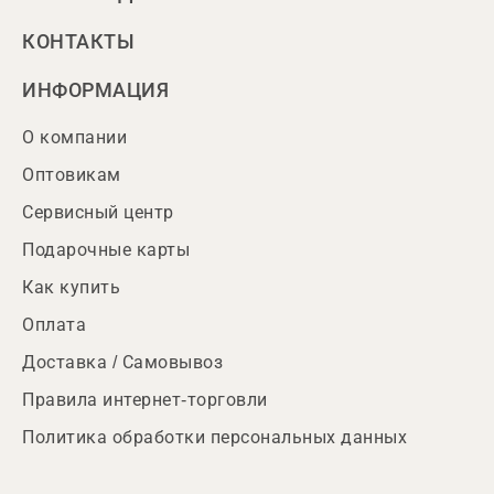
КОНТАКТЫ
ИНФОРМАЦИЯ
О компании
Оптовикам
Сервисный центр
Подарочные карты
Как купить
Оплата
Доставка / Самовывоз
Правила интернет-торговли
Политика обработки персональных данных