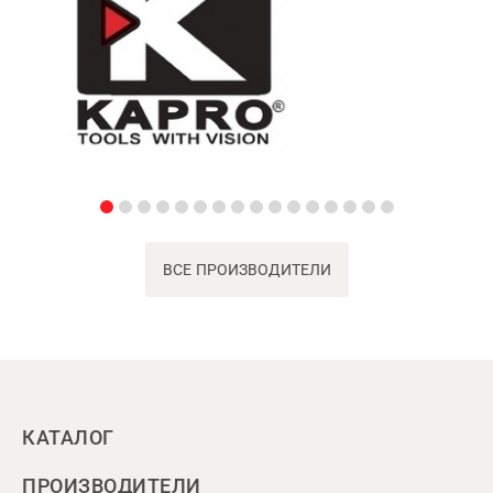
ВСЕ ПРОИЗВОДИТЕЛИ
КАТАЛОГ
ПРОИЗВОДИТЕЛИ