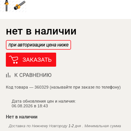
нет в наличии
при авторизации цена ниже
ЗАКАЗАТЬ
К СРАВНЕНИЮ
Код товара — 360329 (называйте при заказе по телефону)
Дата обновления цен и наличия:
06.08.2026 в 18:43
Нет в наличии
Доставка по Нижнему Новгороду 1-2 дня . Минимальная сумма