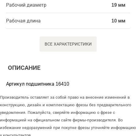
Рабочий диаметр
19 мм
Рабочая длина
10 мм
ВСЕ ХАРАКТЕРИСТИКИ
ОПИСАНИЕ
Артикул подшипника 16410
Производитель оставляет за собой право на внесение изменений в
конструкцию, дизайн и комплектацию фрезы без предварительного
уведомления. Пожалуйста, сверяйте информацию о фрезе с
информацией на официальном сайте фирмы-производителя. Во
избежание недоразумений при покупке фрезы уточняйте информацию
у консультантов.