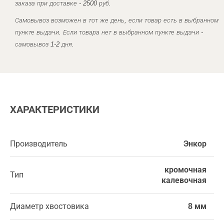
заказа при доставке - 2500 руб.
Самовывоз возможен в тот же день, если товар есть в выбранном
пункте выдачи. Если товара нет в выбранном пункте выдачи -
самовывоз 1-2 дня.
ХАРАКТЕРИСТИКИ
Производитель
Энкор
кромочная
Тип
калевочная
Диаметр хвостовика
8 мм