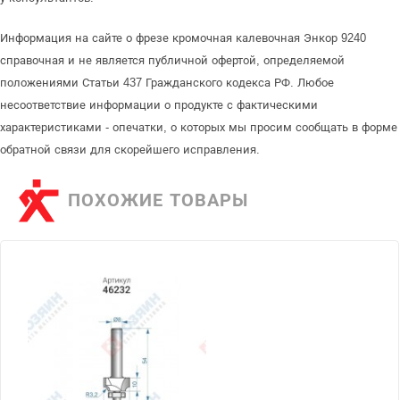
Информация на сайте о фрезе кромочная калевочная Энкор 9240
справочная и не является публичной офертой, определяемой
положениями Статьи 437 Гражданского кодекса РФ. Любое
несоответствие информации о продукте с фактическими
характеристиками - опечатки, о которых мы просим сообщать в форме
обратной связи для скорейшего исправления.
ПОХОЖИЕ ТОВАРЫ