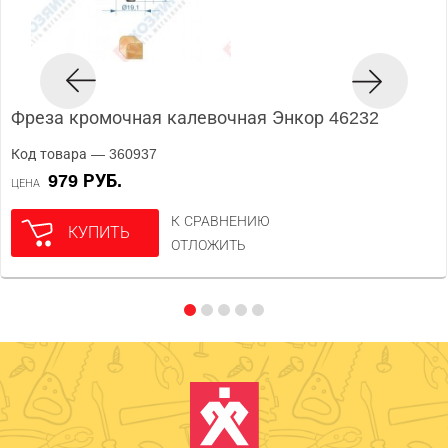
Фреза кромочная калевочная Энкор 46232
Код товара — 360937
979 РУБ.
ЦЕНА
К СРАВНЕНИЮ
КУПИТЬ
ОТЛОЖИТЬ