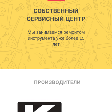
СОБСТВЕННЫЙ
СЕРВИСНЫЙ ЦЕНТР
Мы занимаемся ремонтом
инструмента уже более 15
лет
ПРОИЗВОДИТЕЛИ