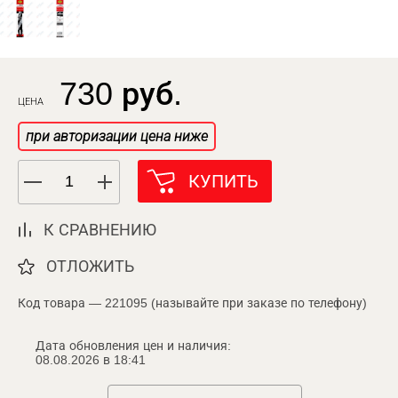
730 руб.
ЦЕНА
при авторизации цена ниже
КУПИТЬ
К СРАВНЕНИЮ
ОТЛОЖИТЬ
Код товара — 221095 (называйте при заказе по телефону)
Дата обновления цен и наличия:
08.08.2026 в 18:41