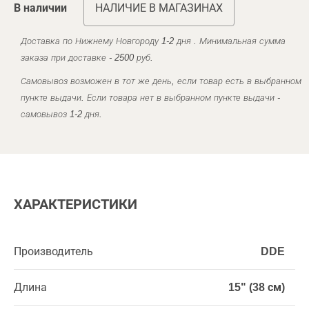
В наличии
НАЛИЧИЕ В МАГАЗИНАХ
Доставка по Нижнему Новгороду 1-2 дня . Минимальная сумма
заказа при доставке - 2500 руб.
Самовывоз возможен в тот же день, если товар есть в выбранном
пункте выдачи. Если товара нет в выбранном пункте выдачи -
самовывоз 1-2 дня.
ХАРАКТЕРИСТИКИ
Производитель
DDE
Длина
15" (38 см)