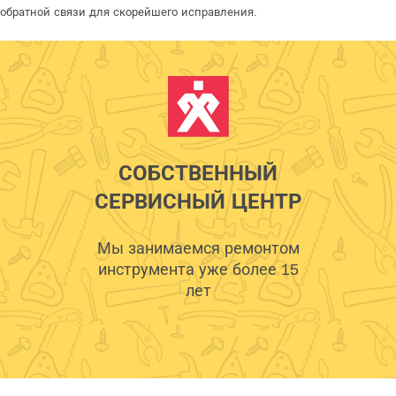
обратной связи для скорейшего исправления.
СОБСТВЕННЫЙ
СЕРВИСНЫЙ ЦЕНТР
Мы занимаемся ремонтом
инструмента уже более 15
лет