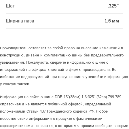
Шаг
.325"
Ширина паза
1,6 мм
Производитель оставляет за собой право на внесение изменений в
конструкцию, дизайн и комплектацию шины без предварительного
уведомления. Пожалуйста, сверяйте информацию о шине с
информацией на официальном сайте фирмы-производителя. Во
избежание недоразумений при покупке шины уточняйте информацию
у консультантов.
Информация на сайте о шине DDE 15"(38см) 1.6:325" (62зв) 799-789
справочная и не является публичной офертой, определяемой
положениями Статьи 437 Гражданского кодекса РФ. Любое
несоответствие информации о продукте с фактическими
характеристиками - опечатки, о которых мы просим сообщать в форме