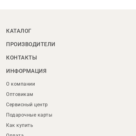
КАТАЛОГ
ПРОИЗВОДИТЕЛИ
КОНТАКТЫ
ИНФОРМАЦИЯ
О компании
Оптовикам
Сервисный центр
Подарочные карты
Как купить
Оплата