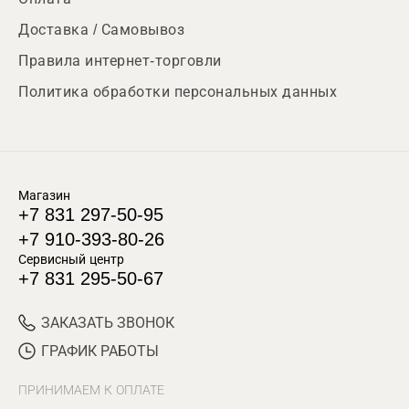
Доставка / Самовывоз
Правила интернет-торговли
Политика обработки персональных данных
Магазин
+7 831 297-50-95
+7 910-393-80-26
Сервисный центр
+7 831 295-50-67
ЗАКАЗАТЬ ЗВОНОК
ГРАФИК РАБОТЫ
ПРИНИМАЕМ К ОПЛАТЕ