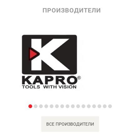
ПРОИЗВОДИТЕЛИ
ВСЕ ПРОИЗВОДИТЕЛИ