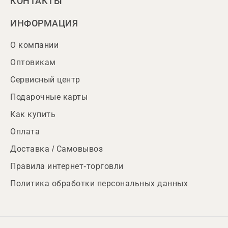
КОНТАКТЫ
ИНФОРМАЦИЯ
О компании
Оптовикам
Сервисный центр
Подарочные карты
Как купить
Оплата
Доставка / Самовывоз
Правила интернет-торговли
Политика обработки персональных данных