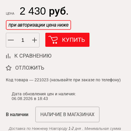
2 430 руб.
ЦЕНА
при авторизации цена ниже
КУПИТЬ
К СРАВНЕНИЮ
ОТЛОЖИТЬ
Код товара — 221023 (называйте при заказе по телефону)
Дата обновления цен и наличия:
06.08.2026 в 18:43
В наличии
НАЛИЧИЕ В МАГАЗИНАХ
Доставка по Нижнему Новгороду 1-2 дня . Минимальная сумма