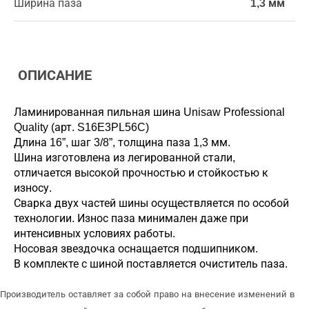
Ширина паза
1,3 мм
ОПИСАНИЕ
Ламинированная пильная шина Unisaw Professional
Quality (арт. S16E3PL56C)
Длина 16”, шаг 3/8”, толщина паза 1,3 мм.
Шина изготовлена из легированной стали,
отличается высокой прочностью и стойкостью к
износу.
Сварка двух частей шины осуществляется по особой
технологии. Износ паза минимален даже при
интенсивных условиях работы.
Носовая звездочка оснащается подшипником.
В комплекте с шиной поставляется очиститель паза.
Производитель оставляет за собой право на внесение изменений в