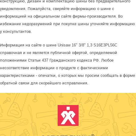
конструкцию, дизайн и комплектацию шины без предварительного
уведомления. Пожалуйста, сверяйте информацию о шине с
информацией на официальном сайте фирмы-производителя. Во
избежание недоразумений при покупке шины уточняйте информацию
у консультантов.
Информация на сайте о шине Unisaw 16" 3/8" 1,3 S16E3PL56C
справочная и не является публичной офертой, определяемой
положениями Статьи 437 Гражданского кодекса РФ. Любое
несоответствие информации о продукте с фактическими
характеристиками - опечатки, о которых мы просим сообщать в форме
обратной связи для скорейшего исправления.