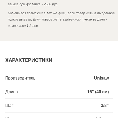
заказа при доставке - 2500 руб.
Самовывоз возможен в тот же день, если товар есть в выбранном
пункте выдачи. Если товара нет в выбранном пункте выдачи -
самовывоз 1-2 дня.
ХАРАКТЕРИСТИКИ
Производитель
Unisaw
Длина
16" (40 см)
Шаг
3/8"