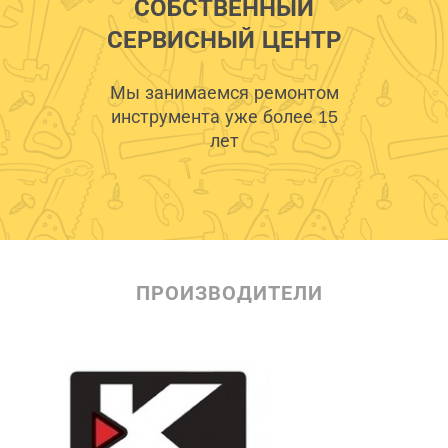
СОБСТВЕННЫЙ
СЕРВИСНЫЙ ЦЕНТР
Мы занимаемся ремонтом
инструмента уже более 15
лет
ПРОИЗВОДИТЕЛИ