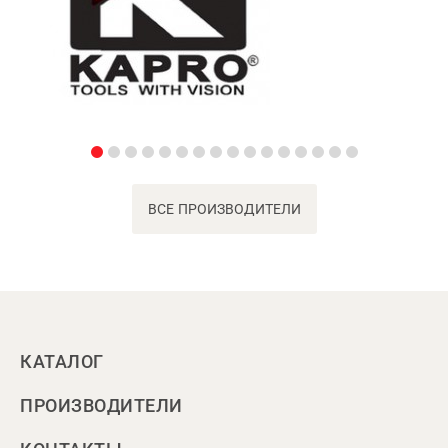
ВСЕ ПРОИЗВОДИТЕЛИ
КАТАЛОГ
ПРОИЗВОДИТЕЛИ