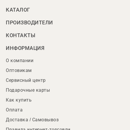
КАТАЛОГ
ПРОИЗВОДИТЕЛИ
КОНТАКТЫ
ИНФОРМАЦИЯ
О компании
Оптовикам
Сервисный центр
Подарочные карты
Как купить
Оплата
Доставка / Самовывоз
Правила интернет-торговли