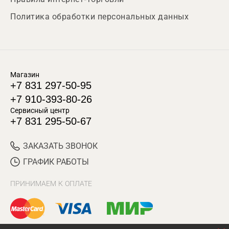
Политика обработки персональных данных
Магазин
+7 831 297-50-95
+7 910-393-80-26
Сервисный центр
+7 831 295-50-67
ЗАКАЗАТЬ ЗВОНОК
ГРАФИК РАБОТЫ
ПРИНИМАЕМ К ОПЛАТЕ