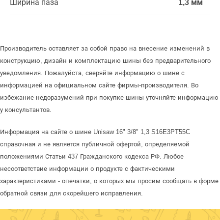
Ширина паза
1,3 мм
Производитель оставляет за собой право на внесение изменений в
конструкцию, дизайн и комплектацию шины без предварительного
уведомления. Пожалуйста, сверяйте информацию о шине с
информацией на официальном сайте фирмы-производителя. Во
избежание недоразумений при покупке шины уточняйте информацию
у консультантов.
Информация на сайте о шине Unisaw 16" 3/8" 1,3 S16E3PT55C
справочная и не является публичной офертой, определяемой
положениями Статьи 437 Гражданского кодекса РФ. Любое
несоответствие информации о продукте с фактическими
характеристиками - опечатки, о которых мы просим сообщать в форме
обратной связи для скорейшего исправления.