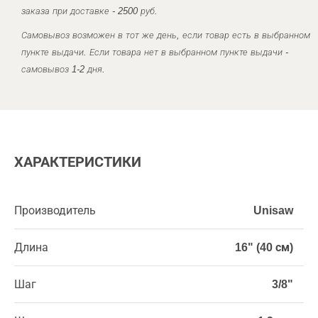
заказа при доставке - 2500 руб.
Самовывоз возможен в тот же день, если товар есть в выбранном
пункте выдачи. Если товара нет в выбранном пункте выдачи -
самовывоз 1-2 дня.
ХАРАКТЕРИСТИКИ
Производитель
Unisaw
Длина
16" (40 см)
Шаг
3/8"