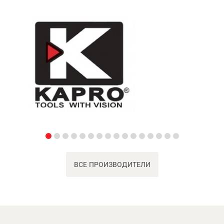
ВСЕ ПРОИЗВОДИТЕЛИ