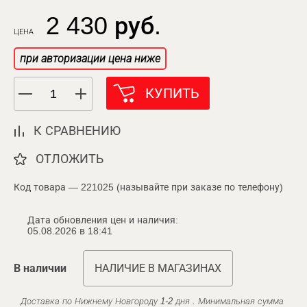
2 430 руб.
ЦЕНА
при авторизации цена ниже
КУПИТЬ
К СРАВНЕНИЮ
ОТЛОЖИТЬ
Код товара — 221025 (называйте при заказе по телефону)
Дата обновления цен и наличия:
05.08.2026 в 18:41
В наличии
НАЛИЧИЕ В МАГАЗИНАХ
Доставка по Нижнему Новгороду 1-2 дня . Минимальная сумма