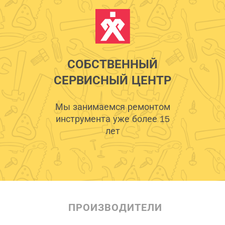
СОБСТВЕННЫЙ
СЕРВИСНЫЙ ЦЕНТР
Мы занимаемся ремонтом
инструмента уже более 15
лет
ПРОИЗВОДИТЕЛИ