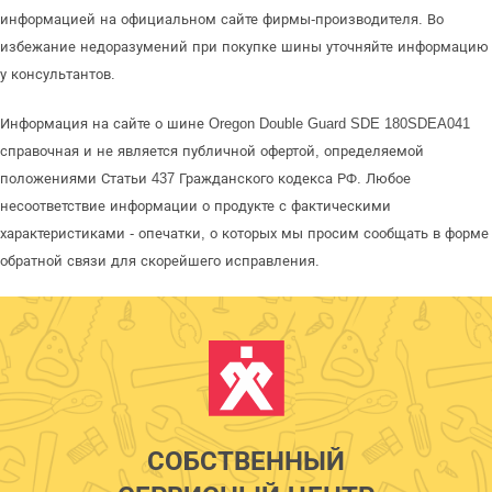
информацией на официальном сайте фирмы-производителя. Во
избежание недоразумений при покупке шины уточняйте информацию
у консультантов.
Информация на сайте о шине Oregon Double Guard SDE 180SDEA041
справочная и не является публичной офертой, определяемой
положениями Статьи 437 Гражданского кодекса РФ. Любое
несоответствие информации о продукте с фактическими
характеристиками - опечатки, о которых мы просим сообщать в форме
обратной связи для скорейшего исправления.
СОБСТВЕННЫЙ