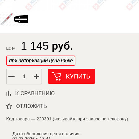
1 145 руб.
ЦЕНА
при авторизации цена ниже
КУПИТЬ
К СРАВНЕНИЮ
ОТЛОЖИТЬ
Код товара — 220391 (называйте при заказе по телефону)
Дата обновления цен и наличия:
07.08.2026 в 18:41