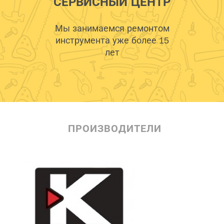
СЕРВИСНЫЙ ЦЕНТР
Мы занимаемся ремонтом
инструмента уже более 15
лет
ПРОИЗВОДИТЕЛИ