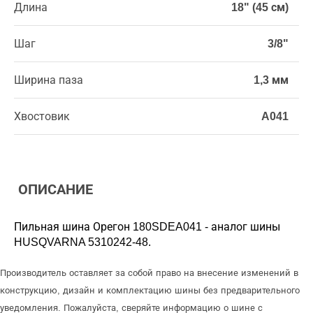
Длина
18" (45 см)
Шаг
3/8"
Ширина паза
1,3 мм
Хвостовик
A041
ОПИСАНИЕ
Пильная шина Орегон 180SDEA041 - аналог шины
HUSQVARNA 5310242-48.
Производитель оставляет за собой право на внесение изменений в
конструкцию, дизайн и комплектацию шины без предварительного
уведомления. Пожалуйста, сверяйте информацию о шине с