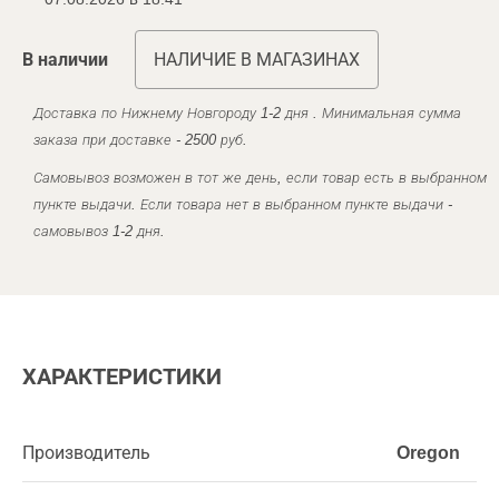
В наличии
НАЛИЧИЕ В МАГАЗИНАХ
Доставка по Нижнему Новгороду 1-2 дня . Минимальная сумма
заказа при доставке - 2500 руб.
Самовывоз возможен в тот же день, если товар есть в выбранном
пункте выдачи. Если товара нет в выбранном пункте выдачи -
самовывоз 1-2 дня.
ХАРАКТЕРИСТИКИ
Производитель
Oregon