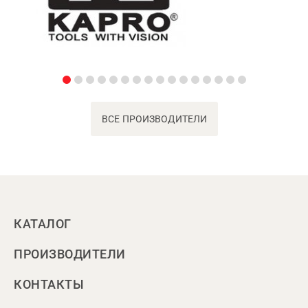
ВСЕ ПРОИЗВОДИТЕЛИ
КАТАЛОГ
ПРОИЗВОДИТЕЛИ
КОНТАКТЫ