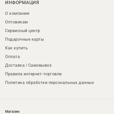
ИНФОРМАЦИЯ
О компании
Оптовикам
Сервисный центр
Подарочные карты
Как купить
Оплата
Доставка / Самовывоз
Правила интернет-торговли
Политика обработки персональных данных
Магазин