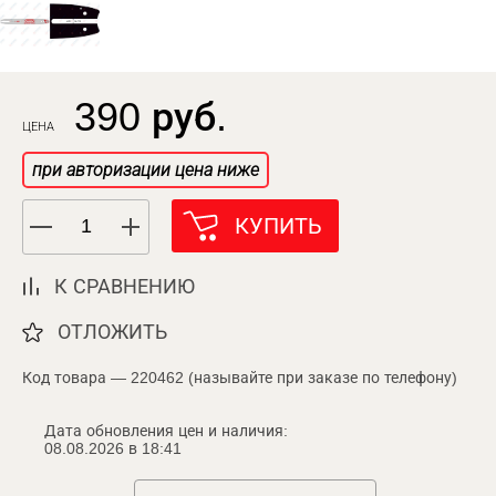
390 руб.
ЦЕНА
при авторизации цена ниже
КУПИТЬ
К СРАВНЕНИЮ
ОТЛОЖИТЬ
Код товара — 220462 (называйте при заказе по телефону)
Дата обновления цен и наличия:
08.08.2026 в 18:41