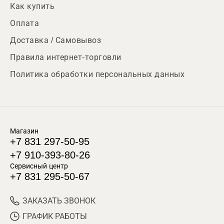
Как купить
Оплата
Доставка / Самовывоз
Правила интернет-торговли
Политика обработки персональных данных
Магазин
+7 831 297-50-95
+7 910-393-80-26
Сервисный центр
+7 831 295-50-67
ЗАКАЗАТЬ ЗВОНОК
ГРАФИК РАБОТЫ