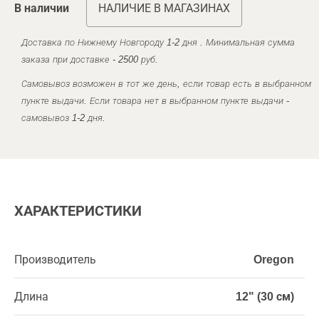
В наличии
НАЛИЧИЕ В МАГАЗИНАХ
Доставка по Нижнему Новгороду 1-2 дня . Минимальная сумма
заказа при доставке - 2500 руб.
Самовывоз возможен в тот же день, если товар есть в выбранном
пункте выдачи. Если товара нет в выбранном пункте выдачи -
самовывоз 1-2 дня.
ХАРАКТЕРИСТИКИ
Производитель
Oregon
Длина
12" (30 см)