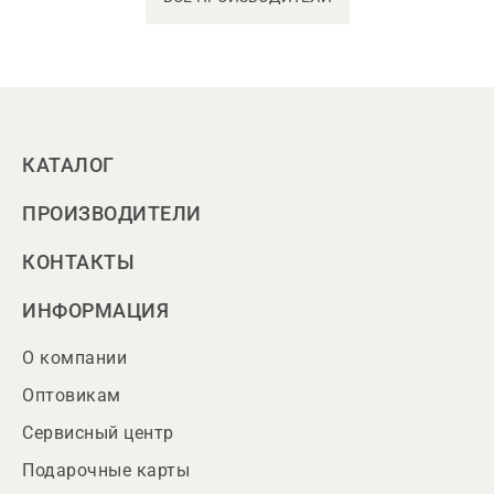
КАТАЛОГ
ПРОИЗВОДИТЕЛИ
КОНТАКТЫ
ИНФОРМАЦИЯ
О компании
Оптовикам
Сервисный центр
Подарочные карты