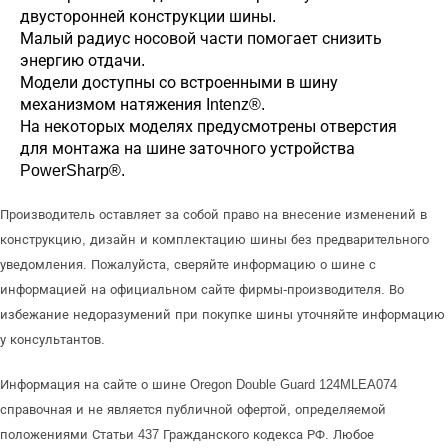
двусторонней конструкции шины.
Малый радиус носовой части помогает снизить
энергию отдачи.
Модели доступны со встроенными в шину
механизмом натяжения Intenz®.
На некоторых моделях предусмотрены отверстия
для монтажа на шине заточного устройства
PowerSharp®.
Производитель оставляет за собой право на внесение изменений в
конструкцию, дизайн и комплектацию шины без предварительного
уведомления. Пожалуйста, сверяйте информацию о шине с
информацией на официальном сайте фирмы-производителя. Во
избежание недоразумений при покупке шины уточняйте информацию
у консультантов.
Информация на сайте о шине Oregon Double Guard 124MLEA074
справочная и не является публичной офертой, определяемой
положениями Статьи 437 Гражданского кодекса РФ. Любое