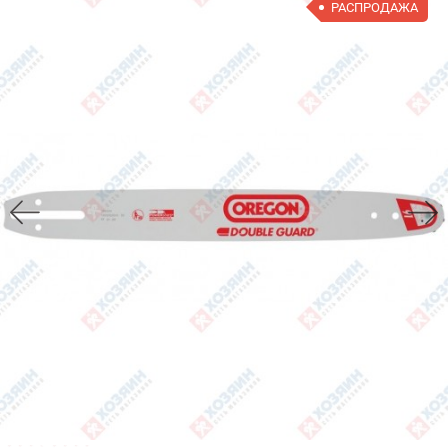
РАСПРОДАЖА