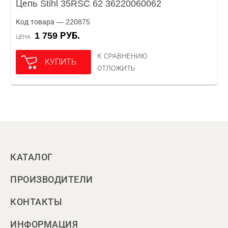
Цепь Stihl 35RSC 62 36220060062
Код товара — 220875
1 759 РУБ.
ЦЕНА
К СРАВНЕНИЮ
КУПИТЬ
ОТЛОЖИТЬ
КАТАЛОГ
ПРОИЗВОДИТЕЛИ
КОНТАКТЫ
ИНФОРМАЦИЯ