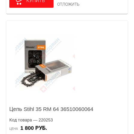
КУПИТЬ
ОТЛОЖИТЬ
Цепь Stihl 35 RM 64 36510060064
Код товара — 220253
1 800 РУБ.
ЦЕНА