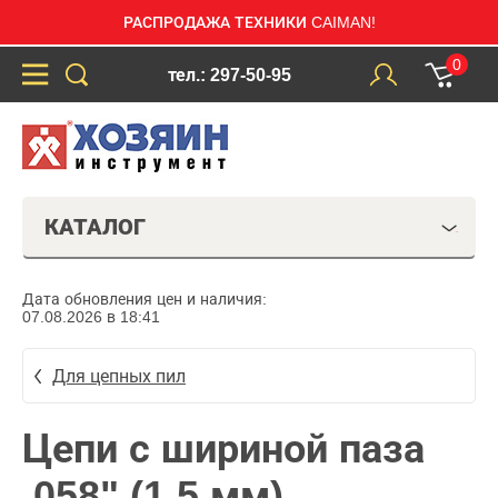
РАСПРОДАЖА ТЕХНИКИ CAIMAN!
0
тел.: 297-50-95
КАТАЛОГ
Дата обновления цен и наличия:
07.08.2026 в 18:41
Для цепных пил
Цепи с шириной паза
.058" (1,5 мм)