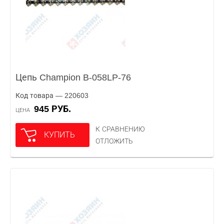
Цепь Champion B-058LP-76
Код товара — 220603
945 РУБ.
ЦЕНА
К СРАВНЕНИЮ
КУПИТЬ
ОТЛОЖИТЬ