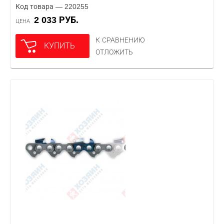
Код товара — 220255
2 033 РУБ.
ЦЕНА
К СРАВНЕНИЮ
КУПИТЬ
ОТЛОЖИТЬ