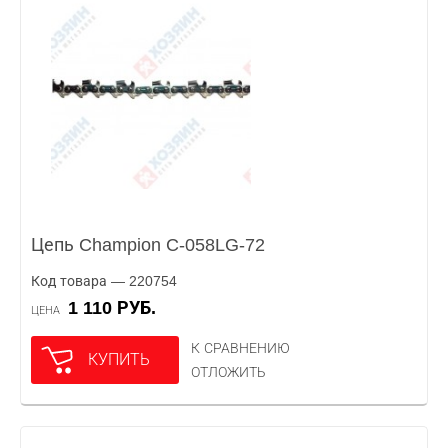
Цепь Champion C-058LG-72
Код товара — 220754
1 110 РУБ.
ЦЕНА
К СРАВНЕНИЮ
КУПИТЬ
ОТЛОЖИТЬ