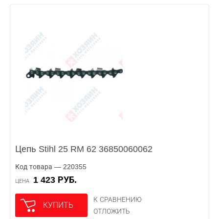
Цепь Stihl 25 RM 62 36850060062
Код товара — 220355
1 423 РУБ.
ЦЕНА
К СРАВНЕНИЮ
КУПИТЬ
ОТЛОЖИТЬ