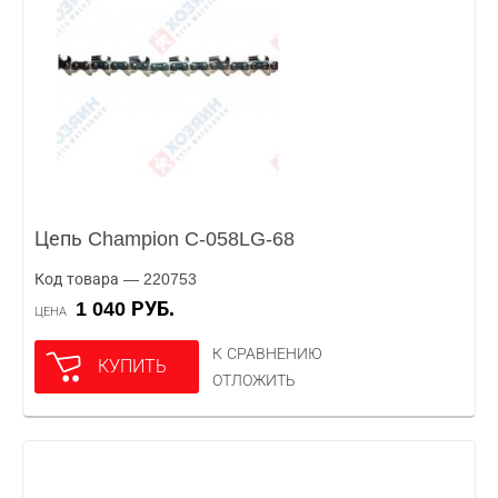
Цепь Champion C-058LG-68
Код товара — 220753
1 040 РУБ.
ЦЕНА
К СРАВНЕНИЮ
КУПИТЬ
ОТЛОЖИТЬ