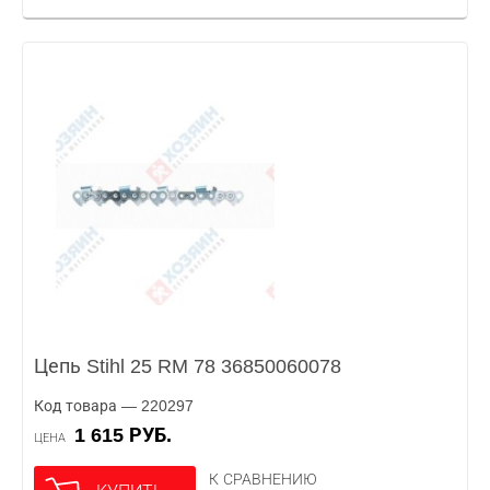
Цепь Stihl 25 RM 78 36850060078
Код товара — 220297
1 615 РУБ.
ЦЕНА
К СРАВНЕНИЮ