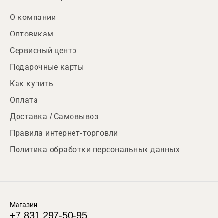
О компании
Оптовикам
Сервисный центр
Подарочные карты
Как купить
Оплата
Доставка / Самовывоз
Правила интернет-торговли
Политика обработки персональных данных
Магазин
+7 831 297-50-95