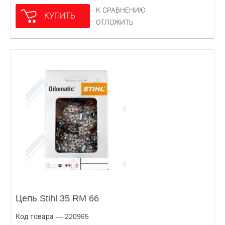
К СРАВНЕНИЮ
КУПИТЬ
ОТЛОЖИТЬ
Цепь Stihl 35 RM 66
Код товара — 220965