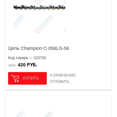
Цепь Champion C-058LG-56
Код товара — 220755
420 РУБ.
ЦЕНА
К СРАВНЕНИЮ
КУПИТЬ
ОТЛОЖИТЬ