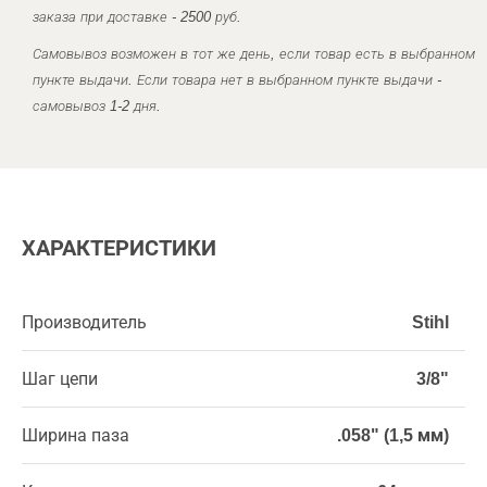
заказа при доставке - 2500 руб.
Самовывоз возможен в тот же день, если товар есть в выбранном
пункте выдачи. Если товара нет в выбранном пункте выдачи -
самовывоз 1-2 дня.
ХАРАКТЕРИСТИКИ
Производитель
Stihl
Шаг цепи
3/8"
Ширина паза
.058" (1,5 мм)