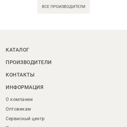
ВСЕ ПРОИЗВОДИТЕЛИ
КАТАЛОГ
ПРОИЗВОДИТЕЛИ
КОНТАКТЫ
ИНФОРМАЦИЯ
О компании
Оптовикам
Сервисный центр