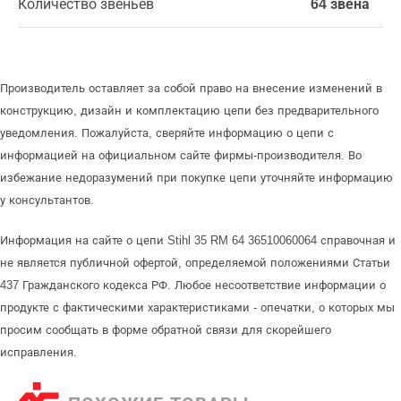
Количество звеньев
64 звена
Производитель оставляет за собой право на внесение изменений в
конструкцию, дизайн и комплектацию цепи без предварительного
уведомления. Пожалуйста, сверяйте информацию о цепи с
информацией на официальном сайте фирмы-производителя. Во
избежание недоразумений при покупке цепи уточняйте информацию
у консультантов.
Информация на сайте о цепи Stihl 35 RM 64 36510060064 справочная и
не является публичной офертой, определяемой положениями Статьи
437 Гражданского кодекса РФ. Любое несоответствие информации о
продукте с фактическими характеристиками - опечатки, о которых мы
просим сообщать в форме обратной связи для скорейшего
исправления.