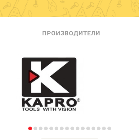
ПРОИЗВОДИТЕЛИ