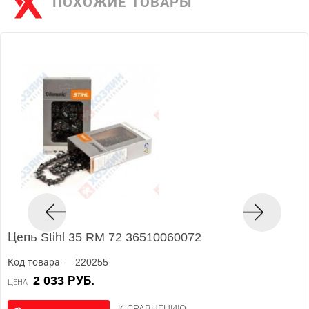
ПОХОЖИЕ ТОВАРЫ
Цепь Stihl 35 RM 72 36510060072
Код товара — 220255
2 033 РУБ.
ЦЕНА
К СРАВНЕНИЮ