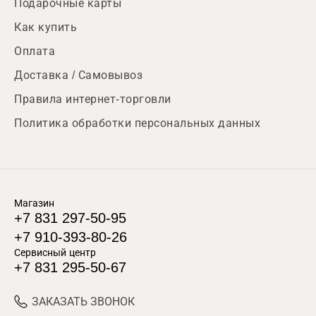
Подарочные карты
Как купить
Оплата
Доставка / Самовывоз
Правила интернет-торговли
Политика обработки персональных данных
Магазин
+7 831 297-50-95
+7 910-393-80-26
Сервисный центр
+7 831 295-50-67
ЗАКАЗАТЬ ЗВОНОК