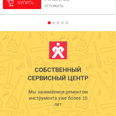
КУПИТЬ
ОТЛОЖИТЬ
СОБСТВЕННЫЙ
СЕРВИСНЫЙ ЦЕНТР
Мы занимаемся ремонтом
инструмента уже более 15
лет