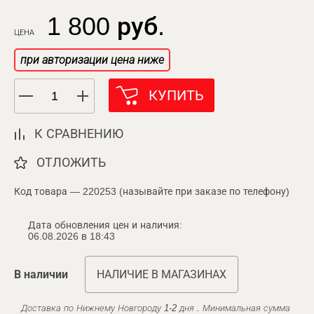
1 800 руб.
ЦЕНА
при авторизации цена ниже
КУПИТЬ
К СРАВНЕНИЮ
ОТЛОЖИТЬ
Код товара — 220253 (называйте при заказе по телефону)
Дата обновления цен и наличия:
06.08.2026 в 18:43
В наличии
НАЛИЧИЕ В МАГАЗИНАХ
Доставка по Нижнему Новгороду 1-2 дня . Минимальная сумма