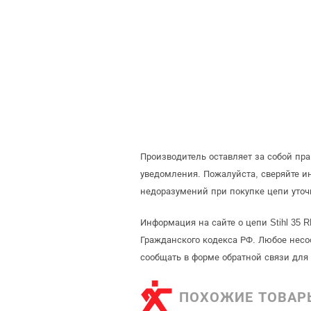
Производитель оставляет за собой пр
уведомления. Пожалуйста, сверяйте 
недоразумений при покупке цепи уточ
Информация на сайте о цепи Stihl 35 
Гражданского кодекса РФ. Любое несо
сообщать в форме обратной связи для
ПОХОЖИЕ ТОВАР