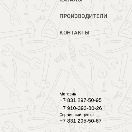
ПРОИЗВОДИТЕЛИ
КОНТАКТЫ
Магазин
+7 831 297-50-95
+7 910-393-80-26
Сервисный центр
+7 831 295-50-67