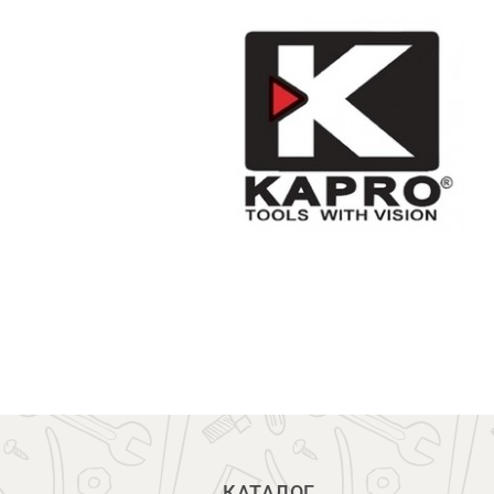
КАТАЛОГ