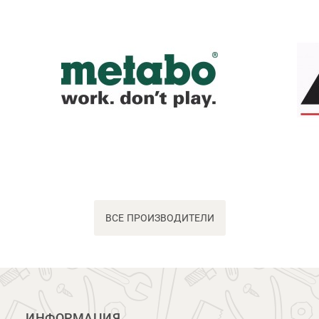
ВСЕ ПРОИЗВОДИТЕЛИ
ИНФОРМАЦИЯ