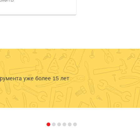
ОЖИТЬ
умента уже более 15 лет