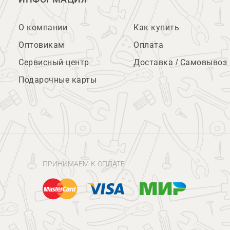
О компании
Как купить
Оптовикам
Оплата
Сервисный центр
Доставка / Самовывоз
Подарочные карты
ПРИНИМАЕМ К ОПЛАТЕ