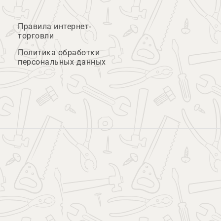
Правила интернет-
торговли
Политика обработки
персональных данных