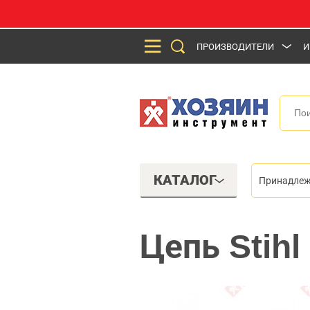
ПРОИЗВОДИТЕЛИ
И
КАТАЛОГ
Принадлеж
Цепь Stih