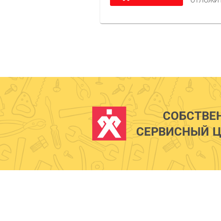
ОТЛОЖИ
СОБСТВЕ
СЕРВИСНЫЙ Ц