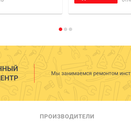
ТЬ
ОТЛ
ННЫЙ
Мы занимаемся ремонтом инстр
ЕНТР
ПРОИЗВОДИТЕЛИ