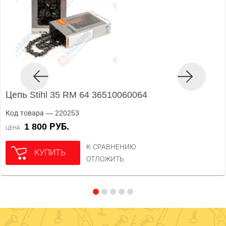
Цепь Stihl 35 RM 64 36510060064
Код товара — 220253
1 800 РУБ.
ЦЕНА
К СРАВНЕНИЮ
КУПИТЬ
ОТЛОЖИТЬ