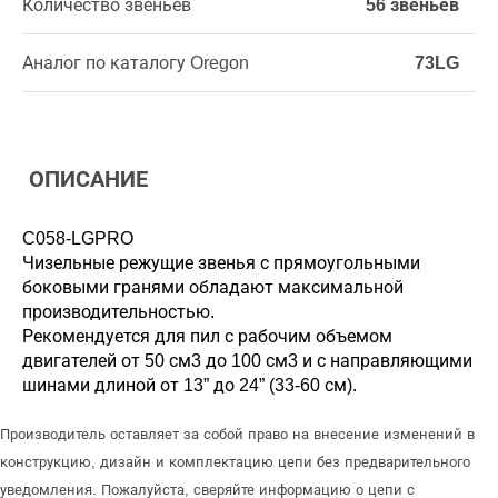
Количество звеньев
56 звеньев
Аналог по каталогу Oregon
73LG
ОПИСАНИЕ
C058-LGPRO
Чизельные режущие звенья с прямоугольными
боковыми гранями обладают максимальной
производительностью.
Рекомендуется для пил с рабочим объемом
двигателей от 50 см3 до 100 см3 и с направляющими
шинами длиной от 13” до 24” (33-60 см).
Производитель оставляет за собой право на внесение изменений в
конструкцию, дизайн и комплектацию цепи без предварительного
уведомления. Пожалуйста, сверяйте информацию о цепи с