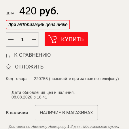
420 руб.
ЦЕНА
при авторизации цена ниже
КУПИТЬ
К СРАВНЕНИЮ
ОТЛОЖИТЬ
Код товара — 220755 (называйте при заказе по телефону)
Дата обновления цен и наличия:
08.08.2026 в 18:41
В наличии
НАЛИЧИЕ В МАГАЗИНАХ
Доставка по Нижнему Новгороду 1-2 дня . Минимальная сумма