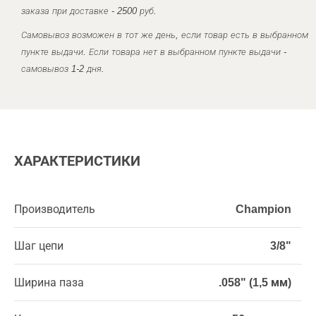
заказа при доставке - 2500 руб.
Самовывоз возможен в тот же день, если товар есть в выбранном
пункте выдачи. Если товара нет в выбранном пункте выдачи -
самовывоз 1-2 дня.
ХАРАКТЕРИСТИКИ
Производитель
Champion
Шаг цепи
3/8"
Ширина паза
.058" (1,5 мм)