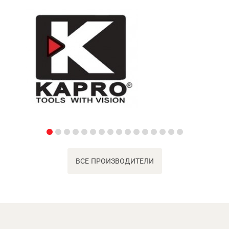
ВСЕ ПРОИЗВОДИТЕЛИ