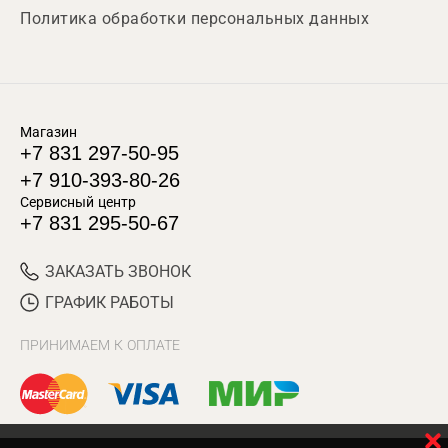
Политика обработки персональных данных
Магазин
+7 831 297-50-95
+7 910-393-80-26
Сервисный центр
+7 831 295-50-67
ЗАКАЗАТЬ ЗВОНОК
ГРАФИК РАБОТЫ
ПРИНИМАЕМ К ОПЛАТЕ