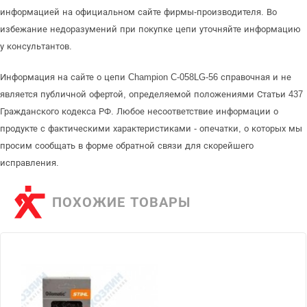
информацией на официальном сайте фирмы-производителя. Во
избежание недоразумений при покупке цепи уточняйте информацию
у консультантов.
Информация на сайте о цепи Champion C-058LG-56 справочная и не
является публичной офертой, определяемой положениями Статьи 437
Гражданского кодекса РФ. Любое несоответствие информации о
продукте с фактическими характеристиками - опечатки, о которых мы
просим сообщать в форме обратной связи для скорейшего
исправления.
ПОХОЖИЕ ТОВАРЫ