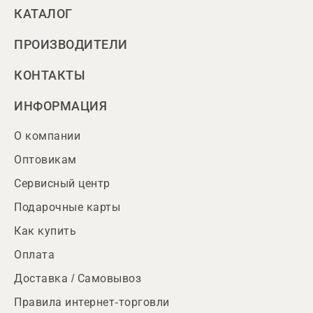
КАТАЛОГ
ПРОИЗВОДИТЕЛИ
КОНТАКТЫ
ИНФОРМАЦИЯ
О компании
Оптовикам
Сервисный центр
Подарочные карты
Как купить
Оплата
Доставка / Самовывоз
Правила интернет-торговли