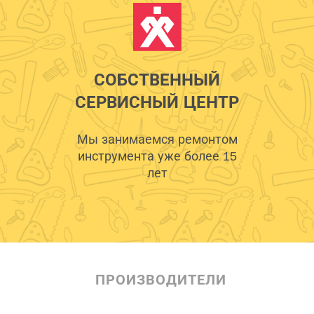
СОБСТВЕННЫЙ
СЕРВИСНЫЙ ЦЕНТР
Мы занимаемся ремонтом
инструмента уже более 15
лет
ПРОИЗВОДИТЕЛИ