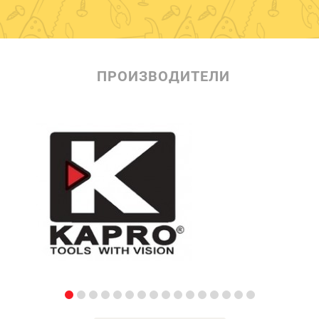
ПРОИЗВОДИТЕЛИ