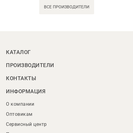
ВСЕ ПРОИЗВОДИТЕЛИ
КАТАЛОГ
ПРОИЗВОДИТЕЛИ
КОНТАКТЫ
ИНФОРМАЦИЯ
О компании
Оптовикам
Сервисный центр