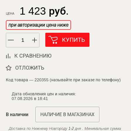
1 423 руб.
ЦЕНА
при авторизации цена ниже
КУПИТЬ
К СРАВНЕНИЮ
ОТЛОЖИТЬ
Код товара — 220355 (называйте при заказе по телефону)
Дата обновления цен и наличия:
07.08.2026 в 18:41
В наличии
НАЛИЧИЕ В МАГАЗИНАХ
Доставка по Нижнему Новгороду 1-2 дня . Минимальная сумма