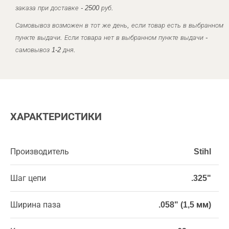
заказа при доставке - 2500 руб.
Самовывоз возможен в тот же день, если товар есть в выбранном
пункте выдачи. Если товара нет в выбранном пункте выдачи -
самовывоз 1-2 дня.
ХАРАКТЕРИСТИКИ
Производитель
Stihl
Шаг цепи
.325"
Ширина паза
.058" (1,5 мм)