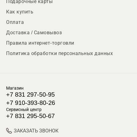
Подарочные карты
Как купить
Оплата
Доставка / Самовывоз
Правила интернет-торговли
Политика обработки персональных данных
Магазин
+7 831 297-50-95
+7 910-393-80-26
Сервисный центр
+7 831 295-50-67
ЗАКАЗАТЬ ЗВОНОК