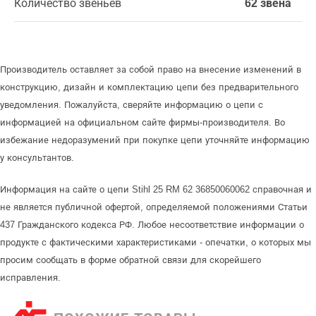
Количество звеньев
62 звена
Производитель оставляет за собой право на внесение изменений в
конструкцию, дизайн и комплектацию цепи без предварительного
уведомления. Пожалуйста, сверяйте информацию о цепи с
информацией на официальном сайте фирмы-производителя. Во
избежание недоразумений при покупке цепи уточняйте информацию
у консультантов.
Информация на сайте о цепи Stihl 25 RM 62 36850060062 справочная и
не является публичной офертой, определяемой положениями Статьи
437 Гражданского кодекса РФ. Любое несоответствие информации о
продукте с фактическими характеристиками - опечатки, о которых мы
просим сообщать в форме обратной связи для скорейшего
исправления.