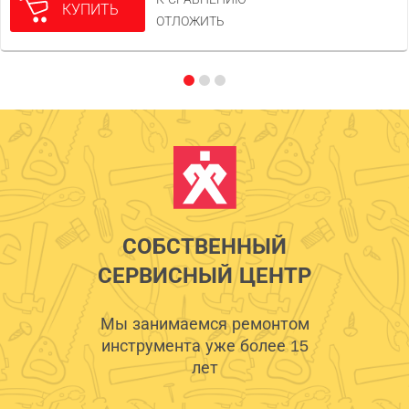
КУПИТЬ
ОТЛОЖИТЬ
СОБСТВЕННЫЙ
СЕРВИСНЫЙ ЦЕНТР
Мы занимаемся ремонтом
инструмента уже более 15
лет