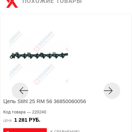
ПОХОЖИЕ ТОВАРЫ
Цепь Stihl 25 RM 56 36850060056
Код товара — 220240
1 281 РУБ.
ЦЕНА
К СРАВНЕНИЮ