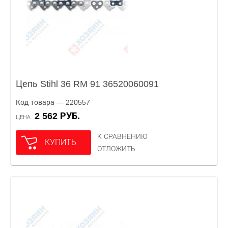
Цепь Stihl 36 RM 91 36520060091
Код товара — 220557
2 562 РУБ.
ЦЕНА
К СРАВНЕНИЮ
КУПИТЬ
ОТЛОЖИТЬ