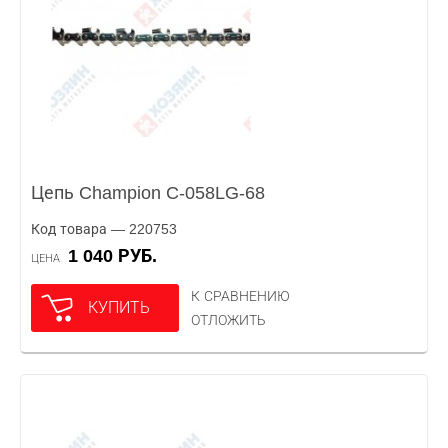
Цепь Champion C-058LG-68
Код товара — 220753
1 040 РУБ.
ЦЕНА
К СРАВНЕНИЮ
КУПИТЬ
ОТЛОЖИТЬ