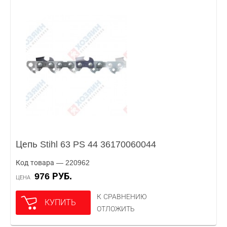
Цепь Stihl 63 PS 44 36170060044
Код товара — 220962
976 РУБ.
ЦЕНА
К СРАВНЕНИЮ
КУПИТЬ
ОТЛОЖИТЬ