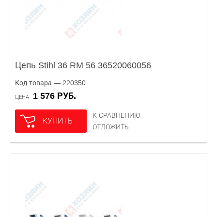
Цепь Stihl 36 RM 56 36520060056
Код товара — 220350
1 576 РУБ.
ЦЕНА
К СРАВНЕНИЮ
КУПИТЬ
ОТЛОЖИТЬ