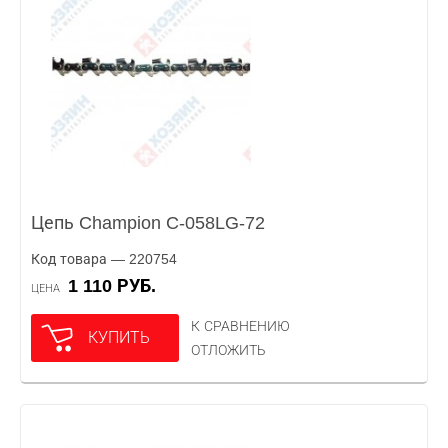
Цепь Champion C-058LG-72
Код товара — 220754
1 110 РУБ.
ЦЕНА
К СРАВНЕНИЮ
КУПИТЬ
ОТЛОЖИТЬ