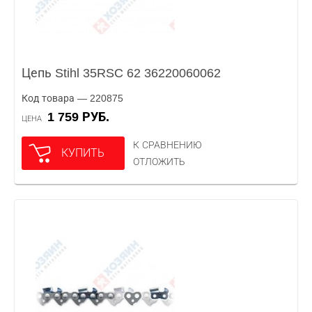
Цепь Stihl 35RSC 62 36220060062
Код товара — 220875
1 759 РУБ.
ЦЕНА
К СРАВНЕНИЮ
КУПИТЬ
ОТЛОЖИТЬ