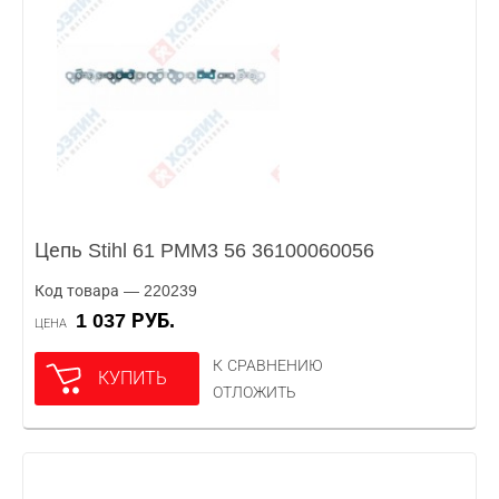
Цепь Stihl 61 PMM3 56 36100060056
Код товара — 220239
1 037 РУБ.
ЦЕНА
К СРАВНЕНИЮ
КУПИТЬ
ОТЛОЖИТЬ