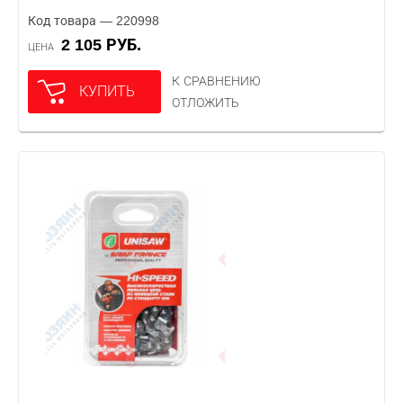
Код товара — 220998
2 105 РУБ.
ЦЕНА
К СРАВНЕНИЮ
КУПИТЬ
ОТЛОЖИТЬ