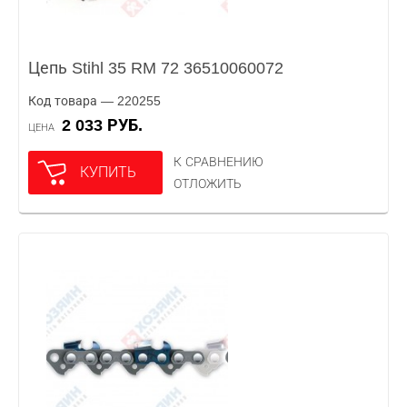
Цепь Stihl 35 RM 72 36510060072
Код товара — 220255
2 033 РУБ.
ЦЕНА
К СРАВНЕНИЮ
КУПИТЬ
ОТЛОЖИТЬ