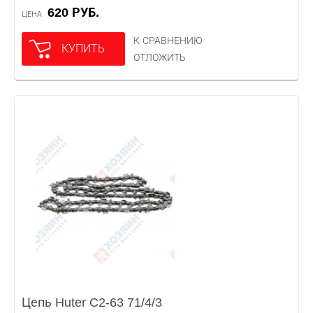
620 РУБ.
ЦЕНА
К СРАВНЕНИЮ
КУПИТЬ
ОТЛОЖИТЬ
Цепь Huter C2-63 71/4/3