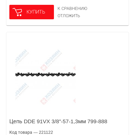
К СРАВНЕНИЮ
КУПИТЬ
ОТЛОЖИТЬ
Цепь DDE 91VX 3/8"-57-1,3мм 799-888
Код товара — 221122