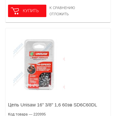
К СРАВНЕНИЮ
КУПИТЬ
ОТЛОЖИТЬ
Цепь Unisaw 16" 3/8" 1,6 60зв SD6C60DL
Код товара — 220995