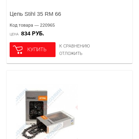
Цепь Stihl 35 RM 66
Код товара — 220965
834 РУБ.
ЦЕНА
К СРАВНЕНИЮ
КУПИТЬ
ОТЛОЖИТЬ