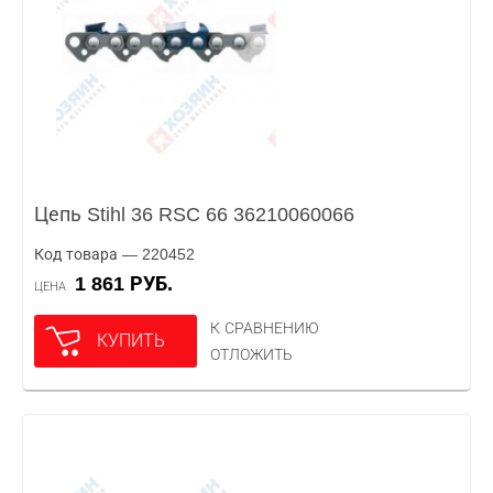
Цепь Stihl 36 RSC 66 36210060066
Код товара — 220452
1 861 РУБ.
ЦЕНА
К СРАВНЕНИЮ
КУПИТЬ
ОТЛОЖИТЬ