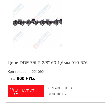
Цепь DDE 75LP 3/8"-60-1,6мм 910-676
Код товара — 221092
960 РУБ.
ЦЕНА
К СРАВНЕНИЮ
КУПИТЬ
ОТЛОЖИТЬ