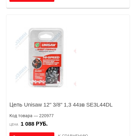
Цепь Unisaw 12" 3/8" 1,3 44зв SE3L44DL
Код товара — 220977
1 088 РУБ.
ЦЕНА