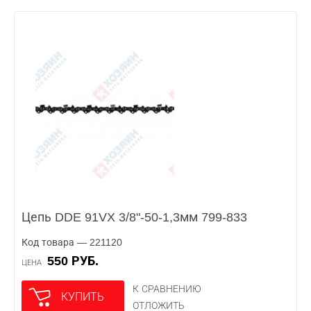
Цепь DDE 91VX 3/8"-50-1,3мм 799-833
Код товара — 221120
550 РУБ.
ЦЕНА
К СРАВНЕНИЮ
КУПИТЬ
ОТЛОЖИТЬ