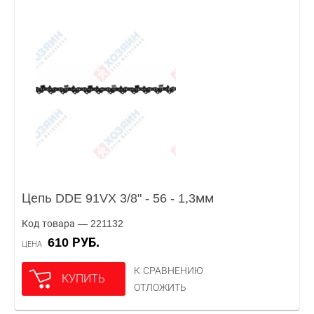
Цепь DDE 91VX 3/8" - 56 - 1,3мм
Код товара — 221132
610 РУБ.
ЦЕНА
К СРАВНЕНИЮ
КУПИТЬ
ОТЛОЖИТЬ