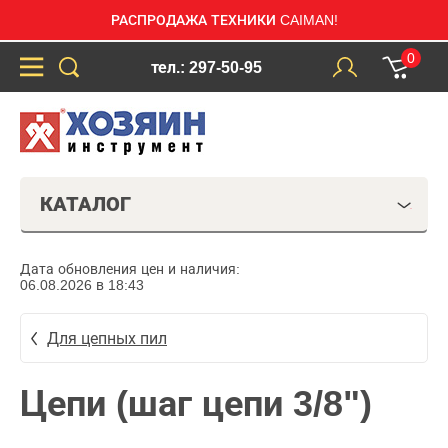
РАСПРОДАЖА ТЕХНИКИ CAIMAN!
0
тел.: 297-50-95
КАТАЛОГ
Дата обновления цен и наличия:
06.08.2026 в 18:43
Для цепных пил
Цепи (шаг цепи 3/8")