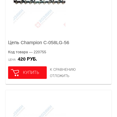
Цепь Champion C-058LG-56
Код товара — 220755
420 РУБ.
ЦЕНА
К СРАВНЕНИЮ
КУПИТЬ
ОТЛОЖИТЬ