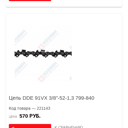
Цепь DDE 91VX 3/8"-52-1,3 799-840
Код товара — 221143
570 РУБ.
ЦЕНА
К СРАВНЕНИЮ