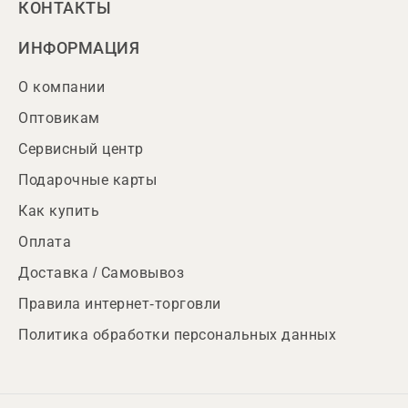
КОНТАКТЫ
ИНФОРМАЦИЯ
О компании
Оптовикам
Сервисный центр
Подарочные карты
Как купить
Оплата
Доставка / Самовывоз
Правила интернет-торговли
Политика обработки персональных данных