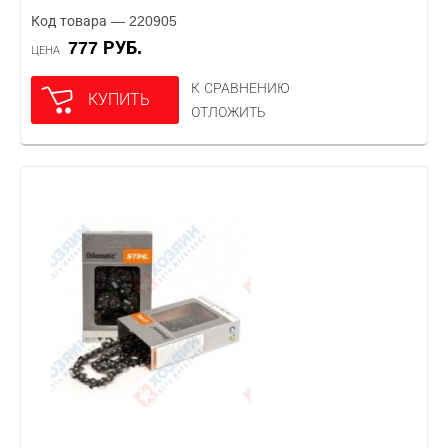
Код товара — 220905
777 РУБ.
ЦЕНА
К СРАВНЕНИЮ
КУПИТЬ
ОТЛОЖИТЬ