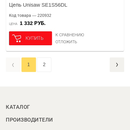
Цепь Unisaw SE1S56DL
Код товара — 220932
1 332 РУБ.
ЦЕНА
К СРАВНЕНИЮ
КУПИТЬ
ОТЛОЖИТЬ
1
2
КАТАЛОГ
ПРОИЗВОДИТЕЛИ