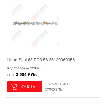
Цепь Stihl 63 PD3 56 36120060056
Код товара — 220825
3 904 РУБ.
ЦЕНА
К СРАВНЕНИЮ
КУПИТЬ
ОТЛОЖИТЬ