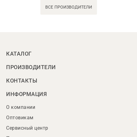
ВСЕ ПРОИЗВОДИТЕЛИ
КАТАЛОГ
ПРОИЗВОДИТЕЛИ
КОНТАКТЫ
ИНФОРМАЦИЯ
О компании
Оптовикам
Сервисный центр