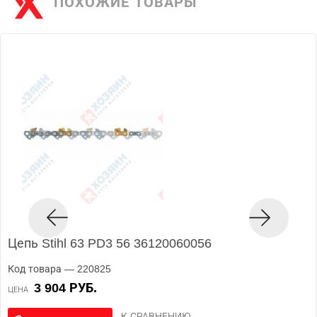
ПОХОЖИЕ ТОВАРЫ
Цепь Stihl 63 PD3 56 36120060056
Код товара — 220825
3 904 РУБ.
ЦЕНА
К СРАВНЕНИЮ