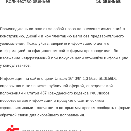
Количество звеньев
56 звеньев
Производитель оставляет за собой право на внесение изменений в
конструкцию, дизайн и комплектацию цепи без предварительного
уведомления. Пожалуйста, сверяйте информацию о цепи с
информацией на официальном сайте фирмы-производителя. Во
избежание недоразумений при покупке цепи уточняйте информацию
у консультантов.
Информация на сайте о цепи Unisaw 16" 3/8" 1,3 56зв SE3L56DL
справочная и не является публичной офертой, определяемой
положениями Статьи 437 Гражданского кодекса РФ. Любое
несоответствие информации о продукте с фактическими
характеристиками - опечатки, о которых мы просим сообщать в форме
обратной связи для скорейшего исправления.