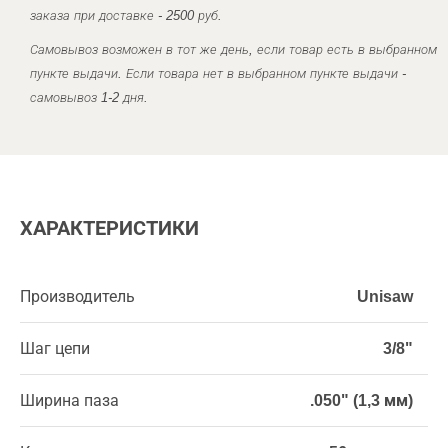
заказа при доставке - 2500 руб.
Самовывоз возможен в тот же день, если товар есть в выбранном
пункте выдачи. Если товара нет в выбранном пункте выдачи -
самовывоз 1-2 дня.
ХАРАКТЕРИСТИКИ
Производитель
Unisaw
Шаг цепи
3/8"
Ширина паза
.050" (1,3 мм)