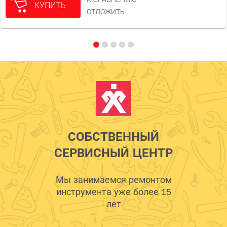
КУПИТЬ
ОТЛОЖИТЬ
СОБСТВЕННЫЙ
СЕРВИСНЫЙ ЦЕНТР
Мы занимаемся ремонтом
инструмента уже более 15
лет