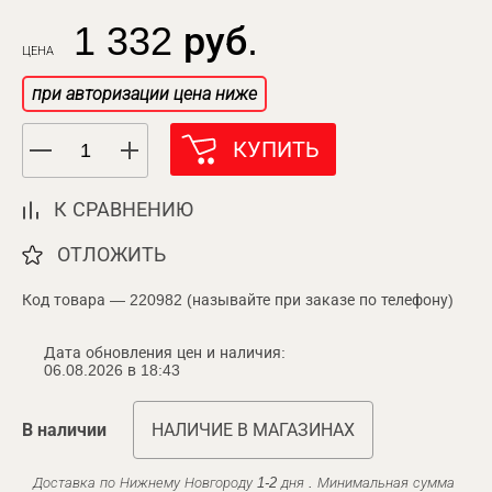
1 332 руб.
ЦЕНА
при авторизации цена ниже
КУПИТЬ
К СРАВНЕНИЮ
ОТЛОЖИТЬ
Код товара — 220982 (называйте при заказе по телефону)
Дата обновления цен и наличия:
06.08.2026 в 18:43
В наличии
НАЛИЧИЕ В МАГАЗИНАХ
Доставка по Нижнему Новгороду 1-2 дня . Минимальная сумма