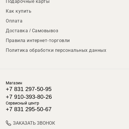
Подарочные карты
Как купить
Оплата
Доставка / Самовывоз
Правила интернет-торговли
Политика обработки персональных данных
Магазин
+7 831 297-50-95
+7 910-393-80-26
Сервисный центр
+7 831 295-50-67
ЗАКАЗАТЬ ЗВОНОК