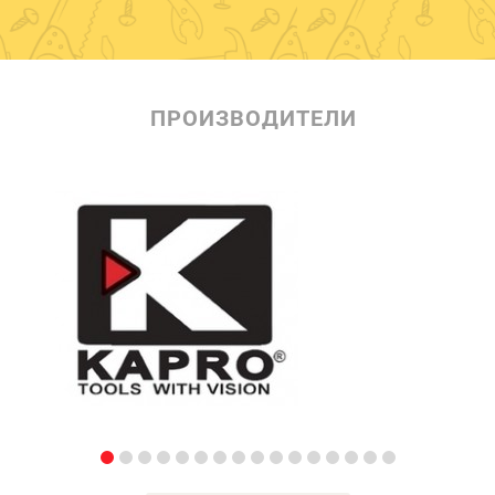
ПРОИЗВОДИТЕЛИ