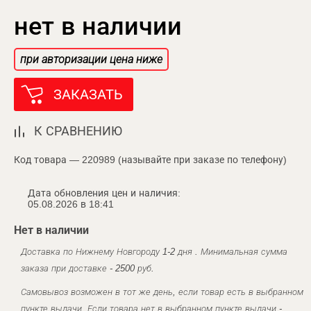
нет в наличии
при авторизации цена ниже
ЗАКАЗАТЬ
К СРАВНЕНИЮ
Код товара — 220989 (называйте при заказе по телефону)
Дата обновления цен и наличия:
05.08.2026 в 18:41
Нет в наличии
Доставка по Нижнему Новгороду 1-2 дня . Минимальная сумма
заказа при доставке - 2500 руб.
Самовывоз возможен в тот же день, если товар есть в выбранном
пункте выдачи. Если товара нет в выбранном пункте выдачи -