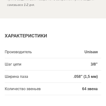
самовывоз 1-2 дня.
ХАРАКТЕРИСТИКИ
Производитель
Unisaw
Шаг цепи
3/8"
Ширина паза
.058" (1,5 мм)
Количество звеньев
64 звена