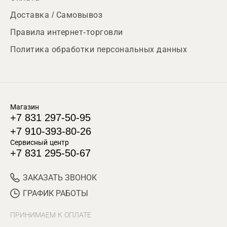
Доставка / Самовывоз
Правила интернет-торговли
Политика обработки персональных данных
Магазин
+7 831 297-50-95
+7 910-393-80-26
Сервисный центр
+7 831 295-50-67
ЗАКАЗАТЬ ЗВОНОК
ГРАФИК РАБОТЫ
ПРИНИМАЕМ К ОПЛАТЕ