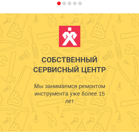
СОБСТВЕННЫЙ
СЕРВИСНЫЙ ЦЕНТР
Мы занимаемся ремонтом
инструмента уже более 15
лет