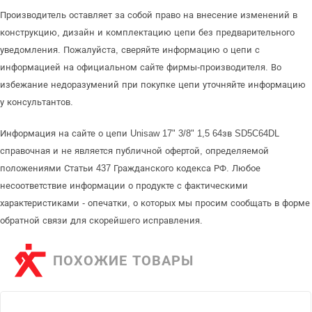
Производитель оставляет за собой право на внесение изменений в
конструкцию, дизайн и комплектацию цепи без предварительного
уведомления. Пожалуйста, сверяйте информацию о цепи с
информацией на официальном сайте фирмы-производителя. Во
избежание недоразумений при покупке цепи уточняйте информацию
у консультантов.
Информация на сайте о цепи Unisaw 17" 3/8" 1,5 64зв SD5C64DL
справочная и не является публичной офертой, определяемой
положениями Статьи 437 Гражданского кодекса РФ. Любое
несоответствие информации о продукте с фактическими
характеристиками - опечатки, о которых мы просим сообщать в форме
обратной связи для скорейшего исправления.
ПОХОЖИЕ ТОВАРЫ