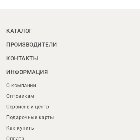
КАТАЛОГ
ПРОИЗВОДИТЕЛИ
КОНТАКТЫ
ИНФОРМАЦИЯ
О компании
Оптовикам
Сервисный центр
Подарочные карты
Как купить
Оплата