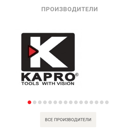
ПРОИЗВОДИТЕЛИ
ВСЕ ПРОИЗВОДИТЕЛИ