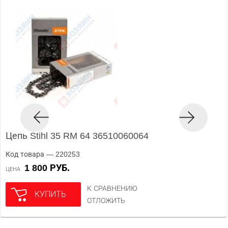
Цепь Stihl 35 RM 64 36510060064
Код товара — 220253
1 800 РУБ.
ЦЕНА
К СРАВНЕНИЮ
КУПИТЬ
ОТЛОЖИТЬ