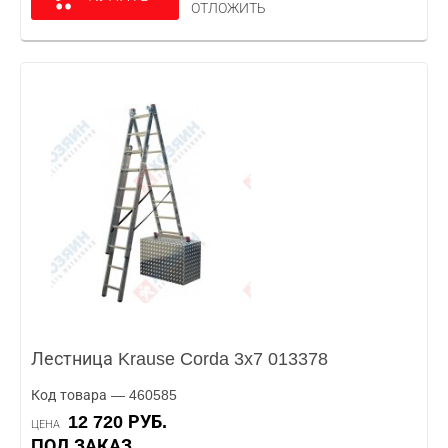
ОТЛОЖИТЬ
Лестница Krause Corda 3x7 013378
Код товара — 460585
12 720 РУБ.
ЦЕНА
ПОД ЗАКАЗ