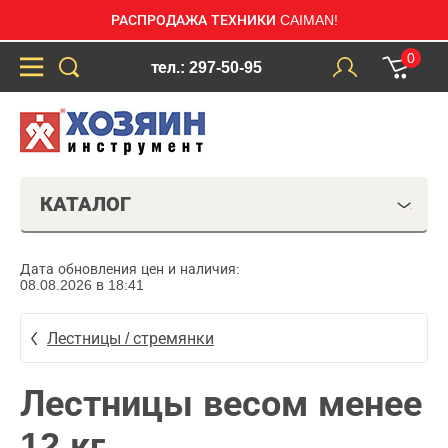
РАСПРОДАЖА ТЕХНИКИ CAIMAN!
0
тел.: 297-50-95
КАТАЛОГ
Дата обновления цен и наличия:
08.08.2026 в 18:41
Лестницы / стремянки
Лестницы весом менее
12 кг