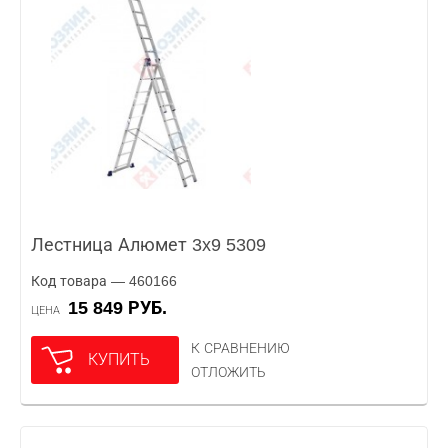
Лестница Алюмет 3x9 5309
Код товара — 460166
15 849 РУБ.
ЦЕНА
К СРАВНЕНИЮ
КУПИТЬ
ОТЛОЖИТЬ