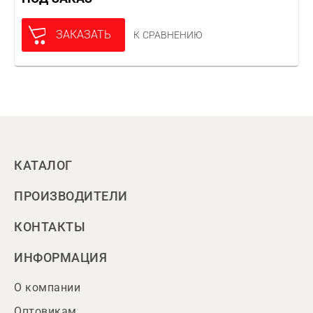
ЗАКАЗАТЬ
К СРАВНЕНИЮ
КАТАЛОГ
ПРОИЗВОДИТЕЛИ
КОНТАКТЫ
ИНФОРМАЦИЯ
О компании
Оптовикам