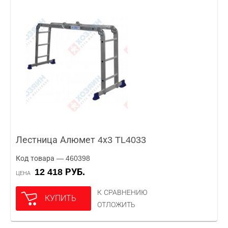
Лестница Алюмет 4х3 TL4033
Код товара — 460398
12 418 РУБ.
ЦЕНА
К СРАВНЕНИЮ
КУПИТЬ
ОТЛОЖИТЬ