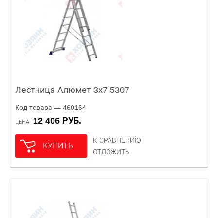
Лестница Алюмет 3x7 5307
Код товара — 460164
12 406 РУБ.
ЦЕНА
К СРАВНЕНИЮ
КУПИТЬ
ОТЛОЖИТЬ