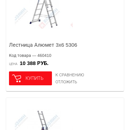
Лестница Алюмет 3x6 5306
Код товара — 460410
10 388 РУБ.
ЦЕНА
К СРАВНЕНИЮ
КУПИТЬ
ОТЛОЖИТЬ