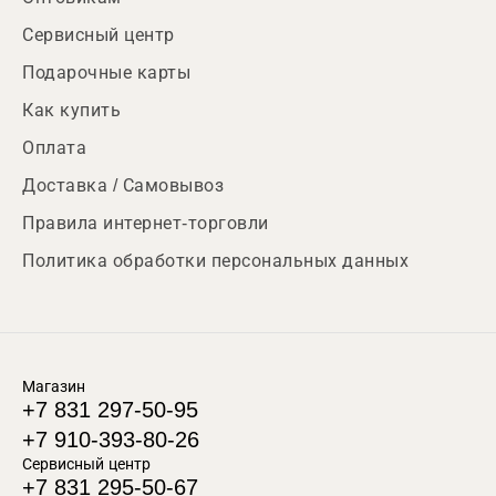
Сервисный центр
Подарочные карты
Как купить
Оплата
Доставка / Самовывоз
Правила интернет-торговли
Политика обработки персональных данных
Магазин
+7 831 297-50-95
+7 910-393-80-26
Сервисный центр
+7 831 295-50-67