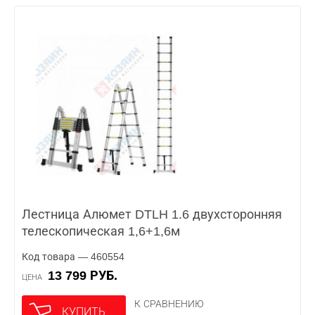
Лестница Алюмет DTLH 1.6 двухсторонняя
телескопическая 1,6+1,6м
Код товара — 460554
13 799 РУБ.
ЦЕНА
К СРАВНЕНИЮ
КУПИТЬ