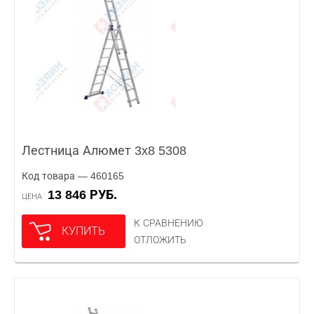
Лестница Алюмет 3x8 5308
Код товара — 460165
13 846 РУБ.
ЦЕНА
К СРАВНЕНИЮ
КУПИТЬ
ОТЛОЖИТЬ