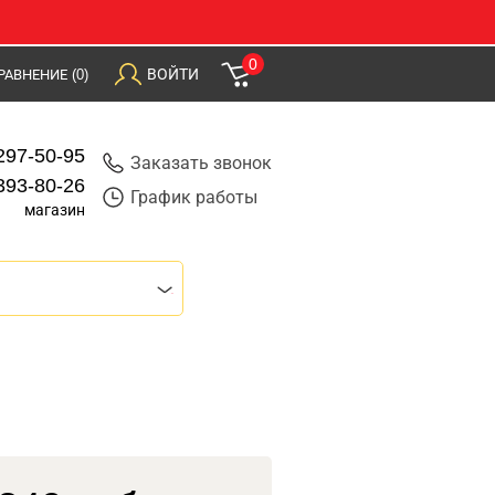
0
ВОЙТИ
РАВНЕНИЕ
(0)
297-50-95
Заказать звонок
393-80-26
График работы
магазин