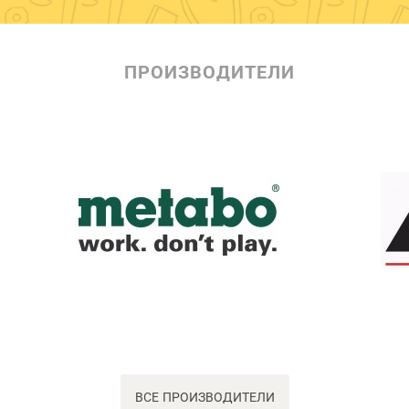
ПРОИЗВОДИТЕЛИ
ВСЕ ПРОИЗВОДИТЕЛИ