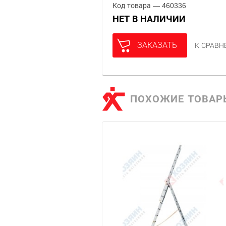
Код товара — 460336
НЕТ В НАЛИЧИИ
ЗАКАЗАТЬ
К СРАВ
ПОХОЖИЕ ТОВАР