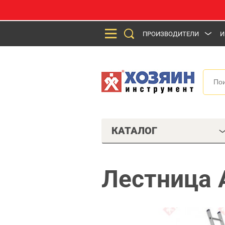
ПРОИЗВОДИТЕЛИ
И
КАТАЛОГ
Лестница 