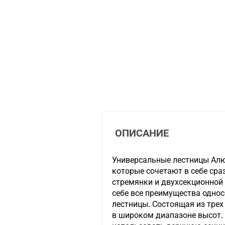
ОПИСАНИЕ
Универсальные лестницы Алюм
которые сочетают в себе сра
стремянки и двухсекционной 
себе все преимущества одно
лестницы. Состоящая из трех
в широком диапазоне высот.