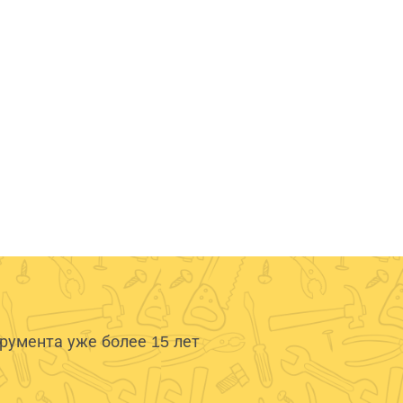
умента уже более 15 лет