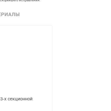
 скорейшего исправления.
ЕРИАЛЫ
3-х секционной