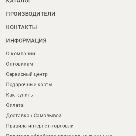
КАТАЛОГ
ПРОИЗВОДИТЕЛИ
КОНТАКТЫ
ИНФОРМАЦИЯ
О компании
Оптовикам
Сервисный центр
Подарочные карты
Как купить
Оплата
Доставка / Самовывоз
Правила интернет-торговли