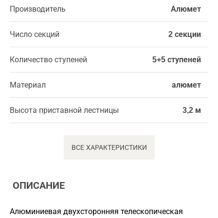
Производитель
Алюмет
Число секций
2 секции
Количество ступеней
5+5 ступеней
Материал
алюмет
Высота приставной лестницы
3,2 м
ВСЕ ХАРАКТЕРИСТИКИ
ОПИСАНИЕ
Алюминиевая двухсторонняя телескопическая