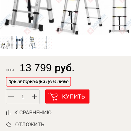
13 799 руб.
ЦЕНА
при авторизации цена ниже
КУПИТЬ
К СРАВНЕНИЮ
ОТЛОЖИТЬ