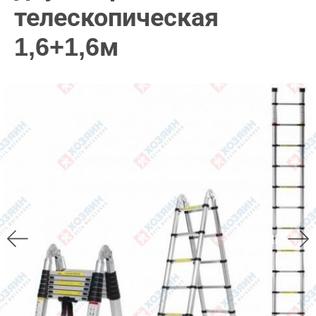
телескопическая
1,6+1,6м