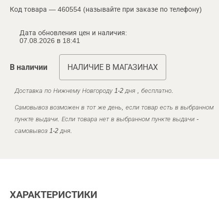
Код товара — 460554 (называйте при заказе по телефону)
Дата обновления цен и наличия:
07.08.2026 в 18:41
В наличии
НАЛИЧИЕ В МАГАЗИНАХ
Доставка по Нижнему Новгороду 1-2 дня , бесплатно.
Самовывоз возможен в тот же день, если товар есть в выбранном
пункте выдачи. Если товара нет в выбранном пункте выдачи -
самовывоз 1-2 дня.
ХАРАКТЕРИСТИКИ