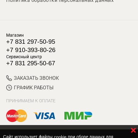
Политика обработки персональных данных
Магазин
+7 831 297-50-95
+7 910-393-80-26
Сервисный центр
+7 831 295-50-67
ЗАКАЗАТЬ ЗВОНОК
ГРАФИК РАБОТЫ
ПРИНИМАЕМ К ОПЛАТЕ
Cайт использует файлы cookie при сборе данных для