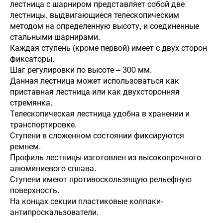
лестница с шарниром представляет собой две
лестницы, выдвигающиеся телескопическим
методом на определенную высоту, и соединенные
стальными шарнирами.
Каждая ступень (кроме первой) имеет с двух сторон
фиксаторы.
Шаг регулировки по высоте – 300 мм.
Данная лестница может использоваться как
приставная лестница или как двухсторонняя
стремянка.
Телескопическая лестница удобна в хранении и
транспортировке.
Ступени в сложенном состоянии фиксируются
ремнем.
Профиль лестницы изготовлен из высокопрочного
алюминиевого сплава.
Ступени имеют противоскользящую рельефную
поверхность.
На концах секции пластиковые колпаки-
антипроскальзователи.