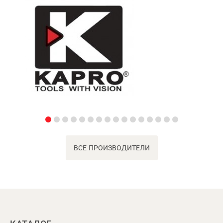
ВСЕ ПРОИЗВОДИТЕЛИ