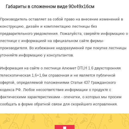
Габариты в сложенном виде 90x49x16см
Производитель оставляет за собой право на внесение изменений в
конструкцию, дизайн и комплектацию лестницы без
предварительного уведомления. Пожалуйста, сверяйте информацию о
лестнице с информацией на официальном сайте фирмы-
производителя. Во избежание недоразумений при покупке лестницы
уточняйте информацию у консультантов.
Информация на сайте о лестнице Алюмет DTLH 1.6 двухсторонняя
телескопическая 1,6+1,6м справочная и не является публичной
офертой, определяемой положениями Статьи 437 Гражданского
кодекса РФ. Любое несоответствие информации о продукте с
фактическими характеристиками - опечатки, о которых мы просим
сообщать в форме обратной связи для скорейшего исправления.