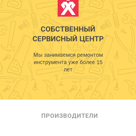
СОБСТВЕННЫЙ
СЕРВИСНЫЙ ЦЕНТР
Мы занимаемся ремонтом
инструмента уже более 15
лет
ПРОИЗВОДИТЕЛИ