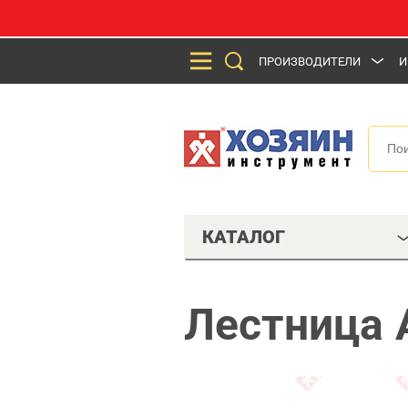
ПРОИЗВОДИТЕЛИ
И
КАТАЛОГ
Лестница 