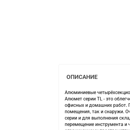
ОПИСАНИЕ
Алюминиевые четырёхсекцио
Алюмет серии TL - это облег
офисных и домашних работ. 
помещения, так и снаружи. 
серии и для выполнения склад
перемещение инструмента и 