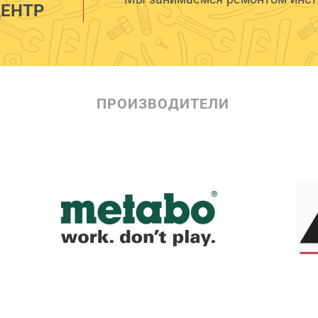
ЕНТР
ПРОИЗВОДИТЕЛИ