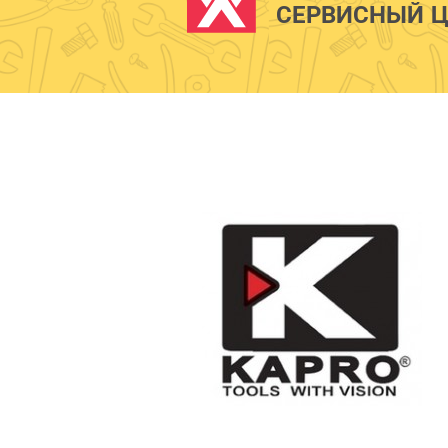
СЕРВИСНЫЙ Ц