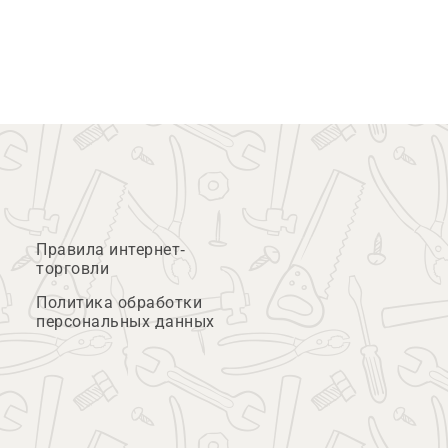
Правила интернет-
торговли
Политика обработки
персональных данных