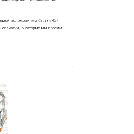
ляемой положениями Статьи 437
- опечатки, о которых мы просим