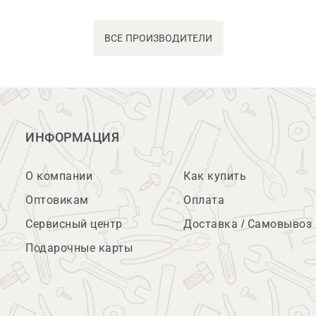
ВСЕ ПРОИЗВОДИТЕЛИ
ИНФОРМАЦИЯ
О компании
Как купить
Оптовикам
Оплата
Сервисный центр
Доставка / Самовывоз
Подарочные карты