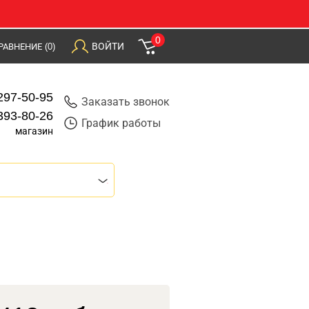
0
ВОЙТИ
РАВНЕНИЕ
(0)
297-50-95
Заказать звонок
393-80-26
График работы
магазин