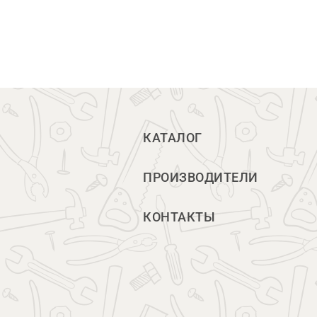
КАТАЛОГ
ПРОИЗВОДИТЕЛИ
КОНТАКТЫ