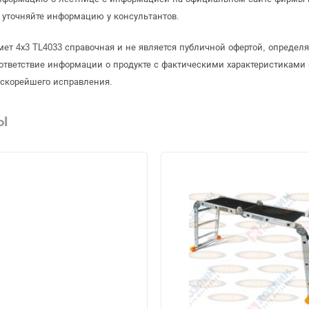
уточняйте информацию у консультантов.
ет 4х3 TL4033 справочная и не является публичной офертой, опреде
ответствие информации о продукте с фактическими характеристиками 
 скорейшего исправления.
Ы