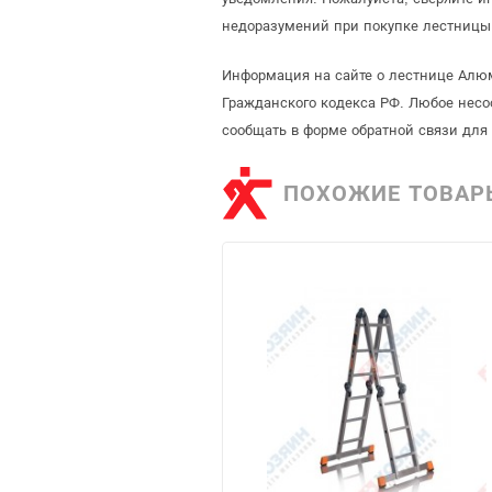
недоразумений при покупке лестницы 
Информация на сайте о лестнице Алюм
Гражданского кодекса РФ. Любое несо
сообщать в форме обратной связи для
ПОХОЖИЕ ТОВАР