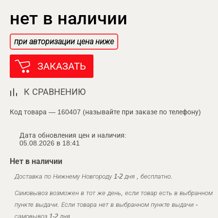
нет в наличии
при авторизации цена ниже
ЗАКАЗАТЬ
К СРАВНЕНИЮ
Код товара — 160407 (называйте при заказе по телефону)
Дата обновления цен и наличия:
05.08.2026 в 18:41
Нет в наличии
Доставка по Нижнему Новгороду 1-2 дня , бесплатно.
Самовывоз возможен в тот же день, если товар есть в выбранном
пункте выдачи. Если товара нет в выбранном пункте выдачи -
самовывоз 1-2 дня.