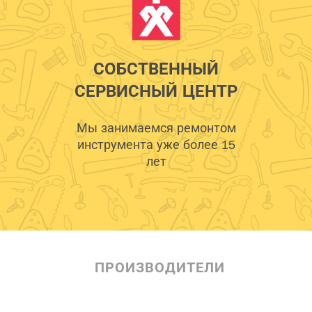
СОБСТВЕННЫЙ
СЕРВИСНЫЙ ЦЕНТР
Мы занимаемся ремонтом
инструмента уже более 15
лет
ПРОИЗВОДИТЕЛИ