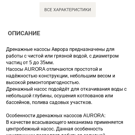
ВСЕ ХАРАКТЕРИСТИКИ
ОПИСАНИЕ
Дренажные насосы Аврора предназначены для
работы с чистой или грязной водой, с диаметром
частиц от 5 до 35мм.
Насосы AURORA отличаются простотой и
надёжностью конструкции, небольшим весом и
высокой ремонтопригодностью.
Дренажный насос подойдёт для откачивания воды с
небольшой глубины, осушения котлованов или
бассейнов, полива садовых участков.
Особенности дренажных насосов AURORA:
В качестве всасывающего механизма применяется
центробежный насос. Данная особенность