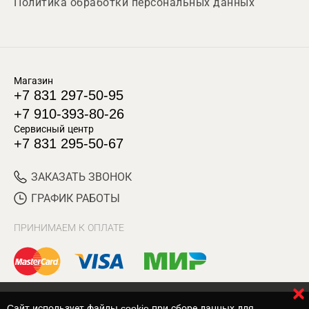
Политика обработки персональных данных
Магазин
+7 831 297-50-95
+7 910-393-80-26
Сервисный центр
+7 831 295-50-67
ЗАКАЗАТЬ ЗВОНОК
ГРАФИК РАБОТЫ
ПРИНИМАЕМ К ОПЛАТЕ
Cайт использует файлы cookie при сборе данных для