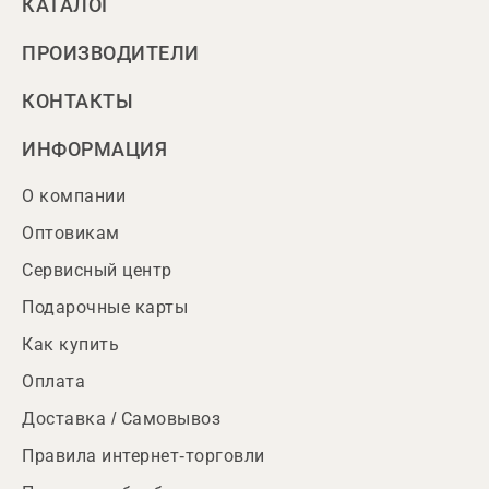
КАТАЛОГ
ПРОИЗВОДИТЕЛИ
КОНТАКТЫ
ИНФОРМАЦИЯ
О компании
Оптовикам
Сервисный центр
Подарочные карты
Как купить
Оплата
Доставка / Самовывоз
Правила интернет-торговли