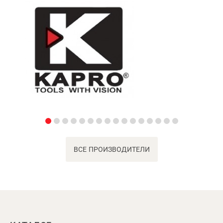
ВСЕ ПРОИЗВОДИТЕЛИ