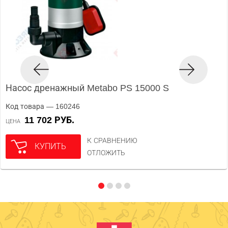
Насос дренажный Metabo PS 15000 S
Код товара — 160246
11 702 РУБ.
ЦЕНА
К СРАВНЕНИЮ
КУПИТЬ
ОТЛОЖИТЬ