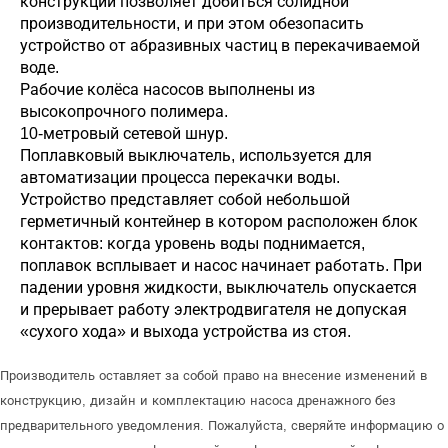
конструкции позволяет добиться солидной
производительности, и при этом обезопасить
устройство от абразивных частиц в перекачиваемой
воде.
Рабочие колёса насосов выполнены из
высокопрочного полимера.
10-метровый сетевой шнур.
Поплавковый выключатель, используется для
автоматизации процесса перекачки воды.
Устройство представляет собой небольшой
герметичный контейнер в котором расположен блок
контактов: когда уровень воды поднимается,
поплавок всплывает и насос начинает работать. При
падении уровня жидкости, выключатель опускается
и прерывает работу электродвигателя не допуская
«сухого хода» и выхода устройства из стоя.
Производитель оставляет за собой право на внесение изменений в
конструкцию, дизайн и комплектацию насоса дренажного без
предварительного уведомления. Пожалуйста, сверяйте информацию о