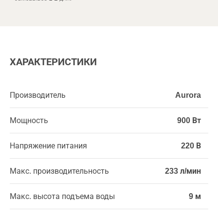
ХАРАКТЕРИСТИКИ
Производитель
Aurora
Мощность
900 Вт
Напряжение питания
220 В
Макс. производительность
233 л/мин
Макс. высота подъема воды
9 м