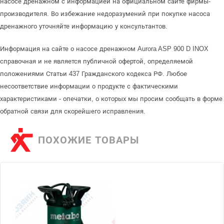
насосе дренажном с информацией на официальном сайте фирмы-
производителя. Во избежание недоразумений при покупке насоса
дренажного уточняйте информацию у консультантов.
Информация на сайте о насосе дренажном Aurora ASP 900 D INOX
справочная и не является публичной офертой, определяемой
положениями Статьи 437 Гражданского кодекса РФ. Любое
несоответствие информации о продукте с фактическими
характеристиками - опечатки, о которых мы просим сообщать в форме
обратной связи для скорейшего исправления.
ПОХОЖИЕ ТОВАРЫ