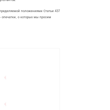
определяемой положениями Статьи 437
- опечатки, о которых мы просим