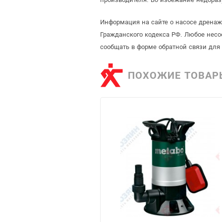
Информация на сайте о насосе дренаж
Гражданского кодекса РФ. Любое несо
сообщать в форме обратной связи для
ПОХОЖИЕ ТОВАР