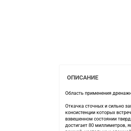
ОПИСАНИЕ
Область применения дренажн
Откачка сточных и сильно за
консистенции которых встре
взвешенном состоянии тверд
достигает 80 миллиметров, я