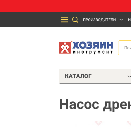
ПРОИЗВОДИТЕЛИ
И
КАТАЛОГ
Насос др