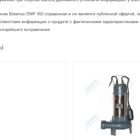
ном Belamos DWP 450 справочная и не является публичной офертой, 
ответствие информации о продукте с фактическими характеристиками 
 скорейшего исправления.
Ы