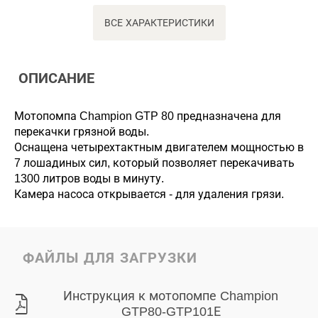
ВСЕ ХАРАКТЕРИСТИКИ
ОПИСАНИЕ
Мотопомпа Champion GTP 80 предназначена для
перекачки грязной воды.
Оснащена четырехтактным двигателем мощностью в
7 лошадиных сил, который позволяет перекачивать
1300 литров воды в минуту.
Камера насоса открывается - для удаления грязи.
ФАЙЛЫ ДЛЯ ЗАГРУЗКИ
Инструкция к мотопомпе Champion
GTP80-GTP101Е