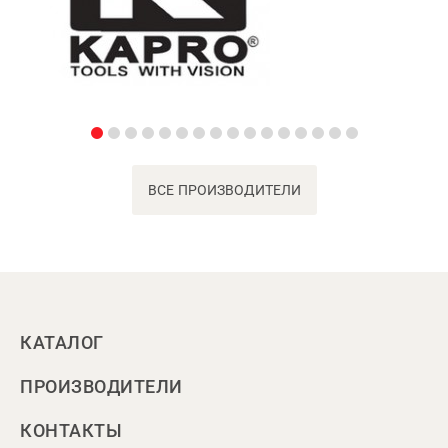
ВСЕ ПРОИЗВОДИТЕЛИ
КАТАЛОГ
ПРОИЗВОДИТЕЛИ
КОНТАКТЫ