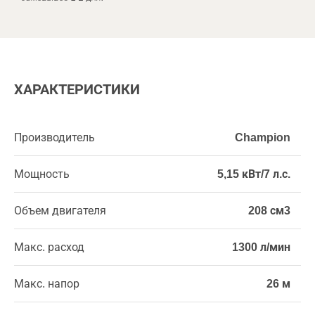
ХАРАКТЕРИСТИКИ
Производитель
Champion
Мощность
5,15 кВт/7 л.с.
Объем двигателя
208 см3
Макс. расход
1300 л/мин
Макс. напор
26 м