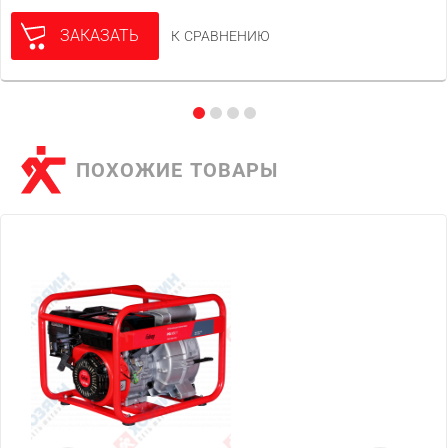
ЗАКАЗАТЬ
К СРАВНЕНИЮ
ПОХОЖИЕ ТОВАРЫ