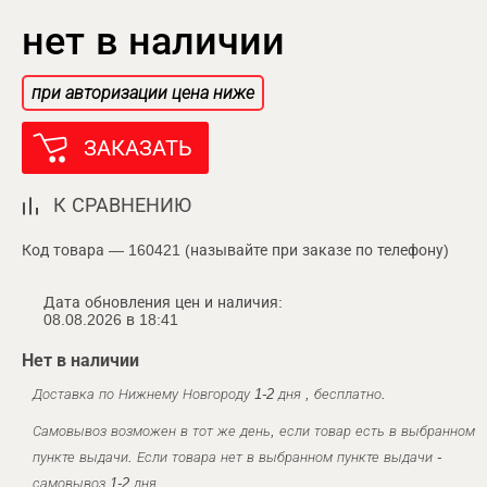
нет в наличии
при авторизации цена ниже
ЗАКАЗАТЬ
К СРАВНЕНИЮ
Код товара — 160421 (называйте при заказе по телефону)
Дата обновления цен и наличия:
08.08.2026 в 18:41
Нет в наличии
Доставка по Нижнему Новгороду 1-2 дня , бесплатно.
Самовывоз возможен в тот же день, если товар есть в выбранном
пункте выдачи. Если товара нет в выбранном пункте выдачи -
самовывоз 1-2 дня.