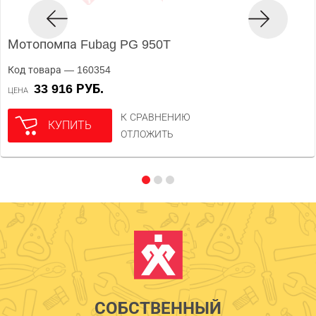
Мотопомпа Fubag PG 950T
Код товара — 160354
33 916 РУБ.
ЦЕНА
К СРАВНЕНИЮ
КУПИТЬ
ОТЛОЖИТЬ
СОБСТВЕННЫЙ