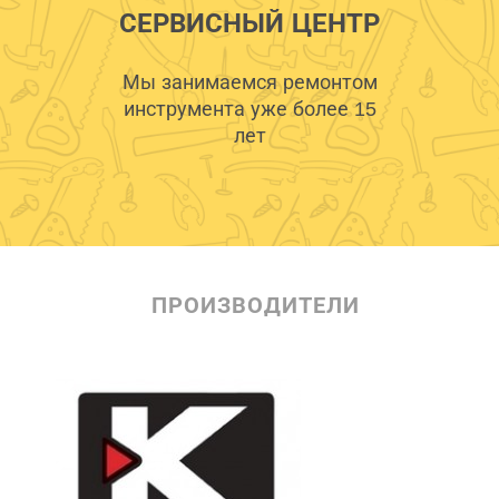
СЕРВИСНЫЙ ЦЕНТР
Мы занимаемся ремонтом
инструмента уже более 15
лет
ПРОИЗВОДИТЕЛИ