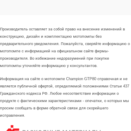
Производитель оставляет за собой право на внесение изменений в
конструкцию, дизайн и комплектацию мотопомпы без
предварительного уведомления. Пожалуйста, сверяйте информацию о
мотопомпе с информацией на официальном сайте фирмы-
производителя. Во избежание недоразумений при покупке
мотопомпы уточняйте информацию у консультантов.
Информация на сайте о мотопомпе Champion GTP80 справочная и не
является публичной офертой, определяемой положениями Статьи 437
Гражданского кодекса РФ. Любое несоответствие информации о
продукте с фактическими характеристиками - опечатки, о которых мы
просим сообщать в форме обратной связи для скорейшего
исправления.