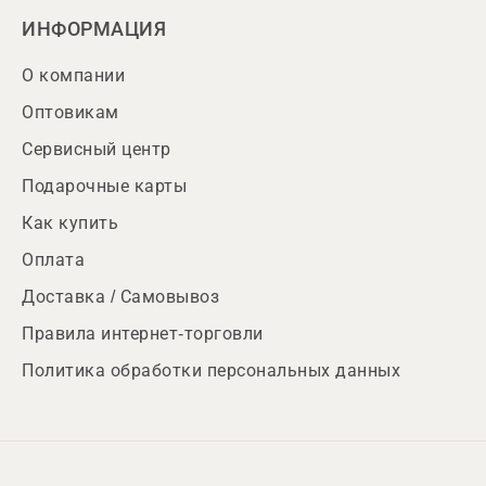
ИНФОРМАЦИЯ
О компании
Оптовикам
Сервисный центр
Подарочные карты
Как купить
Оплата
Доставка / Самовывоз
Правила интернет-торговли
Политика обработки персональных данных