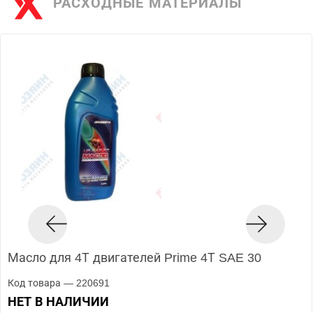
РАСХОДНЫЕ МАТЕРИАЛЫ
Масло для 4Т двигателей Prime 4Т SAE 30
Код товара — 220691
НЕТ В НАЛИЧИИ