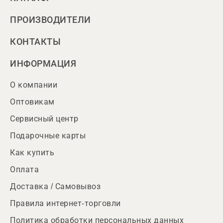
ПРОИЗВОДИТЕЛИ
КОНТАКТЫ
ИНФОРМАЦИЯ
О компании
Оптовикам
Сервисный центр
Подарочные карты
Как купить
Оплата
Доставка / Самовывоз
Правила интернет-торговли
Политика обработки персональных данных