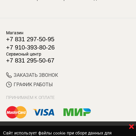
Магазин
+7 831 297-50-95
+7 910-393-80-26
Сервисный центр
+7 831 295-50-67
ЗАКАЗАТЬ ЗВОНОК
ГРАФИК РАБОТЫ
ПРИНИМАЕМ К ОПЛАТЕ
Cайт использует файлы cookie при сборе данных для