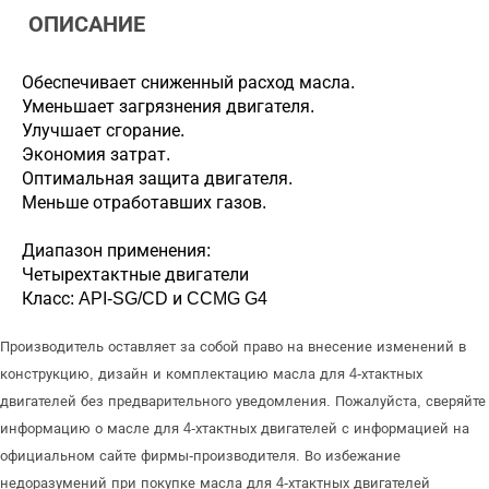
ОПИСАНИЕ
Обеспечивает сниженный расход масла.
Уменьшает загрязнения двигателя.
Улучшает сгорание.
Экономия затрат.
Оптимальная защита двигателя.
Меньше отработавших газов.
Диапазон применения:
Четырехтактные двигатели
Класс: API-SG/CD и CCMG G4
Производитель оставляет за собой право на внесение изменений в
конструкцию, дизайн и комплектацию масла для 4-хтактных
двигателей без предварительного уведомления. Пожалуйста, сверяйте
информацию о масле для 4-хтактных двигателей с информацией на
официальном сайте фирмы-производителя. Во избежание
недоразумений при покупке масла для 4-хтактных двигателей