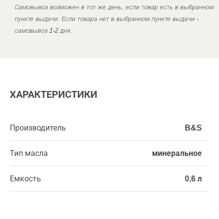
Самовывоз возможен в тот же день, если товар есть в выбранном
пункте выдачи. Если товара нет в выбранном пункте выдачи -
самовывоз 1-2 дня.
ХАРАКТЕРИСТИКИ
Производитель
B&S
Тип масла
минеральное
Емкость
0,6 л