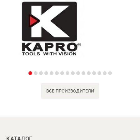
ВСЕ ПРОИЗВОДИТЕЛИ
КАТАЛОГ