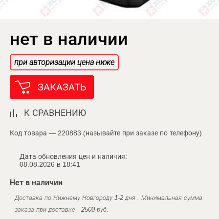
нет в наличии
при авторизации цена ниже
ЗАКАЗАТЬ
К СРАВНЕНИЮ
Код товара — 220883 (называйте при заказе по телефону)
Дата обновления цен и наличия:
08.08.2026 в 18:41
Нет в наличии
Доставка по Нижнему Новгороду 1-2 дня . Минимальная сумма
заказа при доставке - 2500 руб.