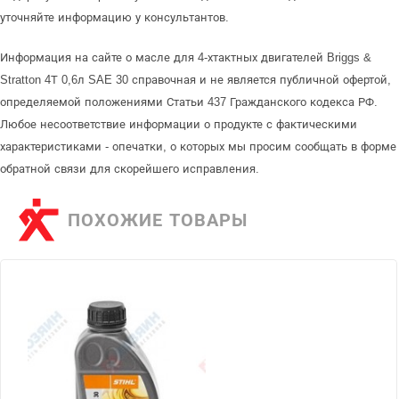
уточняйте информацию у консультантов.
Информация на сайте о масле для 4-хтактных двигателей Briggs &
Stratton 4Т 0,6л SAE 30 справочная и не является публичной офертой,
определяемой положениями Статьи 437 Гражданского кодекса РФ.
Любое несоответствие информации о продукте с фактическими
характеристиками - опечатки, о которых мы просим сообщать в форме
обратной связи для скорейшего исправления.
ПОХОЖИЕ ТОВАРЫ