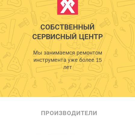
СОБСТВЕННЫЙ
СЕРВИСНЫЙ ЦЕНТР
Мы занимаемся ремонтом
инструмента уже более 15
лет
ПРОИЗВОДИТЕЛИ