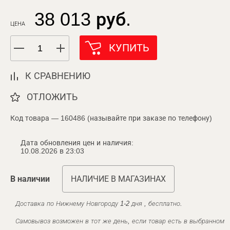
38 013 руб.
ЦЕНА
КУПИТЬ
К СРАВНЕНИЮ
ОТЛОЖИТЬ
Код товара — 160486 (называйте при заказе по телефону)
Дата обновления цен и наличия:
10.08.2026 в 23:03
В наличии
НАЛИЧИЕ В МАГАЗИНАХ
Доставка по Нижнему Новгороду 1-2 дня , бесплатно.
Самовывоз возможен в тот же день, если товар есть в выбранном