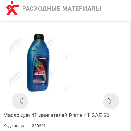
РАСХОДНЫЕ МАТЕРИАЛЫ
Масло для 4Т двигателей Prime 4Т SAE 30
Код товара — 220691