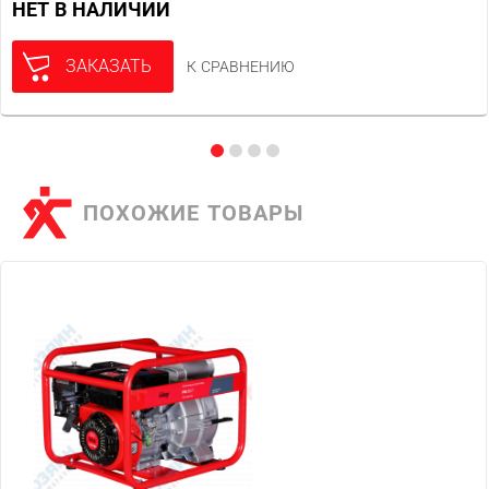
НЕТ В НАЛИЧИИ
ЗАКАЗАТЬ
К СРАВНЕНИЮ
ПОХОЖИЕ ТОВАРЫ