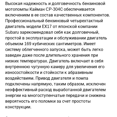
Высокая надежность и долговечность бензиновой
мотопомпы Кайман CP-304С обеспечивается
включением в ее состав качественных компонентов.
Профессиональный бензиновый четырехтактный
двигатель модели ЕХ17 от японской компании
Subaru зарекомендовал себя как долговечный,
простой в эксплуатации и обслуживании двигатель
объемом 169 кубических сантиметров. Имеет
систему облегченного запуска, может быть легко
заведен даже после длительного хранения при
низких температурах. Двигатель включает в себя
внутреннюю чугунную камеру для увеличения его
износостойкости и стойкости к абразивным
воздействиям. Привод двигателя и помпа
подключены напрямую, таким образом, исключен
неэффективный расход выработанной двигателем
энергии на многоступенчатые передачи и снижена
вероятность его поломки за счет простоты
конструкции.