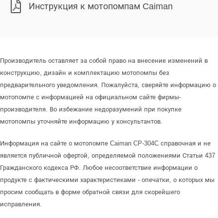
Инструкция к мотопомпам Caiman
Производитель оставляет за собой право на внесение изменений в
конструкцию, дизайн и комплектацию мотопомпы без
предварительного уведомления. Пожалуйста, сверяйте информацию о
мотопомпе с информацией на официальном сайте фирмы-
производителя. Во избежание недоразумений при покупке
мотопомпы уточняйте информацию у консультантов.
Информация на сайте о мотопомпе Caiman CP-304C справочная и не
является публичной офертой, определяемой положениями Статьи 437
Гражданского кодекса РФ. Любое несоответствие информации о
продукте с фактическими характеристиками - опечатки, о которых мы
просим сообщать в форме обратной связи для скорейшего
исправления.