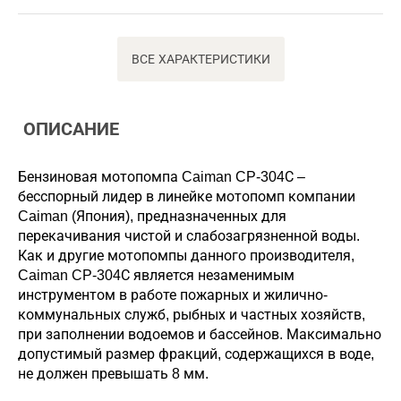
ВСЕ ХАРАКТЕРИСТИКИ
ОПИСАНИЕ
Бензиновая мотопомпа Caiman CP-304С –
бесспорный лидер в линейке мотопомп компании
Caiman (Япония), предназначенных для
перекачивания чистой и слабозагрязненной воды.
Как и другие мотопомпы данного производителя,
Caiman CP-304С является незаменимым
инструментом в работе пожарных и жилично-
коммунальных служб, рыбных и частных хозяйств,
при заполнении водоемов и бассейнов. Максимально
допустимый размер фракций, содержащихся в воде,
не должен превышать 8 мм.