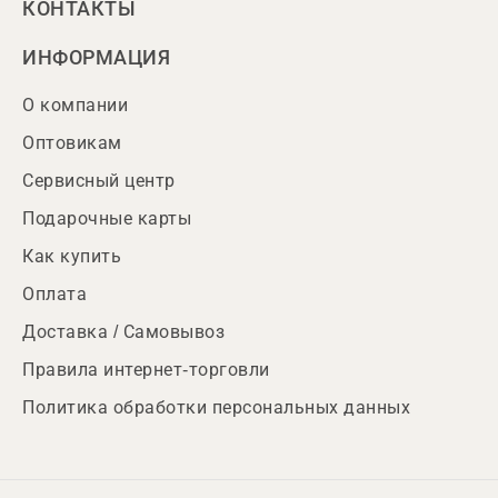
КОНТАКТЫ
ИНФОРМАЦИЯ
О компании
Оптовикам
Сервисный центр
Подарочные карты
Как купить
Оплата
Доставка / Самовывоз
Правила интернет-торговли
Политика обработки персональных данных