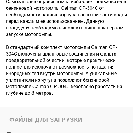
Самозаполняющаяся помпа избавляет пользователя
бензиновой мотопомпы Caiman CP-304С от
необходимости залива корпуса насосной части водой
перед каждым ее использованием. Данную
процедуру необходимо выполнить лишь при первом
запуске мотопомпы.
В стандартный комплект мотопомпы Caiman CP-
304С включены шланговые соединения и фильтр
предварительной очистки, которые практически
полностью исключают возможность попадания
инородных тел внутрь мотопомпы. А уникальные
уплотнители из чугуна позволяют бензиновой
мотопомпе Caiman CP-304С безопасно работать на
глубине до 8 метров.
ФАЙЛЫ ДЛЯ ЗАГРУЗКИ