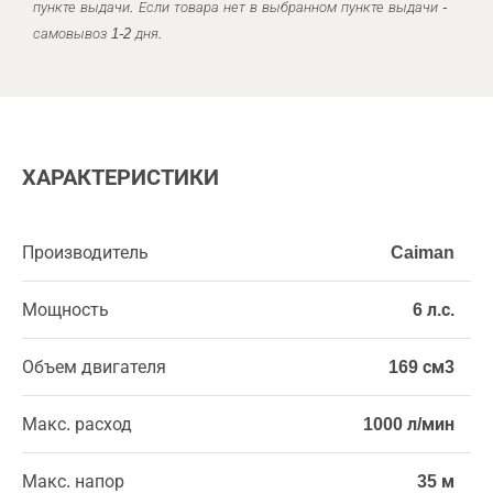
пункте выдачи. Если товара нет в выбранном пункте выдачи -
самовывоз 1-2 дня.
ХАРАКТЕРИСТИКИ
Производитель
Caiman
Мощность
6 л.с.
Объем двигателя
169 см3
Макс. расход
1000 л/мин
Макс. напор
35 м