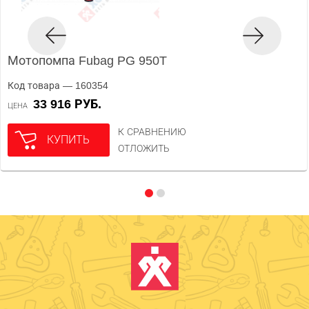
Мотопомпа Fubag PG 950T
Код товара — 160354
33 916 РУБ.
ЦЕНА
К СРАВНЕНИЮ
КУПИТЬ
ОТЛОЖИТЬ