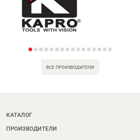
ВСЕ ПРОИЗВОДИТЕЛИ
КАТАЛОГ
ПРОИЗВОДИТЕЛИ