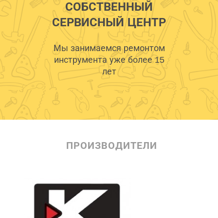
СОБСТВЕННЫЙ
СЕРВИСНЫЙ ЦЕНТР
Мы занимаемся ремонтом
инструмента уже более 15
лет
ПРОИЗВОДИТЕЛИ