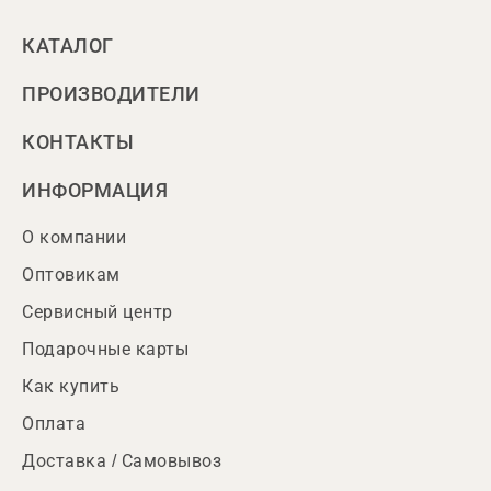
КАТАЛОГ
ПРОИЗВОДИТЕЛИ
КОНТАКТЫ
ИНФОРМАЦИЯ
О компании
Оптовикам
Сервисный центр
Подарочные карты
Как купить
Оплата
Доставка / Самовывоз