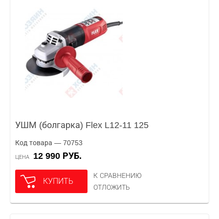
УШМ (болгарка) Flex L12-11 125
Код товара — 70753
12 990 РУБ.
ЦЕНА
К СРАВНЕНИЮ
КУПИТЬ
ОТЛОЖИТЬ