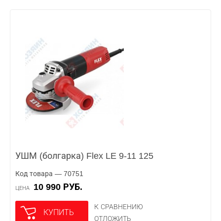
УШМ (болгарка) Flex LE 9-11 125
Код товара — 70751
10 990 РУБ.
ЦЕНА
К СРАВНЕНИЮ
КУПИТЬ
ОТЛОЖИТЬ