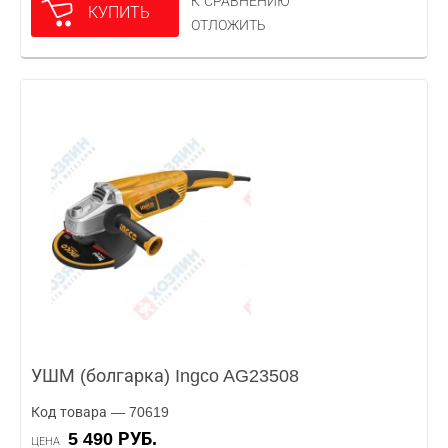
К СРАВНЕНИЮ
КУПИТЬ
ОТЛОЖИТЬ
УШМ (болгарка) Ingco AG23508
Код товара — 70619
5 490 РУБ.
ЦЕНА