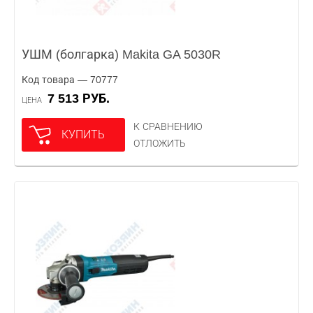
УШМ (болгарка) Makita GA 5030R
Код товара — 70777
7 513 РУБ.
ЦЕНА
К СРАВНЕНИЮ
КУПИТЬ
ОТЛОЖИТЬ