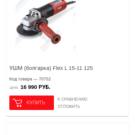
УШМ (болгарка) Flex L 15-11 125
Код товара — 70752
16 990 РУБ.
ЦЕНА
К СРАВНЕНИЮ
КУПИТЬ
ОТЛОЖИТЬ