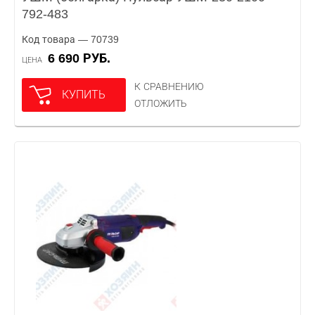
792-483
Код товара — 70739
6 690 РУБ.
ЦЕНА
К СРАВНЕНИЮ
КУПИТЬ
ОТЛОЖИТЬ