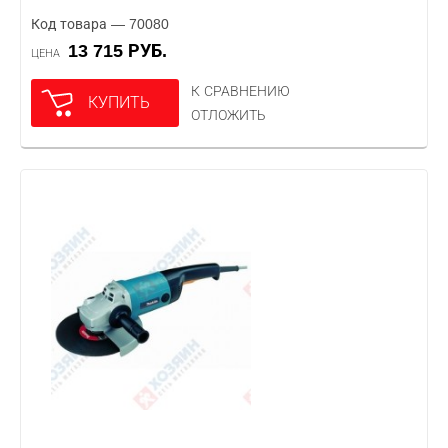
Код товара — 70080
13 715 РУБ.
ЦЕНА
К СРАВНЕНИЮ
КУПИТЬ
ОТЛОЖИТЬ