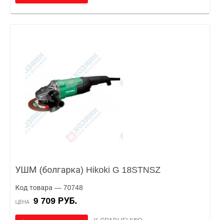
УШМ (болгарка) Hikoki G 18STNSZ
Код товара — 70748
9 709 РУБ.
ЦЕНА