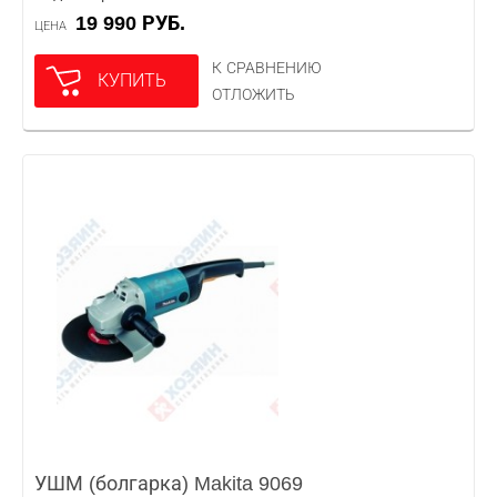
19 990 РУБ.
ЦЕНА
К СРАВНЕНИЮ
КУПИТЬ
ОТЛОЖИТЬ
УШМ (болгарка) Makita 9069