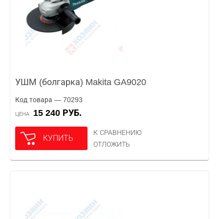
УШМ (болгарка) Makita GA9020
Код товара — 70293
15 240 РУБ.
ЦЕНА
К СРАВНЕНИЮ
КУПИТЬ
ОТЛОЖИТЬ