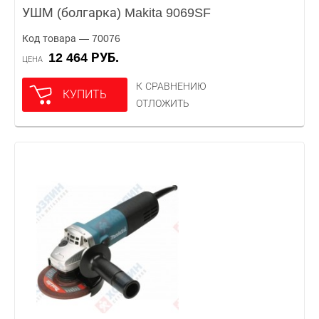
УШМ (болгарка) Makita 9069SF
Код товара — 70076
12 464 РУБ.
ЦЕНА
К СРАВНЕНИЮ
КУПИТЬ
ОТЛОЖИТЬ