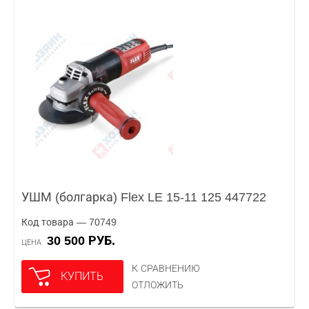
УШМ (болгарка) Flex LE 15-11 125 447722
Код товара — 70749
30 500 РУБ.
ЦЕНА
К СРАВНЕНИЮ
КУПИТЬ
ОТЛОЖИТЬ