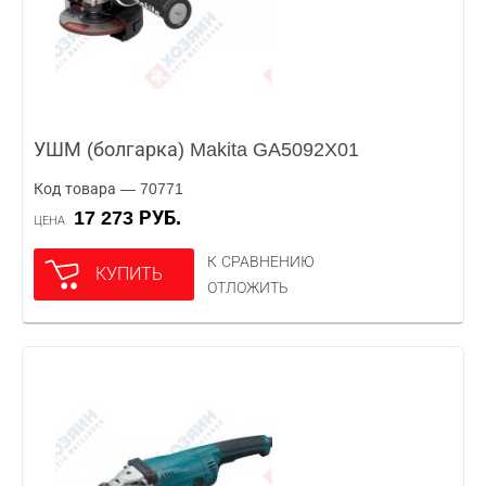
УШМ (болгарка) Makita GA5092X01
Код товара — 70771
17 273 РУБ.
ЦЕНА
К СРАВНЕНИЮ
КУПИТЬ
ОТЛОЖИТЬ