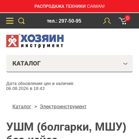
РАСПРОДАЖА ТЕХНИКИ CAIMAN!
0
тел.: 297-50-95
КАТАЛОГ
Дата обновления цен и наличия:
06.08.2026 в 18:43
Каталог
Электроинструмент
УШМ (болгарки, МШУ)