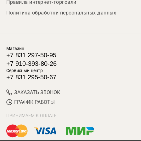
Правила интернет-торговли
Политика обработки персональных данных
Магазин
+7 831 297-50-95
+7 910-393-80-26
Сервисный центр
+7 831 295-50-67
ЗАКАЗАТЬ ЗВОНОК
ГРАФИК РАБОТЫ
ПРИНИМАЕМ К ОПЛАТЕ