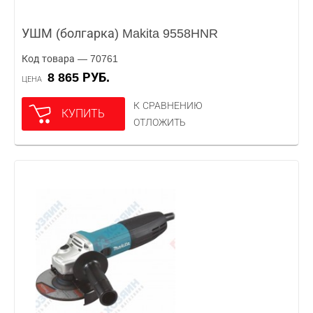
УШМ (болгарка) Makita 9558HNR
Код товара — 70761
8 865 РУБ.
ЦЕНА
К СРАВНЕНИЮ
КУПИТЬ
ОТЛОЖИТЬ