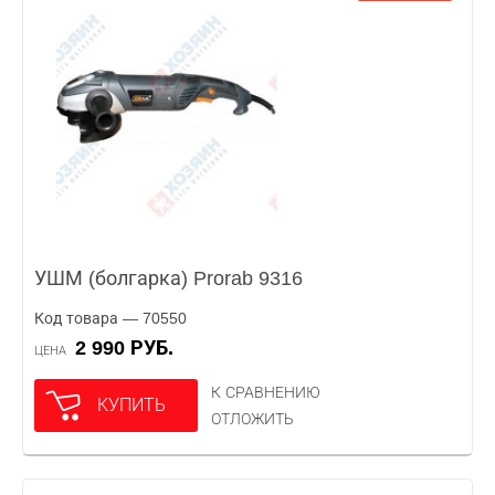
УШМ (болгарка) Prorab 9316
Код товара — 70550
2 990 РУБ.
ЦЕНА
К СРАВНЕНИЮ
КУПИТЬ
ОТЛОЖИТЬ