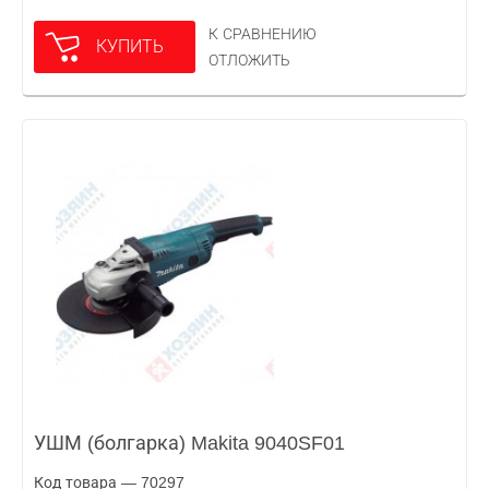
К СРАВНЕНИЮ
КУПИТЬ
ОТЛОЖИТЬ
УШМ (болгарка) Makita 9040SF01
Код товара — 70297