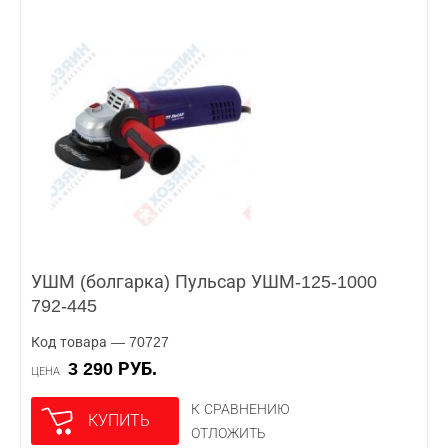
УШМ (болгарка) Пульсар УШМ-125-1000
792-445
Код товара — 70727
3 290 РУБ.
ЦЕНА
К СРАВНЕНИЮ
КУПИТЬ
ОТЛОЖИТЬ