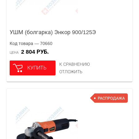
УШМ (болгарка) Энкор 900/125Э
Код товара — 70660
2 804 РУБ.
ЦЕНА
К СРАВНЕНИЮ
КУПИТЬ
ОТЛОЖИТЬ
РАСПРОДАЖА