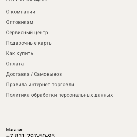
О компании
Оптовикам
Сервисный центр
Подарочные карты
Как купить
Оплата
Доставка / Самовывоз
Правила интернет-торговли
Политика обработки персональных данных
Магазин
+7 831 297-50-95