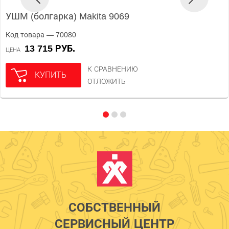
УШМ (болгарка) Makita 9069
Код товара — 70080
13 715 РУБ.
ЦЕНА
К СРАВНЕНИЮ
КУПИТЬ
ОТЛОЖИТЬ
СОБСТВЕННЫЙ
СЕРВИСНЫЙ ЦЕНТР