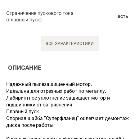
Ограничение пускового тока
есть
(плавный пуск)
ВСЕ ХАРАКТЕРИСТИКИ
ОПИСАНИЕ
Надежный пылезащищенный мотор.
Идеальна для отрезных работ по металлу.
Лабиринтное уплотнение защищает мотор и
подшипники от загрязнения.
Плавный пуск.
Опорная шайба "Суперфланец" облегчает демонтаж
диска после работы.
Комплектация: защитный кожух, рукоятка, шайба,