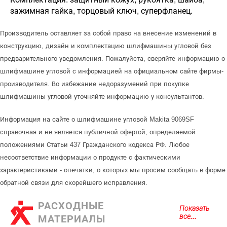
зажимная гайка, торцовый ключ, суперфланец.
Производитель оставляет за собой право на внесение изменений в
конструкцию, дизайн и комплектацию шлифмашины угловой без
предварительного уведомления. Пожалуйста, сверяйте информацию о
шлифмашине угловой с информацией на официальном сайте фирмы-
производителя. Во избежание недоразумений при покупке
шлифмашины угловой уточняйте информацию у консультантов.
Информация на сайте о шлифмашине угловой Makita 9069SF
справочная и не является публичной офертой, определяемой
положениями Статьи 437 Гражданского кодекса РФ. Любое
несоответствие информации о продукте с фактическими
характеристиками - опечатки, о которых мы просим сообщать в форме
обратной связи для скорейшего исправления.
РАСХОДНЫЕ
Показать
все...
МАТЕРИАЛЫ