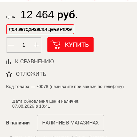
12 464 руб.
ЦЕНА
при авторизации цена ниже
КУПИТЬ
К СРАВНЕНИЮ
ОТЛОЖИТЬ
Код товара — 70076 (называйте при заказе по телефону)
Дата обновления цен и наличия:
07.08.2026 в 18:41
В наличии
НАЛИЧИЕ В МАГАЗИНАХ