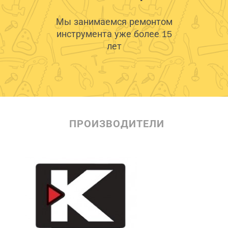
Мы занимаемся ремонтом
инструмента уже более 15
лет
ПРОИЗВОДИТЕЛИ