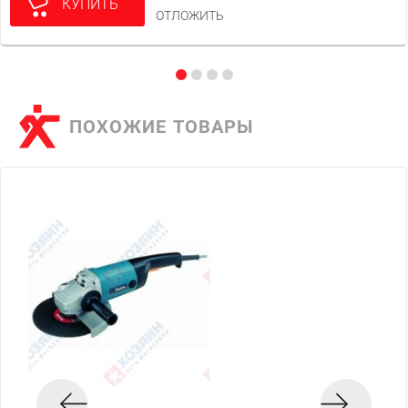
КУПИТЬ
ОТЛОЖИТЬ
ПОХОЖИЕ ТОВАРЫ