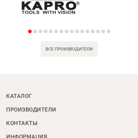
ВСЕ ПРОИЗВОДИТЕЛИ
КАТАЛОГ
ПРОИЗВОДИТЕЛИ
КОНТАКТЫ
ИНФОРМАЦИЯ