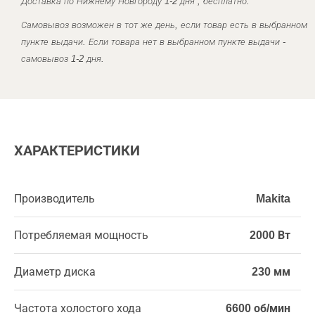
Доставка по Нижнему Новгороду 1-2 дня , бесплатно.
Самовывоз возможен в тот же день, если товар есть в выбранном
пункте выдачи. Если товара нет в выбранном пункте выдачи -
самовывоз 1-2 дня.
ХАРАКТЕРИСТИКИ
Производитель
Makita
Потребляемая мощность
2000 Вт
Диаметр диска
230 мм
Частота холостого хода
6600 об/мин