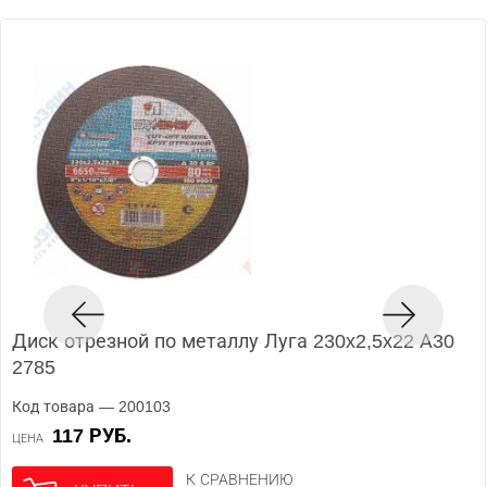
Диск отрезной по металлу Луга 230x2,5x22 А30
2785
Код товара — 200103
117 РУБ.
ЦЕНА
К СРАВНЕНИЮ