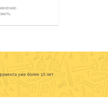
РАВНЕНИЮ
КУПИТЬ
ОЖИТЬ
умента уже более 15 лет