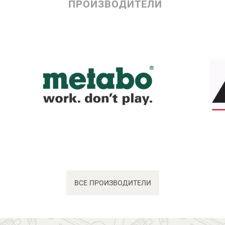
ПРОИЗВОДИТЕЛИ
ВСЕ ПРОИЗВОДИТЕЛИ