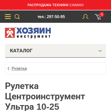
РАСПРОДАЖА ТЕХНИКИ CAIMAN!
0
тел.: 297-50-95
КАТАЛОГ
Рулетки
Рулетка
Центроинструмент
Ультра 10-25