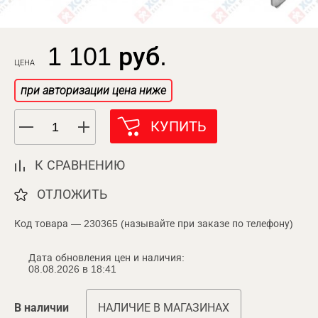
1 101 руб.
ЦЕНА
при авторизации цена ниже
КУПИТЬ
К СРАВНЕНИЮ
ОТЛОЖИТЬ
Код товара — 230365 (называйте при заказе по телефону)
Дата обновления цен и наличия:
08.08.2026 в 18:41
В наличии
НАЛИЧИЕ В МАГАЗИНАХ