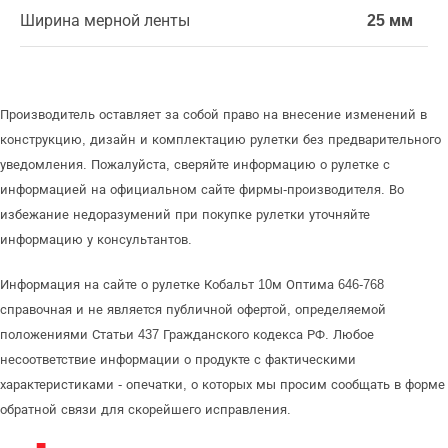
Ширина мерной ленты
25 мм
Производитель оставляет за собой право на внесение изменений в
конструкцию, дизайн и комплектацию рулетки без предварительного
уведомления. Пожалуйста, сверяйте информацию о рулетке с
информацией на официальном сайте фирмы-производителя. Во
избежание недоразумений при покупке рулетки уточняйте
информацию у консультантов.
Информация на сайте о рулетке Кобальт 10м Оптима 646-768
справочная и не является публичной офертой, определяемой
положениями Статьи 437 Гражданского кодекса РФ. Любое
несоответствие информации о продукте с фактическими
характеристиками - опечатки, о которых мы просим сообщать в форме
обратной связи для скорейшего исправления.