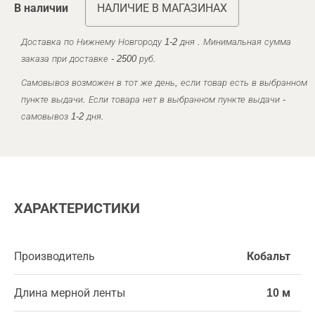
В наличии
НАЛИЧИЕ В МАГАЗИНАХ
Доставка по Нижнему Новгороду 1-2 дня . Минимальная сумма
заказа при доставке - 2500 руб.
Самовывоз возможен в тот же день, если товар есть в выбранном
пункте выдачи. Если товара нет в выбранном пункте выдачи -
самовывоз 1-2 дня.
ХАРАКТЕРИСТИКИ
Производитель
Кобальт
Длина мерной ленты
10 м