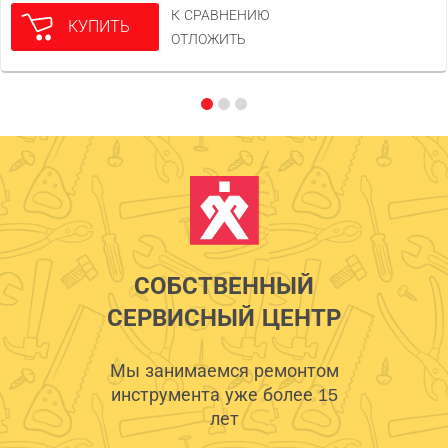
К СРАВНЕНИЮ
КУПИТЬ
ОТЛОЖИТЬ
СОБСТВЕННЫЙ
СЕРВИСНЫЙ ЦЕНТР
Мы занимаемся ремонтом
инструмента уже более 15
лет