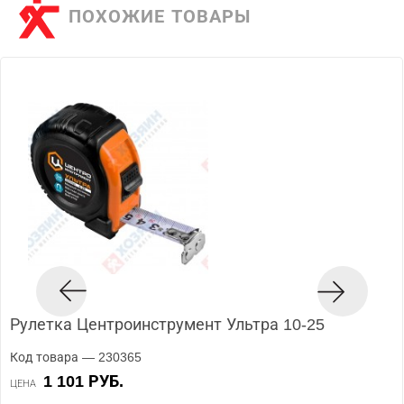
ПОХОЖИЕ ТОВАРЫ
Рулетка Центроинструмент Ультра 10-25
Код товара — 230365
1 101 РУБ.
ЦЕНА