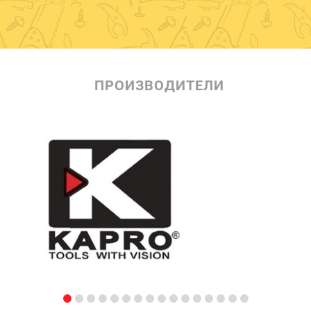
ПРОИЗВОДИТЕЛИ