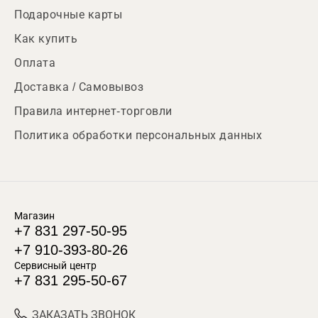
Подарочные карты
Как купить
Оплата
Доставка / Самовывоз
Правила интернет-торговли
Политика обработки персональных данных
Магазин
+7 831 297-50-95
+7 910-393-80-26
Сервисный центр
+7 831 295-50-67
ЗАКАЗАТЬ ЗВОНОК