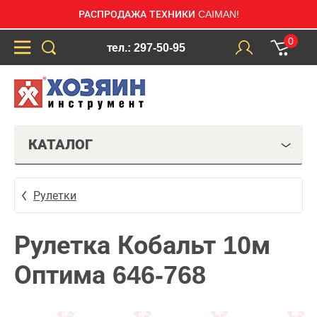
РАСПРОДАЖА ТЕХНИКИ CAIMAN!
0
тел.: 297-50-95
КАТАЛОГ
Рулетки
Рулетка Кобальт 10м
Оптима 646-768