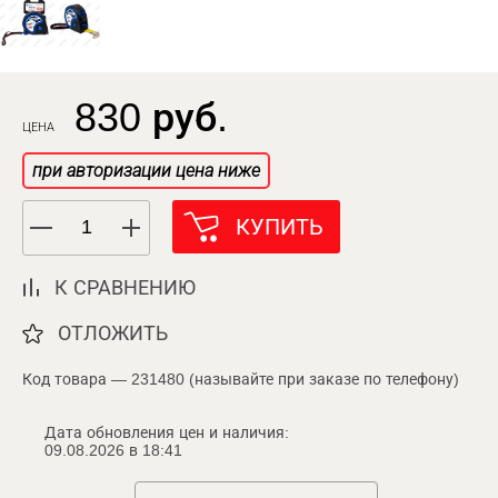
830 руб.
ЦЕНА
при авторизации цена ниже
КУПИТЬ
К СРАВНЕНИЮ
ОТЛОЖИТЬ
Код товара — 231480 (называйте при заказе по телефону)
Дата обновления цен и наличия:
09.08.2026 в 18:41