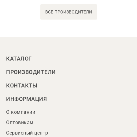
ВСЕ ПРОИЗВОДИТЕЛИ
КАТАЛОГ
ПРОИЗВОДИТЕЛИ
КОНТАКТЫ
ИНФОРМАЦИЯ
О компании
Оптовикам
Сервисный центр