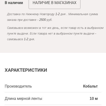
В наличии
НАЛИЧИЕ В МАГАЗИНАХ
Доставка по Нижнему Новгороду 1-2 дня . Минимальная сумма
заказа при доставке - 2500 руб.
Самовывоз возможен в тот же день, если товар есть в выбранном
пункте выдачи. Если товара нет в выбранном пункте выдачи -
самовывоз 1-2 дня.
ХАРАКТЕРИСТИКИ
Производитель
Кобальт
Длина мерной ленты
10 м