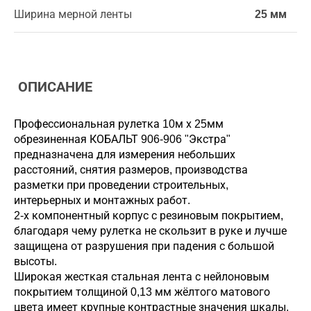
Ширина мерной ленты
25 мм
ОПИСАНИЕ
Профессиональная рулетка 10м х 25мм
обрезиненная КОБАЛЬТ 906-906 "Экстра"
предназначена для измерения небольших
расстояний, снятия размеров, производства
разметки при проведении строительных,
интерьерных и монтажных работ.
2-х компонентный корпус с резиновым покрытием,
благодаря чему рулетка не скользит в руке и лучше
защищена от разрушения при падения с большой
высоты.
Широкая жесткая стальная лента с нейлоновым
покрытием толщиной 0,13 мм жёлтого матового
цвета имеет крупные контрастные значения шкалы,