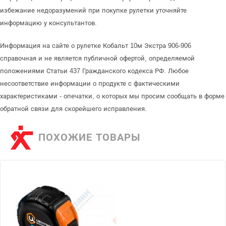
избежание недоразумений при покупке рулетки уточняйте
информацию у консультантов.
Информация на сайте о рулетке Кобальт 10м Экстра 906-906
справочная и не является публичной офертой, определяемой
положениями Статьи 437 Гражданского кодекса РФ. Любое
несоответствие информации о продукте с фактическими
характеристиками - опечатки, о которых мы просим сообщать в форме
обратной связи для скорейшего исправления.
ПОХОЖИЕ ТОВАРЫ