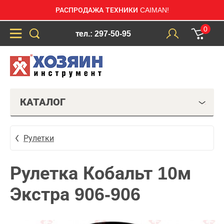
РАСПРОДАЖА ТЕХНИКИ CAIMAN!
0
тел.: 297-50-95
КАТАЛОГ
Рулетки
Рулетка Кобальт 10м
Экстра 906-906