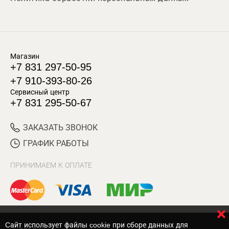
Магазин
+7 831 297-50-95
+7 910-393-80-26
Сервисный центр
+7 831 295-50-67
ЗАКАЗАТЬ ЗВОНОК
ГРАФИК РАБОТЫ
ПРИНИМАЕМ К ОПЛАТЕ
Cайт использует файлы cookie при сборе данных для