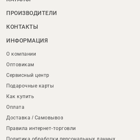
ПРОИЗВОДИТЕЛИ
КОНТАКТЫ
ИНФОРМАЦИЯ
О компании
Оптовикам
Сервисный центр
Подарочные карты
Как купить
Оплата
Доставка / Самовывоз
Правила интернет-торговли
Политика обработки персональных данных