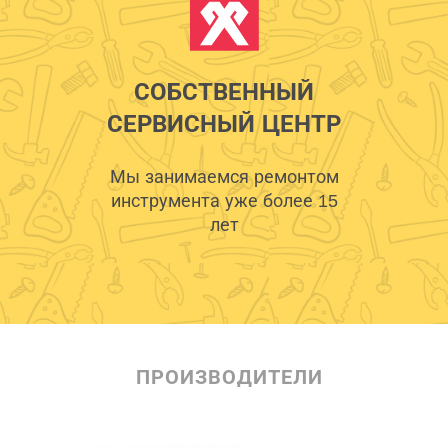
СОБСТВЕННЫЙ
СЕРВИСНЫЙ ЦЕНТР
Мы занимаемся ремонтом
инструмента уже более 15
лет
ПРОИЗВОДИТЕЛИ