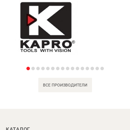
ВСЕ ПРОИЗВОДИТЕЛИ
КАТАЛОГ