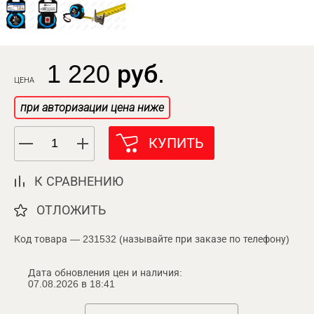
1 220 руб.
ЦЕНА
при авторизации цена ниже
КУПИТЬ
К СРАВНЕНИЮ
ОТЛОЖИТЬ
Код товара — 231532 (называйте при заказе по телефону)
Дата обновления цен и наличия:
07.08.2026 в 18:41