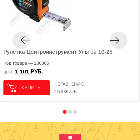
Рулетка Центроинструмент Ультра 10-25
Код товара — 230365
1 101 РУБ.
ЦЕНА
К СРАВНЕНИЮ
КУПИТЬ
ОТЛОЖИТЬ