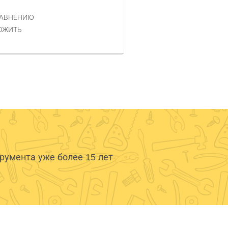
РАВНЕНИЮ
КУПИТЬ
ОЖИТЬ
умента уже более 15 лет