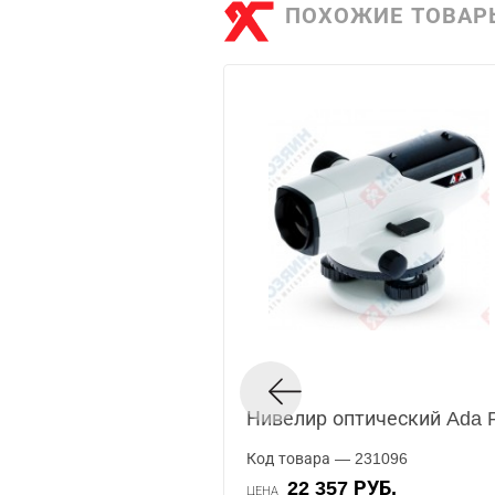
ПОХОЖИЕ ТОВАР
Нивелир оптический Ada
Код товара — 231096
22 357 РУБ.
ЦЕНА