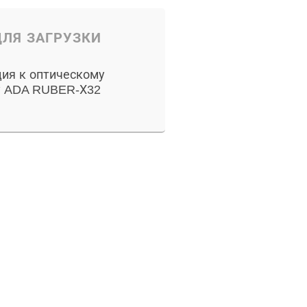
ЛЯ ЗАГРУЗКИ
ия к оптическому
у ADA RUBER-Х32