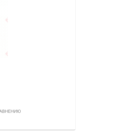
РАВНЕНИЮ