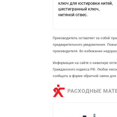
ключ для юстировки нитей,
шестигранный ключ,
нитяной отвес.
Производитель оставляет за собой пр
предварительного уведомления. Пожа
производителя. Во избежание недораз
Информация на сайте о нивелире опти
Гражданского кодекса РФ. Любое несо
сообщать в форме обратной связи для
РАСХОДНЫЕ МАТ