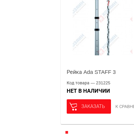
Рейка Ada STAFF 3
Код товара — 231225
НЕТ В НАЛИЧИИ
ЗАКАЗАТЬ
К СРАВ