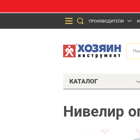
ПРОИЗВОДИТЕЛИ
И
КАТАЛОГ
Нивелир о