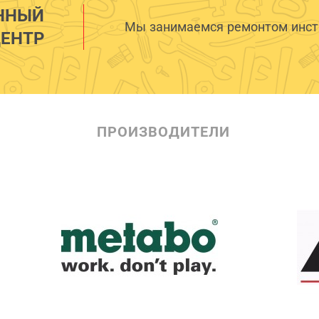
ННЫЙ
Мы занимаемся ремонтом инстр
ЕНТР
ПРОИЗВОДИТЕЛИ