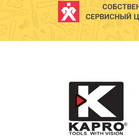
СОБСТВЕ
СЕРВИСНЫЙ Ц