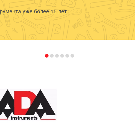
умента уже более 15 лет