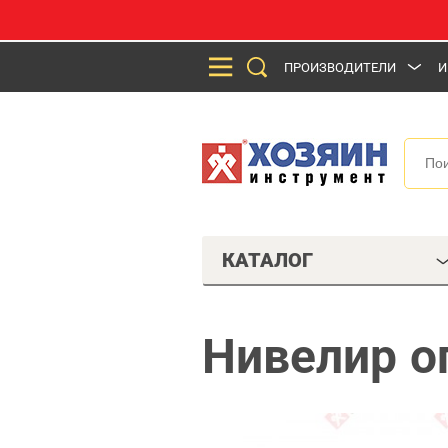
ПРОИЗВОДИТЕЛИ
И
КАТАЛОГ
Нивелир о