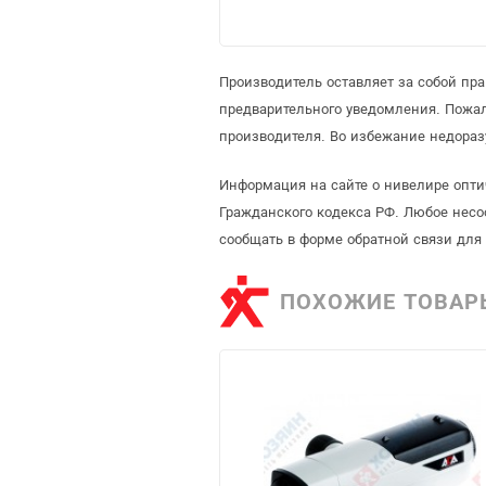
Производитель оставляет за собой пр
предварительного уведомления. Пожа
производителя. Во избежание недораз
Информация на сайте о нивелире опти
Гражданского кодекса РФ. Любое несо
сообщать в форме обратной связи для
ПОХОЖИЕ ТОВАР