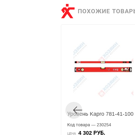
ПОХОЖИЕ ТОВАР
Уровень Kapro 781-41-100
Код товара — 230254
4 302 РУБ.
ЦЕНА