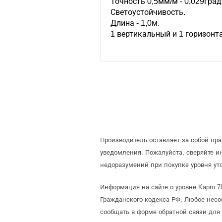
Точность 0,5мм/м - 0,029град
Светоустойчивость.
Длина - 1,0м.
1 вертикальный и 1 горизонт
Производитель оставляет за собой пр
уведомления. Пожалуйста, сверяйте 
недоразумений при покупке уровня ут
Информация на сайте о уровне Kapro 7
Гражданского кодекса РФ. Любое несо
сообщать в форме обратной связи для