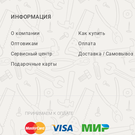
ИНФОРМАЦИЯ
О компании
Как купить
Оптовикам
Оплата
Сервисный центр
Доставка / Самовывоз
Подарочные карты
ПРИНИМАЕМ К ОПЛАТЕ