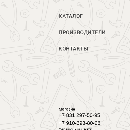
КАТАЛОГ
ПРОИЗВОДИТЕЛИ
КОНТАКТЫ
Магазин
+7 831 297-50-95
+7 910-393-80-26
Сервисный центр