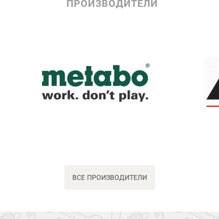
ПРОИЗВОДИТЕЛИ
ВСЕ ПРОИЗВОДИТЕЛИ