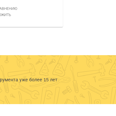
РАВНЕНИЮ
КУПИТЬ
ОЖИТЬ
умента уже более 15 лет