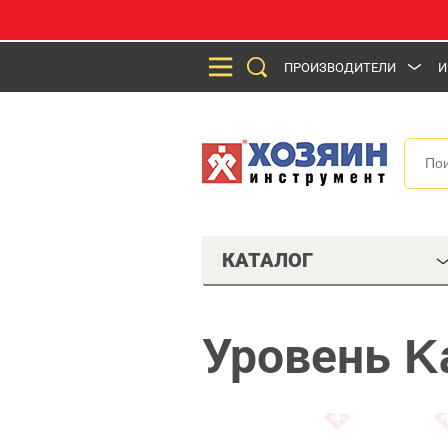
ПРОИЗВОДИТЕЛИ
И
КАТАЛОГ
Уровень K