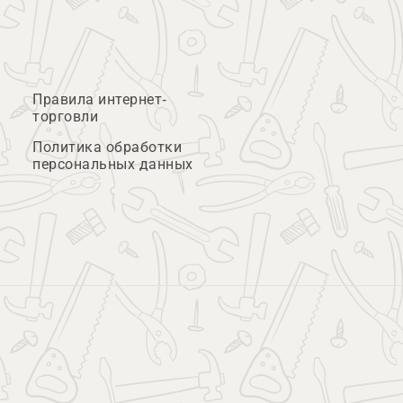
Правила интернет-
торговли
Политика обработки
персональных данных