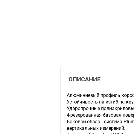
ОПИСАНИЕ
Алюминиевый профиль короб
Устойчивость на изгиб на кру
Ударопрочные полиакриловы
Фрезерованная базовая пове
Боковой обзор - система Plum
вертикальных измерений.