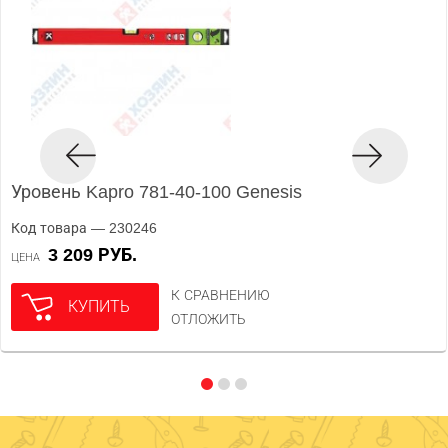
Уровень Kapro 781-40-100 Genesis
Код товара — 230246
3 209 РУБ.
ЦЕНА
К СРАВНЕНИЮ
КУПИТЬ
ОТЛОЖИТЬ