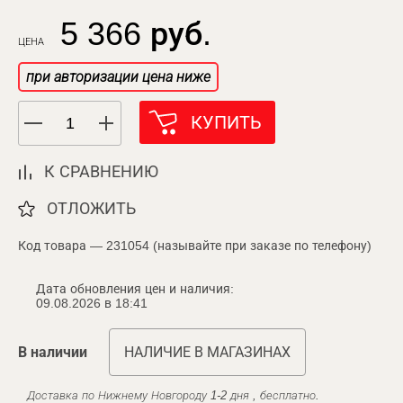
5 366 руб.
ЦЕНА
при авторизации цена ниже
КУПИТЬ
К СРАВНЕНИЮ
ОТЛОЖИТЬ
Код товара — 231054 (называйте при заказе по телефону)
Дата обновления цен и наличия:
09.08.2026 в 18:41
В наличии
НАЛИЧИЕ В МАГАЗИНАХ
Доставка по Нижнему Новгороду 1-2 дня , бесплатно.