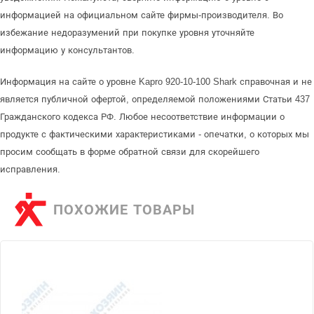
информацией на официальном сайте фирмы-производителя. Во
избежание недоразумений при покупке уровня уточняйте
информацию у консультантов.
Информация на сайте о уровне Kapro 920-10-100 Shark справочная и не
является публичной офертой, определяемой положениями Статьи 437
Гражданского кодекса РФ. Любое несоответствие информации о
продукте с фактическими характеристиками - опечатки, о которых мы
просим сообщать в форме обратной связи для скорейшего
исправления.
ПОХОЖИЕ ТОВАРЫ