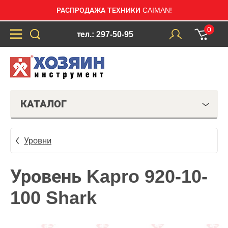
РАСПРОДАЖА ТЕХНИКИ CAIMAN!
0
тел.: 297-50-95
КАТАЛОГ
Уровни
Уровень Kapro 920-10-
100 Shark