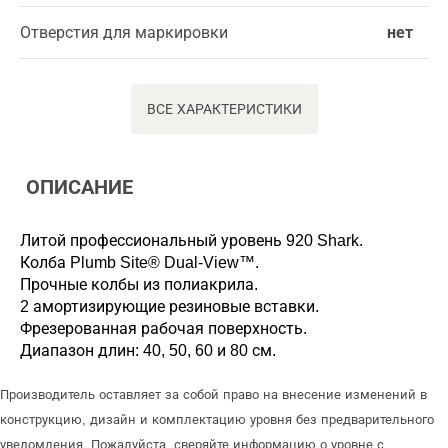
Отверстия для маркировки
нет
ВСЕ ХАРАКТЕРИСТИКИ
ОПИСАНИЕ
Литой профессиональный уровень 920 Shark.
Колба Plumb Site® Dual-View™.
Прочные колбы из полиакрила.
2 амортизирующие резиновые вставки.
Фрезерованная рабочая поверхность.
Диапазон длин: 40, 50, 60 и 80 см.
Производитель оставляет за собой право на внесение изменений в
конструкцию, дизайн и комплектацию уровня без предварительного
уведомления. Пожалуйста, сверяйте информацию о уровне с