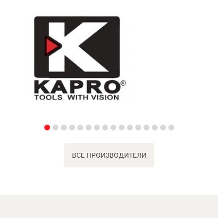
ВСЕ ПРОИЗВОДИТЕЛИ