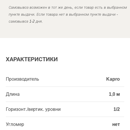
Самовывоз возможен в тот же день, если товар есть в выбранном
пункте выдачи. Если товара нет в выбранном пункте выдачи -
самовывоз 1-2 дня.
ХАРАКТЕРИСТИКИ
Производитель
Kapro
Длина
1,0 м
Горизонт./вертик. уровни
1/2
Угломер
нет