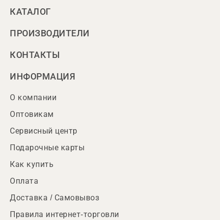
КАТАЛОГ
ПРОИЗВОДИТЕЛИ
КОНТАКТЫ
ИНФОРМАЦИЯ
О компании
Оптовикам
Сервисный центр
Подарочные карты
Как купить
Оплата
Доставка / Самовывоз
Правила интернет-торговли