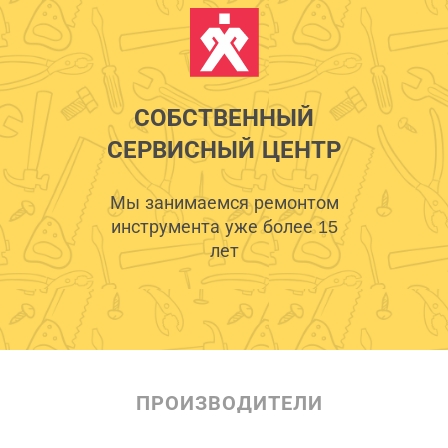
СОБСТВЕННЫЙ
СЕРВИСНЫЙ ЦЕНТР
Мы занимаемся ремонтом
инструмента уже более 15
лет
ПРОИЗВОДИТЕЛИ