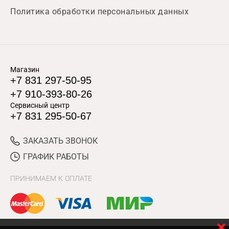
Политика обработки персональных данных
Магазин
+7 831 297-50-95
+7 910-393-80-26
Сервисный центр
+7 831 295-50-67
ЗАКАЗАТЬ ЗВОНОК
ГРАФИК РАБОТЫ
ПРИНИМАЕМ К ОПЛАТЕ