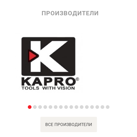
ПРОИЗВОДИТЕЛИ
ВСЕ ПРОИЗВОДИТЕЛИ