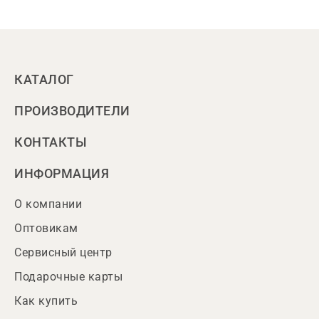
КАТАЛОГ
ПРОИЗВОДИТЕЛИ
КОНТАКТЫ
ИНФОРМАЦИЯ
О компании
Оптовикам
Сервисный центр
Подарочные карты
Как купить