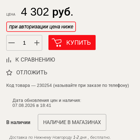
4 302 руб.
ЦЕНА
при авторизации цена ниже
КУПИТЬ
К СРАВНЕНИЮ
ОТЛОЖИТЬ
Код товара — 230254 (называйте при заказе по телефону)
Дата обновления цен и наличия:
07.08.2026 в 18:41
В наличии
НАЛИЧИЕ В МАГАЗИНАХ
Доставка по Нижнему Новгороду 1-2 дня , бесплатно.