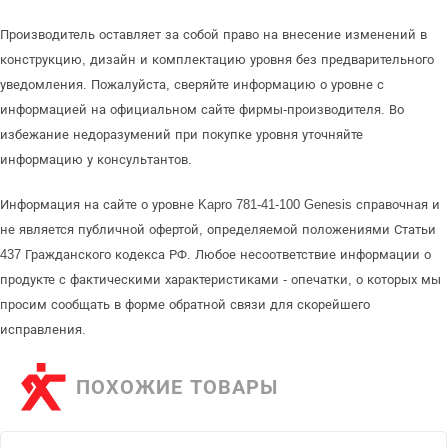
Производитель оставляет за собой право на внесение изменений в
конструкцию, дизайн и комплектацию уровня без предварительного
уведомления. Пожалуйста, сверяйте информацию о уровне с
информацией на официальном сайте фирмы-производителя. Во
избежание недоразумений при покупке уровня уточняйте
информацию у консультантов.
Информация на сайте о уровне Kapro 781-41-100 Genesis справочная и
не является публичной офертой, определяемой положениями Статьи
437 Гражданского кодекса РФ. Любое несоответствие информации о
продукте с фактическими характеристиками - опечатки, о которых мы
просим сообщать в форме обратной связи для скорейшего
исправления.
ПОХОЖИЕ ТОВАРЫ