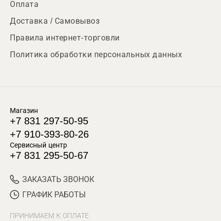
Оплата
Доставка / Самовывоз
Правила интернет-торговли
Политика обработки персональных данных
Магазин
+7 831 297-50-95
+7 910-393-80-26
Сервисный центр
+7 831 295-50-67
ЗАКАЗАТЬ ЗВОНОК
ГРАФИК РАБОТЫ
ПРИНИМАЕМ К ОПЛАТЕ