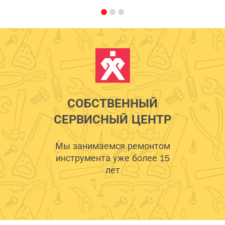
СОБСТВЕННЫЙ
СЕРВИСНЫЙ ЦЕНТР
Мы занимаемся ремонтом
инструмента уже более 15
лет