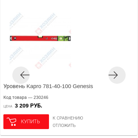
Уровень Kapro 781-40-100 Genesis
Код товара — 230246
3 209 РУБ.
ЦЕНА
К СРАВНЕНИЮ
КУПИТЬ
ОТЛОЖИТЬ