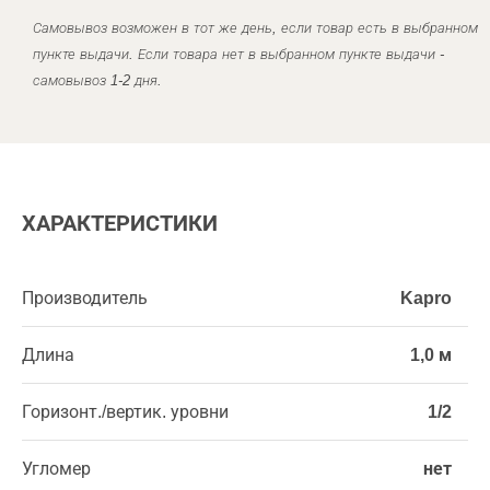
Самовывоз возможен в тот же день, если товар есть в выбранном
пункте выдачи. Если товара нет в выбранном пункте выдачи -
самовывоз 1-2 дня.
ХАРАКТЕРИСТИКИ
Производитель
Kapro
Длина
1,0 м
Горизонт./вертик. уровни
1/2
Угломер
нет