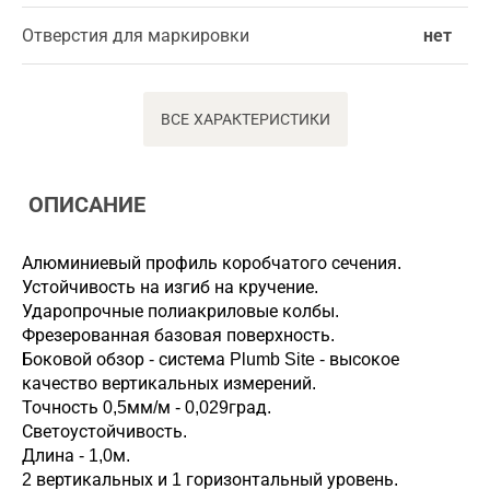
Отверстия для маркировки
нет
ВСЕ ХАРАКТЕРИСТИКИ
ОПИСАНИЕ
Алюминиевый профиль коробчатого сечения.
Устойчивость на изгиб на кручение.
Ударопрочные полиакриловые колбы.
Фрезерованная базовая поверхность.
Боковой обзор - система Plumb Site - высокое
качество вертикальных измерений.
Точность 0,5мм/м - 0,029град.
Светоустойчивость.
Длина - 1,0м.
2 вертикальных и 1 горизонтальный уровень.