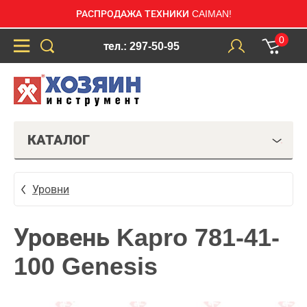
РАСПРОДАЖА ТЕХНИКИ CAIMAN!
0
тел.: 297-50-95
КАТАЛОГ
Уровни
Уровень Kapro 781-41-
100 Genesis