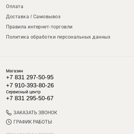
Оплата
Доставка / Самовывоз
Правила интернет-торговли
Политика обработки персональных данных
Магазин
+7 831 297-50-95
+7 910-393-80-26
Сервисный центр
+7 831 295-50-67
ЗАКАЗАТЬ ЗВОНОК
ГРАФИК РАБОТЫ