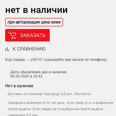
нет в наличии
при авторизации цена ниже
ЗАКАЗАТЬ
К СРАВНЕНИЮ
Код товара — 230747 (называйте при заказе по телефону)
Дата обновления цен и наличия:
06.08.2026 в 18:43
Нет в наличии
Доставка по Нижнему Новгороду 1-2 дня , бесплатно.
Самовывоз возможен в тот же день, если товар есть в выбранном
пункте выдачи. Если товара нет в выбранном пункте выдачи -
самовывоз 1-2 дня.