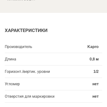
ХАРАКТЕРИСТИКИ
Производитель
Kapro
Длина
0,8 м
Горизонт./вертик. уровни
1/2
Угломер
нет
Отверстия для маркировки
нет