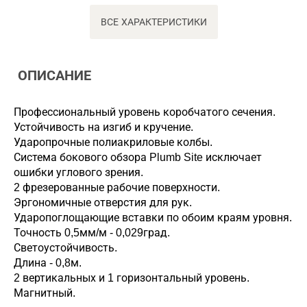
ВСЕ ХАРАКТЕРИСТИКИ
ОПИСАНИЕ
Профессиональный уровень коробчатого сечения.
Устойчивость на изгиб и кручение.
Ударопрочные полиакриловые колбы.
Система бокового обзора Plumb Site исключает
ошибки углового зрения.
2 фрезерованные рабочие поверхности.
Эргономичные отверстия для рук.
Ударопоглощающие вставки по обоим краям уровня.
Точность 0,5мм/м - 0,029град.
Светоустойчивость.
Длина - 0,8м.
2 вертикальных и 1 горизонтальный уровень.
Магнитный.