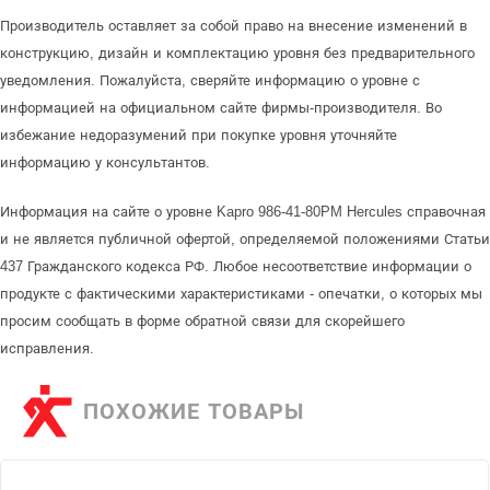
Производитель оставляет за собой право на внесение изменений в
конструкцию, дизайн и комплектацию уровня без предварительного
уведомления. Пожалуйста, сверяйте информацию о уровне с
информацией на официальном сайте фирмы-производителя. Во
избежание недоразумений при покупке уровня уточняйте
информацию у консультантов.
Информация на сайте о уровне Kapro 986-41-80PM Hercules справочная
и не является публичной офертой, определяемой положениями Статьи
437 Гражданского кодекса РФ. Любое несоответствие информации о
продукте с фактическими характеристиками - опечатки, о которых мы
просим сообщать в форме обратной связи для скорейшего
исправления.
ПОХОЖИЕ ТОВАРЫ