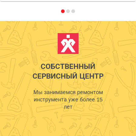
СОБСТВЕННЫЙ
СЕРВИСНЫЙ ЦЕНТР
Мы занимаемся ремонтом
инструмента уже более 15
лет