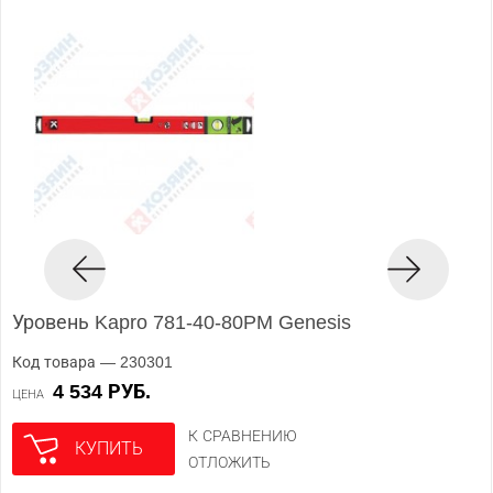
Уровень Kapro 781-40-80PM Genesis
Код товара — 230301
4 534 РУБ.
ЦЕНА
К СРАВНЕНИЮ
КУПИТЬ
ОТЛОЖИТЬ