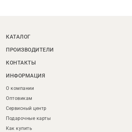
КАТАЛОГ
ПРОИЗВОДИТЕЛИ
КОНТАКТЫ
ИНФОРМАЦИЯ
О компании
Оптовикам
Сервисный центр
Подарочные карты
Как купить