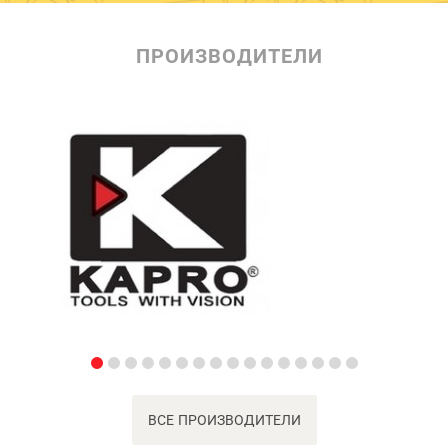
ПРОИЗВОДИТЕЛИ
ВСЕ ПРОИЗВОДИТЕЛИ