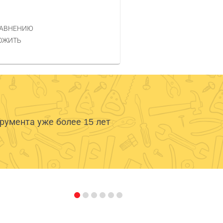
РАВНЕНИЮ
ОЖИТЬ
умента уже более 15 лет