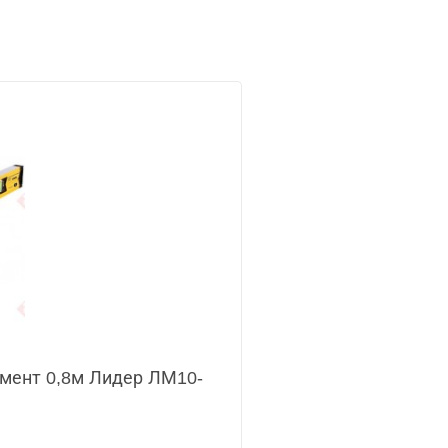
мент 0,8м Лидер ЛМ10-