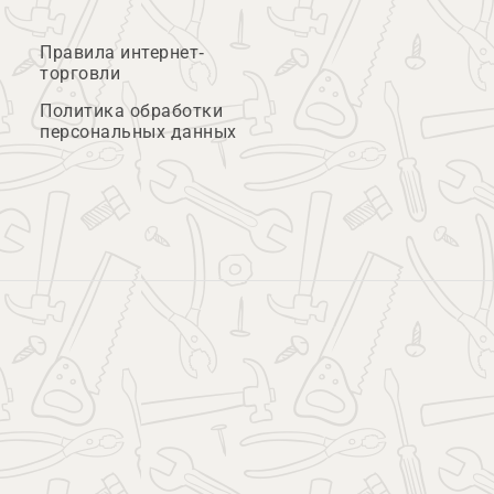
Правила интернет-
торговли
Политика обработки
персональных данных