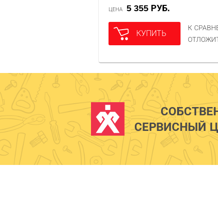
5 355 РУБ.
ЦЕНА
К СРАВ
КУПИТЬ
ОТЛОЖИ
СОБСТВЕ
СЕРВИСНЫЙ Ц