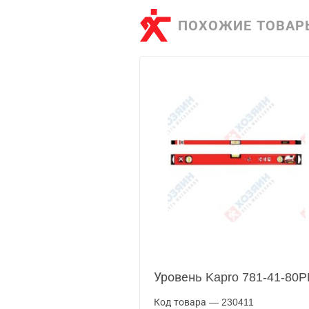
ПОХОЖИЕ ТОВАР
Уровень Kapro 781-41-80P
Код товара — 230411