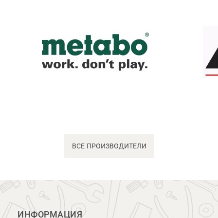
ВСЕ ПРОИЗВОДИТЕЛИ
ИНФОРМАЦИЯ