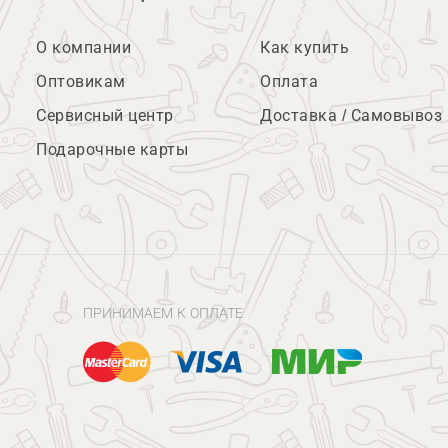
О компании
Как купить
Оптовикам
Оплата
Сервисный центр
Доставка / Самовывоз
Подарочные карты
ПРИНИМАЕМ К ОПЛАТЕ