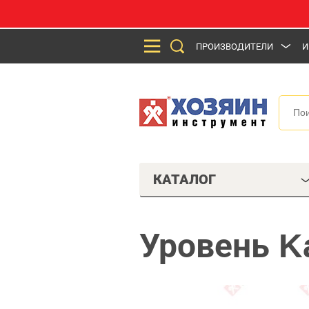
ПРОИЗВОДИТЕЛИ
И
КАТАЛОГ
Уровень K