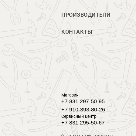
ПРОИЗВОДИТЕЛИ
КОНТАКТЫ
Магазин
+7 831 297-50-95
+7 910-393-80-26
Сервисный центр
+7 831 295-50-67