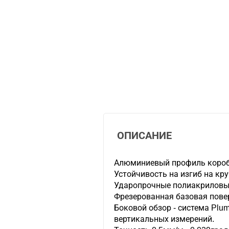
ОПИСАНИЕ
Алюминиевый профиль короб
Устойчивость на изгиб на кру
Ударопрочные полиакриловы
Фрезерованная базовая пове
Боковой обзор - система Plum
вертикальных измерений.