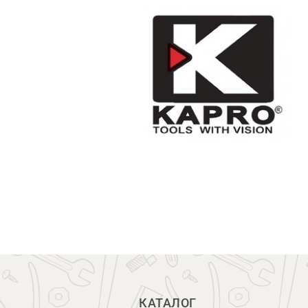
КАТАЛОГ