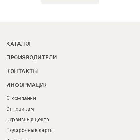
КАТАЛОГ
ПРОИЗВОДИТЕЛИ
КОНТАКТЫ
ИНФОРМАЦИЯ
О компании
Оптовикам
Сервисный центр
Подарочные карты