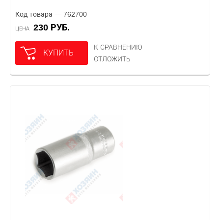
Код товара — 762700
230 РУБ.
ЦЕНА
К СРАВНЕНИЮ
КУПИТЬ
ОТЛОЖИТЬ