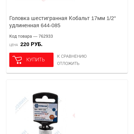
Головка шестигранная Кобальт 17мм 1/2"
удлиненная 644-085
Код товара — 762933
220 РУБ.
ЦЕНА
К СРАВНЕНИЮ
КУПИТЬ
ОТЛОЖИТЬ