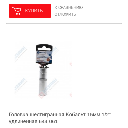
К СРАВНЕНИЮ
КУПИТЬ
ОТЛОЖИТЬ
Головка шестигранная Кобальт 15мм 1/2"
удлиненная 644-061