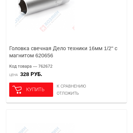
Головка свечная Дело техники 16мм 1/2" с
магнитом 620656
Код товара — 762672
328 РУБ.
ЦЕНА
К СРАВНЕНИЮ
КУПИТЬ
ОТЛОЖИТЬ