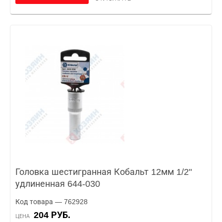
Головка шестигранная Кобальт 12мм 1/2"
удлиненная 644-030
Код товара — 762928
204 РУБ.
ЦЕНА