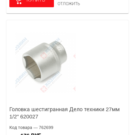
ОТЛОЖИТЬ
Головка шестигранная Дело техники 27мм
1/2" 620027
Код товара — 762699