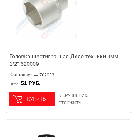
Головка шестигранная Дело техники 9мм
1/2" 620009
Код товара — 762653
51 РУБ.
ЦЕНА
К СРАВНЕНИЮ
КУПИТЬ
ОТЛОЖИТЬ