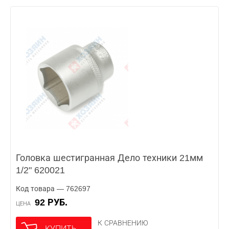
Головка шестигранная Дело техники 21мм
1/2" 620021
Код товара — 762697
92 РУБ.
ЦЕНА
К СРАВНЕНИЮ
КУПИТЬ