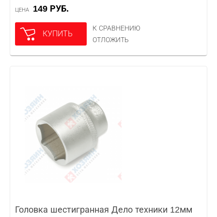
149 РУБ.
ЦЕНА
К СРАВНЕНИЮ
КУПИТЬ
ОТЛОЖИТЬ
Головка шестигранная Дело техники 12мм