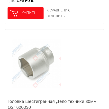
176 РУБ.
ЦЕНА
К СРАВНЕНИЮ
КУПИТЬ
ОТЛОЖИТЬ
Головка шестигранная Дело техники 30мм
1/2" 620030