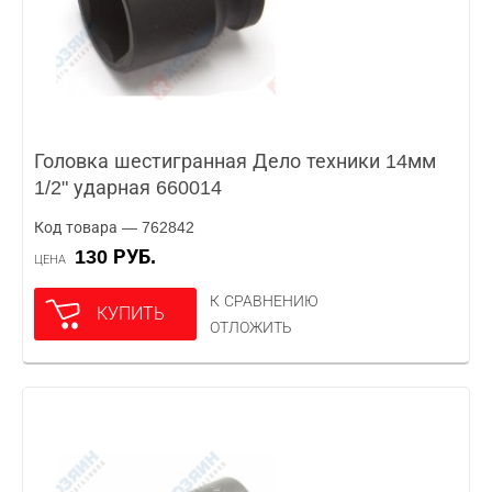
Головка шестигранная Дело техники 14мм
1/2" ударная 660014
Код товара — 762842
130 РУБ.
ЦЕНА
К СРАВНЕНИЮ
КУПИТЬ
ОТЛОЖИТЬ