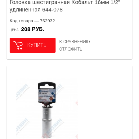
Головка шестигранная Кобальт 16мм 1/2"
удлиненная 644-078
Код товара — 762932
208 РУБ.
ЦЕНА
К СРАВНЕНИЮ
КУПИТЬ
ОТЛОЖИТЬ