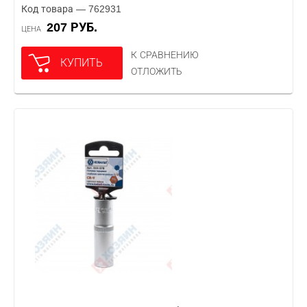
Код товара — 762931
207 РУБ.
ЦЕНА
К СРАВНЕНИЮ
КУПИТЬ
ОТЛОЖИТЬ