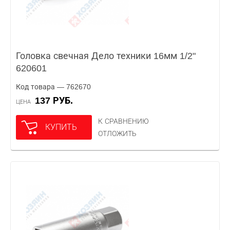
Головка свечная Дело техники 16мм 1/2"
620601
Код товара — 762670
137 РУБ.
ЦЕНА
К СРАВНЕНИЮ
КУПИТЬ
ОТЛОЖИТЬ