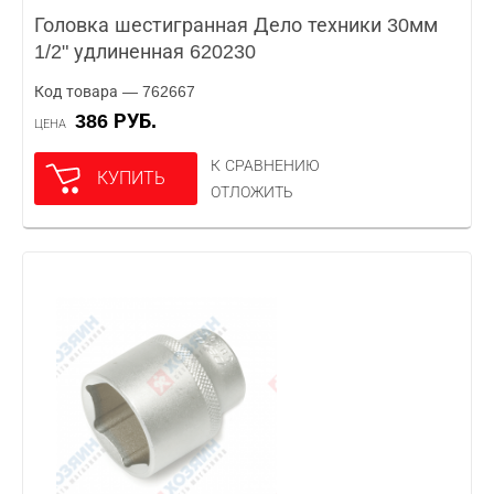
Головка шестигранная Дело техники 30мм
1/2" удлиненная 620230
Код товара — 762667
386 РУБ.
ЦЕНА
К СРАВНЕНИЮ
КУПИТЬ
ОТЛОЖИТЬ