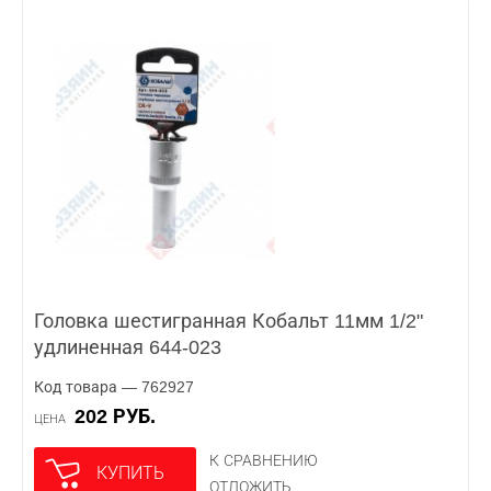
Головка шестигранная Кобальт 11мм 1/2"
удлиненная 644-023
Код товара — 762927
202 РУБ.
ЦЕНА
К СРАВНЕНИЮ
КУПИТЬ
ОТЛОЖИТЬ