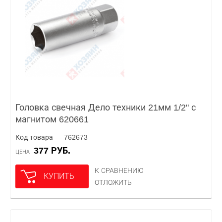
Головка свечная Дело техники 21мм 1/2" с
магнитом 620661
Код товара — 762673
377 РУБ.
ЦЕНА
К СРАВНЕНИЮ
КУПИТЬ
ОТЛОЖИТЬ