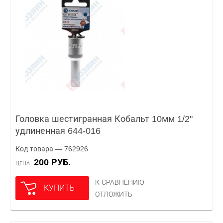
Головка шестигранная Кобальт 10мм 1/2"
удлиненная 644-016
Код товара — 762926
200 РУБ.
ЦЕНА
К СРАВНЕНИЮ
КУПИТЬ
ОТЛОЖИТЬ