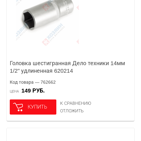
Головка шестигранная Дело техники 14мм
1/2" удлиненная 620214
Код товара — 762662
149 РУБ.
ЦЕНА
К СРАВНЕНИЮ
КУПИТЬ
ОТЛОЖИТЬ