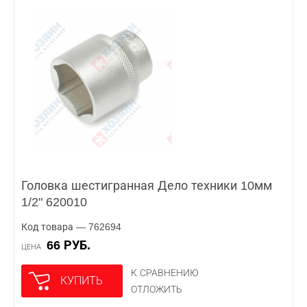
Головка шестигранная Дело техники 10мм
1/2" 620010
Код товара — 762694
66 РУБ.
ЦЕНА
К СРАВНЕНИЮ
КУПИТЬ
ОТЛОЖИТЬ