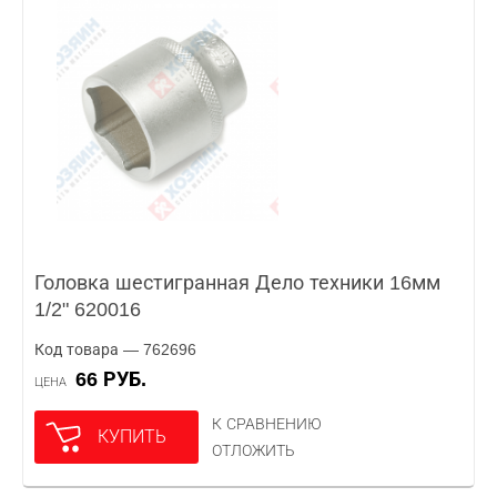
Головка шестигранная Дело техники 16мм
1/2" 620016
Код товара — 762696
66 РУБ.
ЦЕНА
К СРАВНЕНИЮ
КУПИТЬ
ОТЛОЖИТЬ