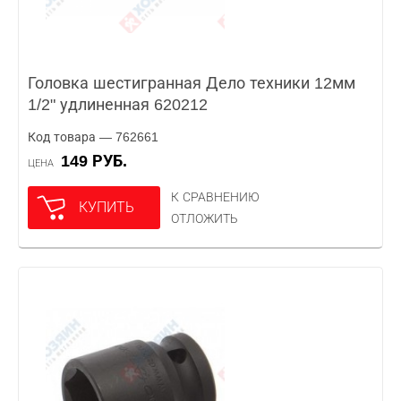
Головка шестигранная Дело техники 12мм
1/2" удлиненная 620212
Код товара — 762661
149 РУБ.
ЦЕНА
К СРАВНЕНИЮ
КУПИТЬ
ОТЛОЖИТЬ