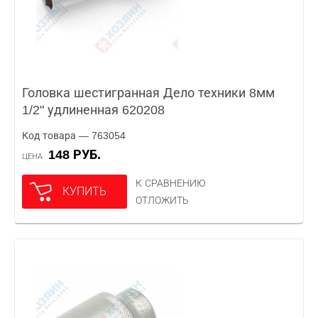
Головка шестигранная Дело техники 8мм
1/2" удлиненная 620208
Код товара — 763054
148 РУБ.
ЦЕНА
К СРАВНЕНИЮ
КУПИТЬ
ОТЛОЖИТЬ