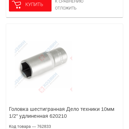
К СРАВНЕНИЮ
КУПИТЬ
ОТЛОЖИТЬ
Головка шестигранная Дело техники 10мм
1/2" удлиненная 620210
Код товара — 762833