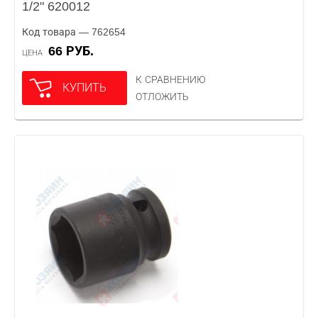
1/2" 620012
Код товара — 762654
66 РУБ.
ЦЕНА
К СРАВНЕНИЮ
КУПИТЬ
ОТЛОЖИТЬ