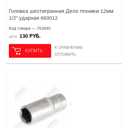
Головка шестигранная Дело техники 12мм
1/2" ударная 660012
Код товара — 762840
130 РУБ.
ЦЕНА
К СРАВНЕНИЮ
КУПИТЬ
ОТЛОЖИТЬ