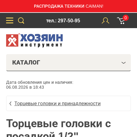
РАСПРОДАЖА ТЕХНИКИ CAIMAN!
0
тел.: 297-50-95
КАТАЛОГ
Дата обновления цен и наличия:
06.08.2026 в 18:43
Торцевые головки и принадлежности
Торцевые головки с
посадкой 1/2"