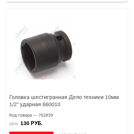
Головка шестигранная Дело техники 10мм
1/2" ударная 660010
Код товара — 762839
130 РУБ.
ЦЕНА