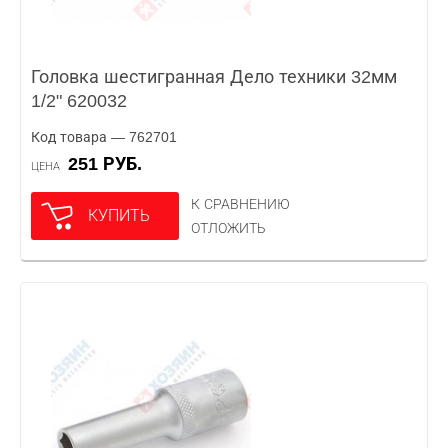
Головка шестигранная Дело техники 32мм
1/2" 620032
Код товара — 762701
251 РУБ.
ЦЕНА
К СРАВНЕНИЮ
КУПИТЬ
ОТЛОЖИТЬ