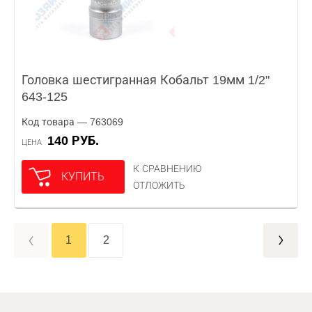
Головка шестигранная Кобальт 19мм 1/2"
643-125
Код товара — 763069
140 РУБ.
ЦЕНА
К СРАВНЕНИЮ
КУПИТЬ
ОТЛОЖИТЬ
1
2