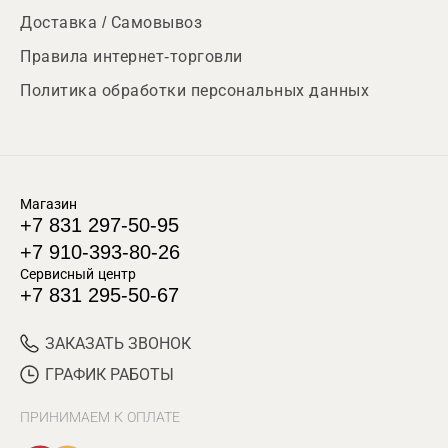
Доставка / Самовывоз
Правила интернет-торговли
Политика обработки персональных данных
Магазин
+7 831 297-50-95
+7 910-393-80-26
Сервисный центр
+7 831 295-50-67
ЗАКАЗАТЬ ЗВОНОК
ГРАФИК РАБОТЫ
ПРИНИМАЕМ К ОПЛАТЕ