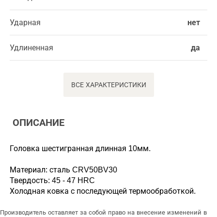
Ударная
нет
Удлиненная
да
ВСЕ ХАРАКТЕРИСТИКИ
ОПИСАНИЕ
Головка шестигранная длинная 10мм.
Материал: сталь CRV50BV30
Твердость: 45 - 47 HRC
Холодная ковка с последующей термообработкой.
Производитель оставляет за собой право на внесение изменений в