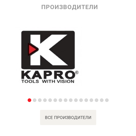
ПРОИЗВОДИТЕЛИ
ВСЕ ПРОИЗВОДИТЕЛИ