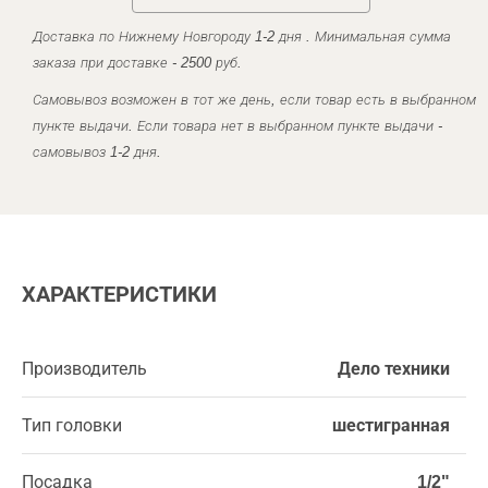
Доставка по Нижнему Новгороду 1-2 дня . Минимальная сумма
заказа при доставке - 2500 руб.
Самовывоз возможен в тот же день, если товар есть в выбранном
пункте выдачи. Если товара нет в выбранном пункте выдачи -
самовывоз 1-2 дня.
ХАРАКТЕРИСТИКИ
Производитель
Дело техники
Тип головки
шестигранная
Посадка
1/2"