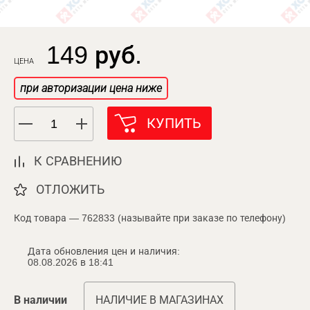
149 руб.
ЦЕНА
при авторизации цена ниже
КУПИТЬ
К СРАВНЕНИЮ
ОТЛОЖИТЬ
Код товара — 762833 (называйте при заказе по телефону)
Дата обновления цен и наличия:
08.08.2026 в 18:41
В наличии
НАЛИЧИЕ В МАГАЗИНАХ