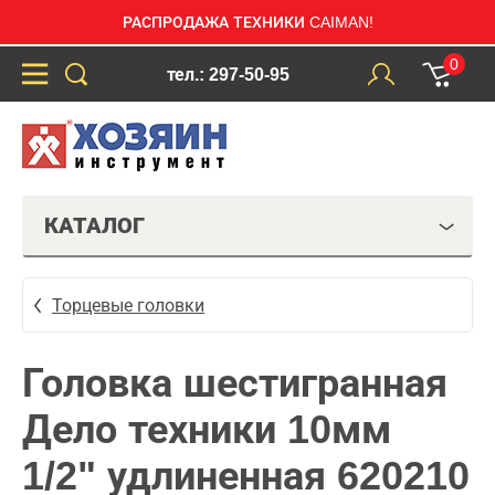
РАСПРОДАЖА ТЕХНИКИ CAIMAN!
0
тел.: 297-50-95
КАТАЛОГ
Торцевые головки
Головка шестигранная
Дело техники 10мм
1/2" удлиненная 620210