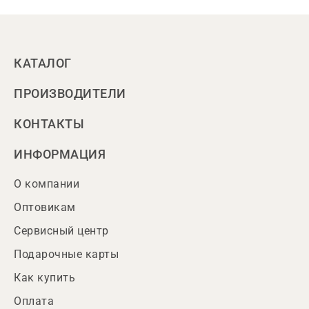
КАТАЛОГ
ПРОИЗВОДИТЕЛИ
КОНТАКТЫ
ИНФОРМАЦИЯ
О компании
Оптовикам
Сервисный центр
Подарочные карты
Как купить
Оплата