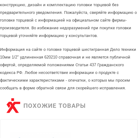
конструкцию, дизайн и комплектацию головки торцевой без
предварительного уведомления. Пожалуйста, сверяйте информацию о
головке торцевой с информацией на официальном сайте фирмы-
производителя. Во избежание недоразумений при покупке головки
торцевой уточняйте информацию у консультантов.
Информация на сайте о головке торцевой шестигранная Дело техники
10мм 1/2" удлиненная 620210 справочная и не является публичной
офертой, определяемой положениями Статьи 437 Гражданского
кодекса РФ. Любое несоответствие информации о продукте с
фактическими характеристиками - опечатки, о которых мы просим
сообщать в форме обратной связи для скорейшего исправления.
ПОХОЖИЕ ТОВАРЫ