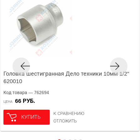
Головка шестигранная Дело техники 10мм 1/2"
620010
Код товара — 762694
66 РУБ.
ЦЕНА
К СРАВНЕНИЮ
КУПИТЬ
ОТЛОЖИТЬ