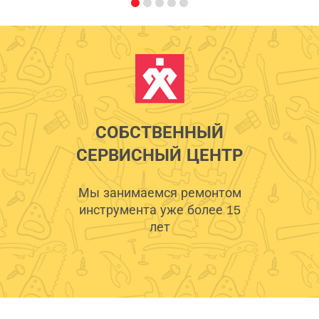
СОБСТВЕННЫЙ
СЕРВИСНЫЙ ЦЕНТР
Мы занимаемся ремонтом
инструмента уже более 15
лет