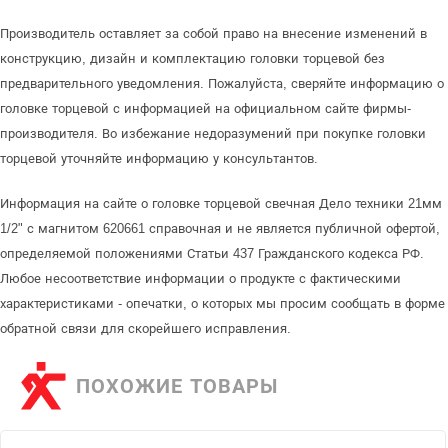
Производитель оставляет за собой право на внесение изменений в
конструкцию, дизайн и комплектацию головки торцевой без
предварительного уведомления. Пожалуйста, сверяйте информацию о
головке торцевой с информацией на официальном сайте фирмы-
производителя. Во избежание недоразумений при покупке головки
торцевой уточняйте информацию у консультантов.
Информация на сайте о головке торцевой свечная Дело техники 21мм
1/2" с магнитом 620661 справочная и не является публичной офертой,
определяемой положениями Статьи 437 Гражданского кодекса РФ.
Любое несоответствие информации о продукте с фактическими
характеристиками - опечатки, о которых мы просим сообщать в форме
обратной связи для скорейшего исправления.
ПОХОЖИЕ ТОВАРЫ