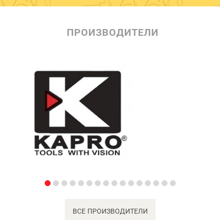
ПРОИЗВОДИТЕЛИ
ВСЕ ПРОИЗВОДИТЕЛИ