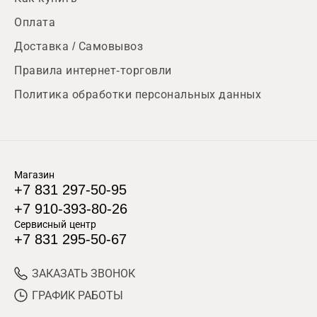
Оплата
Доставка / Самовывоз
Правила интернет-торговли
Политика обработки персональных данных
Магазин
+7 831 297-50-95
+7 910-393-80-26
Сервисный центр
+7 831 295-50-67
ЗАКАЗАТЬ ЗВОНОК
ГРАФИК РАБОТЫ