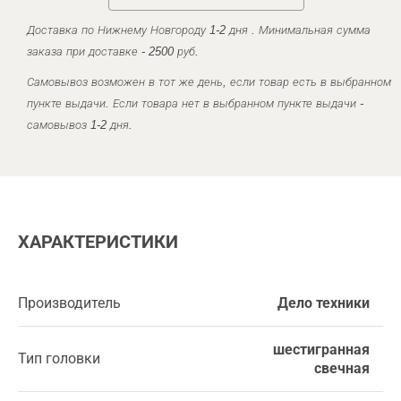
Доставка по Нижнему Новгороду 1-2 дня . Минимальная сумма
заказа при доставке - 2500 руб.
Самовывоз возможен в тот же день, если товар есть в выбранном
пункте выдачи. Если товара нет в выбранном пункте выдачи -
самовывоз 1-2 дня.
ХАРАКТЕРИСТИКИ
Производитель
Дело техники
шестигранная
Тип головки
свечная