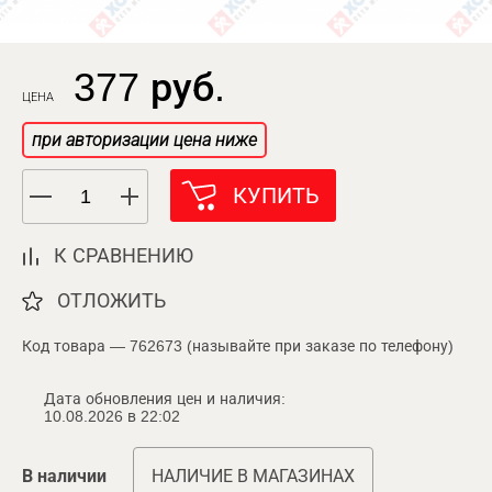
377 руб.
ЦЕНА
при авторизации цена ниже
КУПИТЬ
К СРАВНЕНИЮ
ОТЛОЖИТЬ
Код товара — 762673 (называйте при заказе по телефону)
Дата обновления цен и наличия:
10.08.2026 в 22:02
В наличии
НАЛИЧИЕ В МАГАЗИНАХ