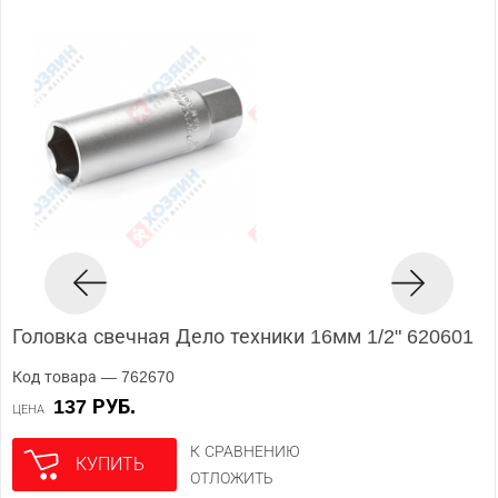
Головка свечная Дело техники 16мм 1/2" 620601
Код товара — 762670
137 РУБ.
ЦЕНА
К СРАВНЕНИЮ
КУПИТЬ
ОТЛОЖИТЬ