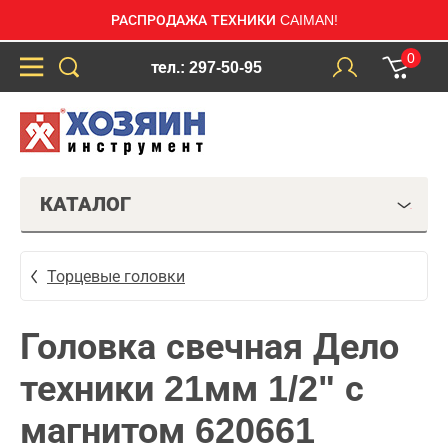
РАСПРОДАЖА ТЕХНИКИ CAIMAN!
0
тел.: 297-50-95
КАТАЛОГ
Торцевые головки
Головка свечная Дело
техники 21мм 1/2" с
магнитом 620661