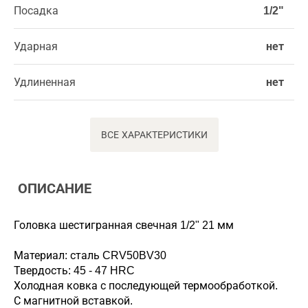
Посадка
1/2"
Ударная
нет
Удлиненная
нет
ВСЕ ХАРАКТЕРИСТИКИ
ОПИСАНИЕ
Головка шестигранная свечная 1/2" 21 мм
Материал: сталь CRV50BV30
Твердость: 45 - 47 HRC
Холодная ковка с последующей термообработкой.
С магнитной вставкой.