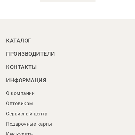
КАТАЛОГ
ПРОИЗВОДИТЕЛИ
КОНТАКТЫ
ИНФОРМАЦИЯ
О компании
Оптовикам
Сервисный центр
Подарочные карты
Как купить