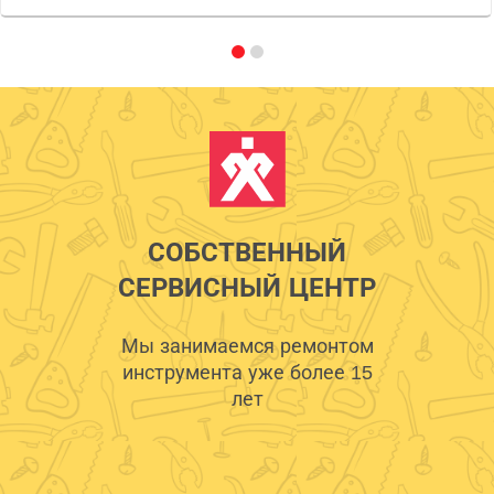
СОБСТВЕННЫЙ
СЕРВИСНЫЙ ЦЕНТР
Мы занимаемся ремонтом
инструмента уже более 15
лет