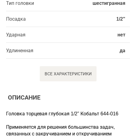
Тип головки
шестигранная
Посадка
1/2"
Ударная
нет
Удлиненная
да
ВСЕ ХАРАКТЕРИСТИКИ
ОПИСАНИЕ
Головка торцевая глубокая 1/2" Кобальт 644-016
Применяется для решения большинства задач,
связанных с закручиванием и откручиванием