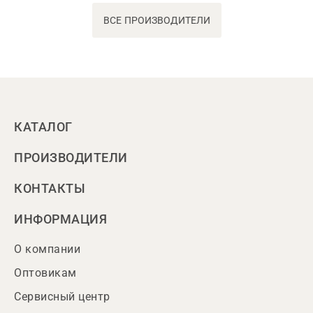
ВСЕ ПРОИЗВОДИТЕЛИ
КАТАЛОГ
ПРОИЗВОДИТЕЛИ
КОНТАКТЫ
ИНФОРМАЦИЯ
О компании
Оптовикам
Сервисный центр