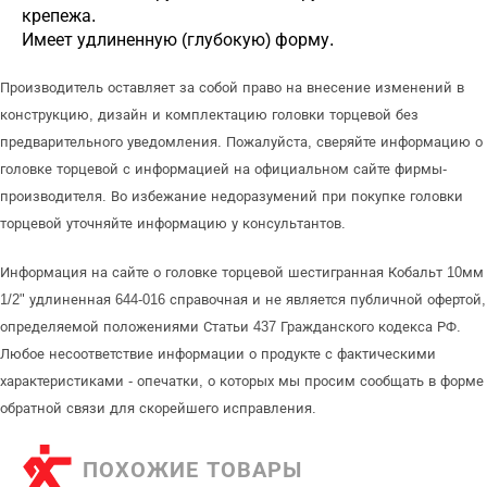
крепежа.
Имеет удлиненную (глубокую) форму.
Производитель оставляет за собой право на внесение изменений в
конструкцию, дизайн и комплектацию головки торцевой без
предварительного уведомления. Пожалуйста, сверяйте информацию о
головке торцевой с информацией на официальном сайте фирмы-
производителя. Во избежание недоразумений при покупке головки
торцевой уточняйте информацию у консультантов.
Информация на сайте о головке торцевой шестигранная Кобальт 10мм
1/2" удлиненная 644-016 справочная и не является публичной офертой,
определяемой положениями Статьи 437 Гражданского кодекса РФ.
Любое несоответствие информации о продукте с фактическими
характеристиками - опечатки, о которых мы просим сообщать в форме
обратной связи для скорейшего исправления.
ПОХОЖИЕ ТОВАРЫ