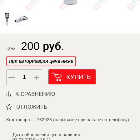
200 руб.
ЦЕНА
при авторизации цена ниже
КУПИТЬ
К СРАВНЕНИЮ
ОТЛОЖИТЬ
Код товара — 762926 (называйте при заказе по телефону)
Дата обновления цен и наличия:
07.08.2026 в 18:41