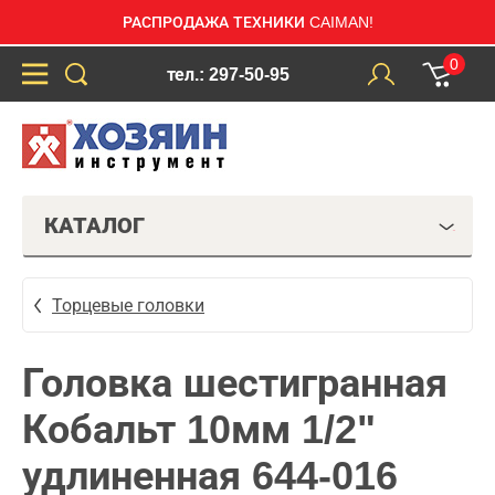
РАСПРОДАЖА ТЕХНИКИ CAIMAN!
0
тел.: 297-50-95
КАТАЛОГ
Торцевые головки
Головка шестигранная
Кобальт 10мм 1/2"
удлиненная 644-016