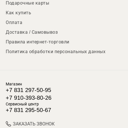
Подарочные карты
Как купить
Оплата
Доставка / Самовывоз
Правила интернет-торговли
Политика обработки персональных данных
Магазин
+7 831 297-50-95
+7 910-393-80-26
Сервисный центр
+7 831 295-50-67
ЗАКАЗАТЬ ЗВОНОК