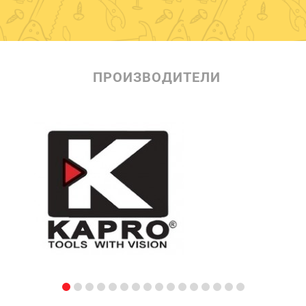
ПРОИЗВОДИТЕЛИ