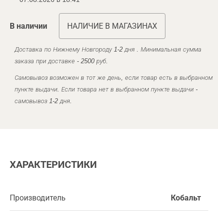
В наличии
НАЛИЧИЕ В МАГАЗИНАХ
Доставка по Нижнему Новгороду 1-2 дня . Минимальная сумма
заказа при доставке - 2500 руб.
Самовывоз возможен в тот же день, если товар есть в выбранном
пункте выдачи. Если товара нет в выбранном пункте выдачи -
самовывоз 1-2 дня.
ХАРАКТЕРИСТИКИ
Производитель
Кобальт