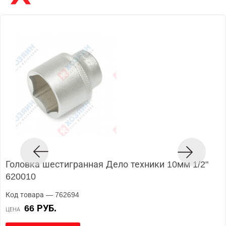
Головка шестигранная Дело техники 10мм 1/2"
620010
Код товара — 762694
66 РУБ.
ЦЕНА