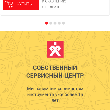
К СРАВНЕНИЮ
КУПИТЬ
ОТЛОЖИТЬ
СОБСТВЕННЫЙ
СЕРВИСНЫЙ ЦЕНТР
Мы занимаемся ремонтом
инструмента уже более 15
лет