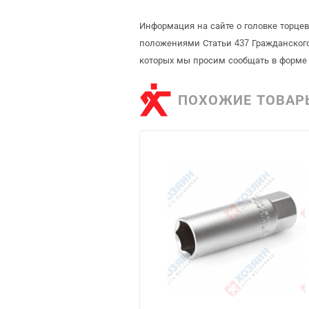
Информация на сайте о головке торцев
положениями Статьи 437 Гражданского
которых мы просим сообщать в форме 
ПОХОЖИЕ ТОВАР