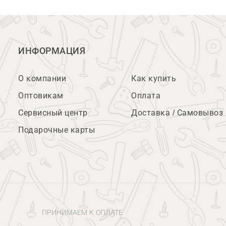
ИНФОРМАЦИЯ
О компании
Как купить
Оптовикам
Оплата
Сервисный центр
Доставка / Самовывоз
Подарочные карты
ПРИНИМАЕМ К ОПЛАТЕ