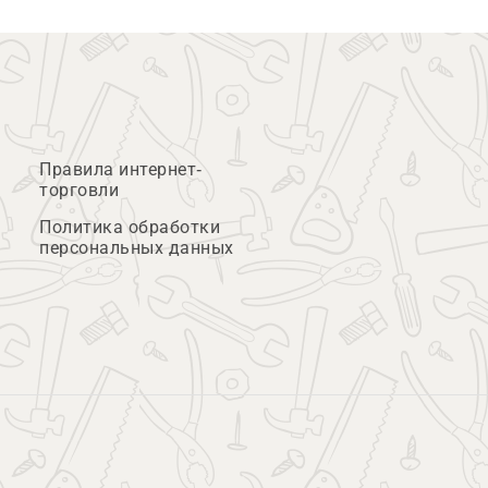
Правила интернет-
торговли
Политика обработки
персональных данных