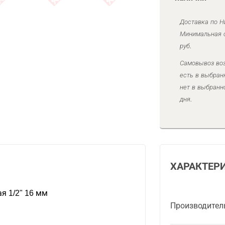
Доставка по Н
Минимальная с
руб.
Самовывоз воз
есть в выбран
нет в выбранн
дня.
ХАРАКТЕР
я 1/2" 16 мм
Производител