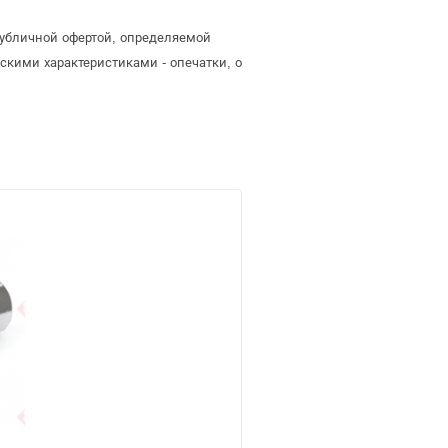
 публичной офертой, определяемой
скими характеристиками - опечатки, о