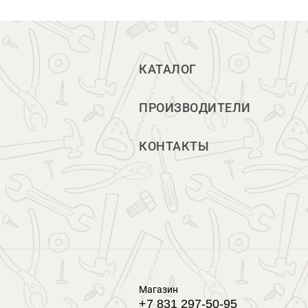
КАТАЛОГ
ПРОИЗВОДИТЕЛИ
КОНТАКТЫ
Магазин
+7 831 297-50-95