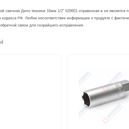
ой свечная Дело техники 16мм 1/2" 620601 справочная и не является
 кодекса РФ. Любое несоответствие информации о продукте с фактиче
обратной связи для скорейшего исправления.
Ы