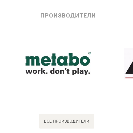
ПРОИЗВОДИТЕЛИ
ВСЕ ПРОИЗВОДИТЕЛИ