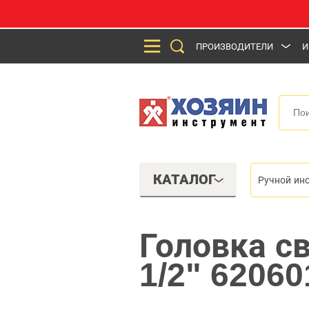
ПРОИЗВОДИТЕЛИ
И
КАТАЛОГ
Ручной ин
Головка с
1/2" 62060