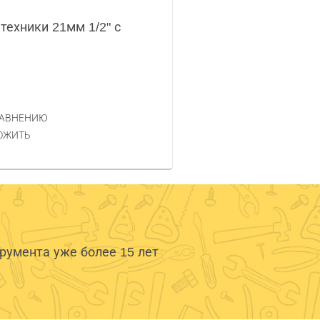
техники 21мм 1/2" с
РАВНЕНИЮ
ОЖИТЬ
умента уже более 15 лет