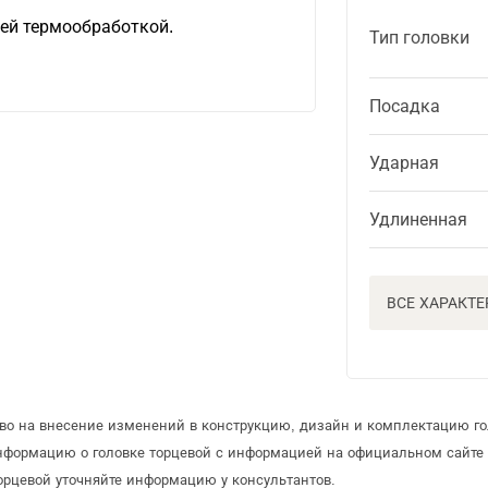
ей термообработкой.
Тип головки
Посадка
Ударная
Удлиненная
ВСЕ ХАРАКТ
аво на внесение изменений в конструкцию, дизайн и комплектацию го
информацию о головке торцевой с информацией на официальном сайте
орцевой уточняйте информацию у консультантов.