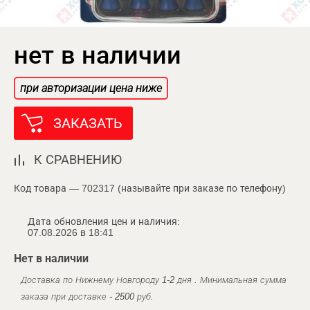
нет в наличии
при авторизации цена ниже
ЗАКАЗАТЬ
К СРАВНЕНИЮ
Код товара — 702317 (называйте при заказе по телефону)
Дата обновления цен и наличия:
07.08.2026 в 18:41
Нет в наличии
Доставка по Нижнему Новгороду 1-2 дня . Минимальная сумма
заказа при доставке - 2500 руб.