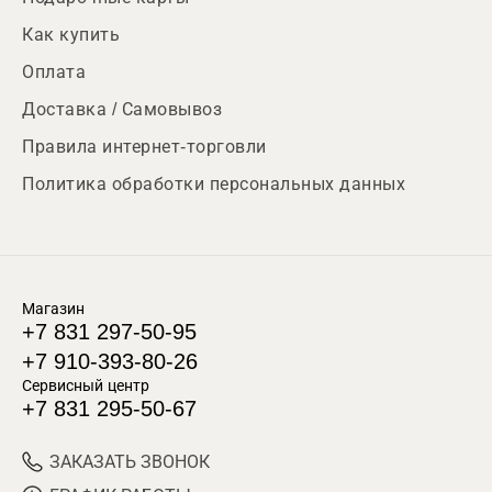
Как купить
Оплата
Доставка / Самовывоз
Правила интернет-торговли
Политика обработки персональных данных
Магазин
+7 831 297-50-95
+7 910-393-80-26
Сервисный центр
+7 831 295-50-67
ЗАКАЗАТЬ ЗВОНОК