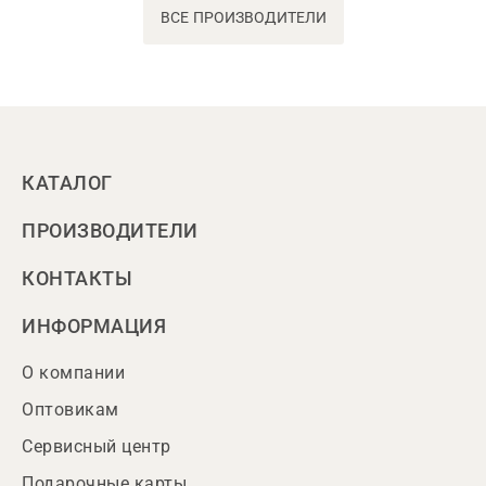
ВСЕ ПРОИЗВОДИТЕЛИ
КАТАЛОГ
ПРОИЗВОДИТЕЛИ
КОНТАКТЫ
ИНФОРМАЦИЯ
О компании
Оптовикам
Сервисный центр
Подарочные карты