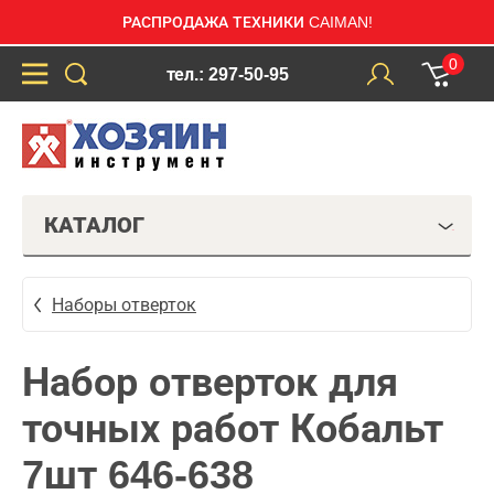
РАСПРОДАЖА ТЕХНИКИ CAIMAN!
0
тел.: 297-50-95
КАТАЛОГ
Наборы отверток
Набор отверток для
точных работ Кобальт
7шт 646-638