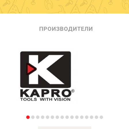
ПРОИЗВОДИТЕЛИ