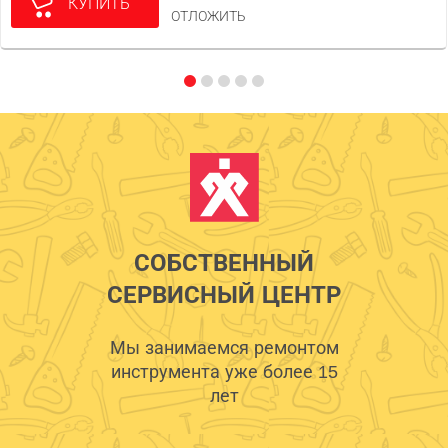
КУПИТЬ
ОТЛОЖИТЬ
СОБСТВЕННЫЙ
СЕРВИСНЫЙ ЦЕНТР
Мы занимаемся ремонтом
инструмента уже более 15
лет