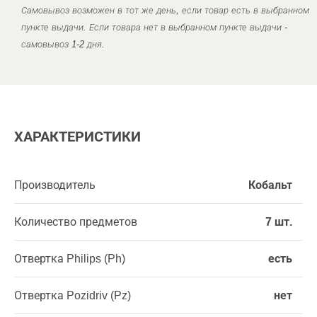
Самовывоз возможен в тот же день, если товар есть в выбранном
пункте выдачи. Если товара нет в выбранном пункте выдачи -
самовывоз 1-2 дня.
ХАРАКТЕРИСТИКИ
Производитель
Кобальт
Количество предметов
7 шт.
Отвертка Philips (Ph)
есть
Отвертка Pozidriv (Pz)
нет