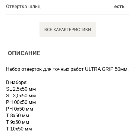
Отвертка шлиц
есть
ВСЕ ХАРАКТЕРИСТИКИ
ОПИСАНИЕ
Набор отверток для точных работ ULTRA GRIP 50мм.
В наборе:
SL 2,5х50 мм
SL 3,0х50 мм
PH 00х50 мм
PH 0х50 мм
T 8х50 мм
T 9х50 мм
T 10х50 мм