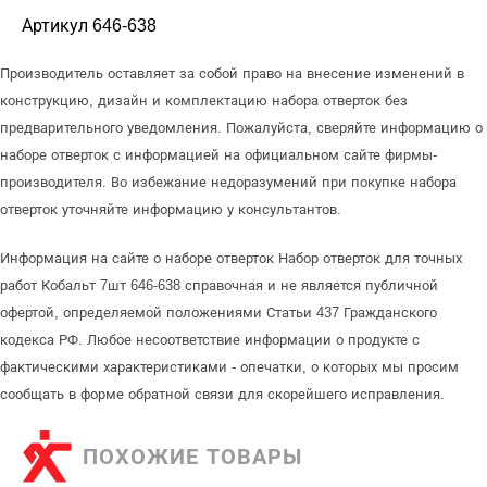
Артикул 646-638
Производитель оставляет за собой право на внесение изменений в
конструкцию, дизайн и комплектацию набора отверток без
предварительного уведомления. Пожалуйста, сверяйте информацию о
наборе отверток с информацией на официальном сайте фирмы-
производителя. Во избежание недоразумений при покупке набора
отверток уточняйте информацию у консультантов.
Информация на сайте о наборе отверток Набор отверток для точных
работ Кобальт 7шт 646-638 справочная и не является публичной
офертой, определяемой положениями Статьи 437 Гражданского
кодекса РФ. Любое несоответствие информации о продукте с
фактическими характеристиками - опечатки, о которых мы просим
сообщать в форме обратной связи для скорейшего исправления.
ПОХОЖИЕ ТОВАРЫ