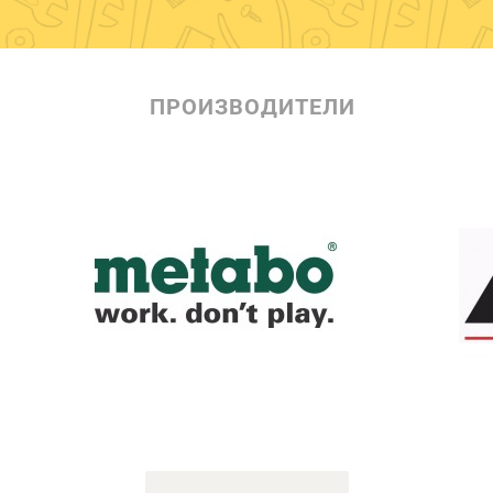
ПРОИЗВОДИТЕЛИ