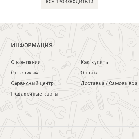
ВСЕ ПРОИЗВОДИТЕЛИ
ИНФОРМАЦИЯ
О компании
Как купить
Оптовикам
Оплата
Сервисный центр
Доставка / Самовывоз
Подарочные карты