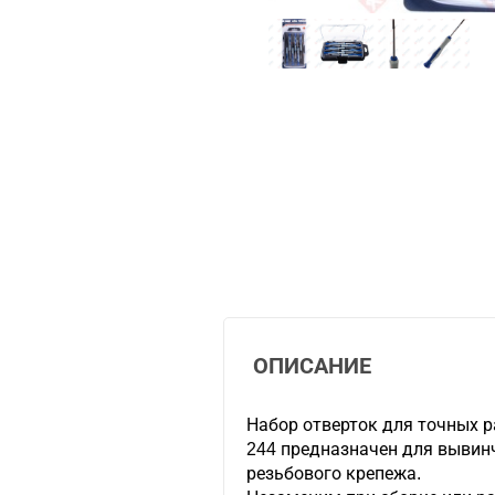
ОПИСАНИЕ
Набор отверток для точных р
244 предназначен для вывин
резьбового крепежа.