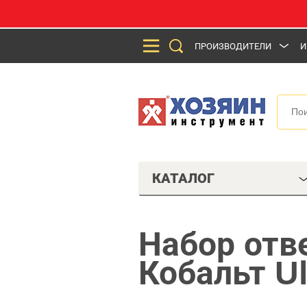
ПРОИЗВОДИТЕЛИ
И
КАТАЛОГ
Набор отв
Кобальт Ul