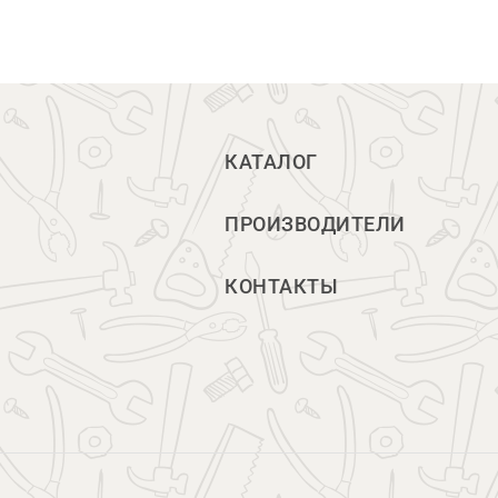
КАТАЛОГ
ПРОИЗВОДИТЕЛИ
КОНТАКТЫ