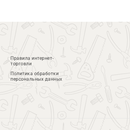
Правила интернет-
торговли
Политика обработки
персональных данных