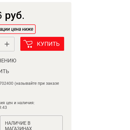
 руб.
ации цена ниже
КУПИТЬ
НЕНИЮ
ИТЬ
702400 (называйте при заказе
ия цен и наличия:
8:43
НАЛИЧИЕ В
МАГАЗИНАХ