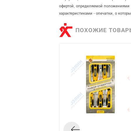
офертой, определяемой положениями С
характеристиками - опечатки, о кото
ПОХОЖИЕ ТОВАР