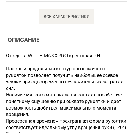
ВСЕ ХАРАКТЕРИСТИКИ
ОПИСАНИЕ
Отвертка WITTE MAXXPRO крестовая PH.
Плавный продольный контур эргономичных
рукояток позволяет получить наибольшее осевое
усилие при одновременно незначительных затратах
сил.
Наличие мягкого материала на кантах способствует
приятному ощущению при обхвате рукоятки и дает
возможность добиться максимального момента
вращения.
Проверенная временем трехгранная форма рукоятки
соответствует идеальному углу вращения руки (120°).