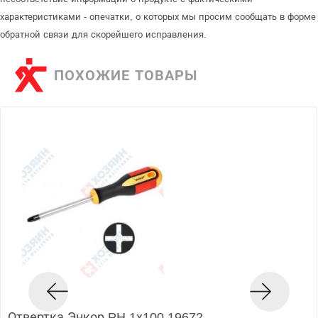
характеристиками - опечатки, о которых мы просим сообщать в форме
обратной связи для скорейшего исправления.
ПОХОЖИЕ ТОВАРЫ
Отвертка Энкор PH 1х100 19672