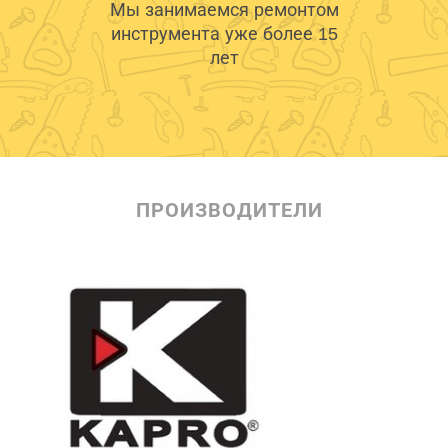
Мы занимаемся ремонтом
инструмента уже более 15
лет
ПРОИЗВОДИТЕЛИ