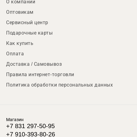
О компании
Оптовикам
Сервисный центр
Подарочные карты
Как купить
Оплата
Доставка / Самовывоз
Правила интернет-торговли
Политика обработки персональных данных
Магазин
+7 831 297-50-95
+7 910-393-80-26