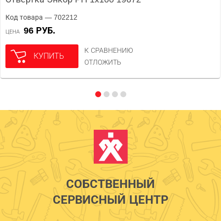
Код товара — 702212
96 РУБ.
ЦЕНА
К СРАВНЕНИЮ
КУПИТЬ
ОТЛОЖИТЬ
СОБСТВЕННЫЙ
СЕРВИСНЫЙ ЦЕНТР