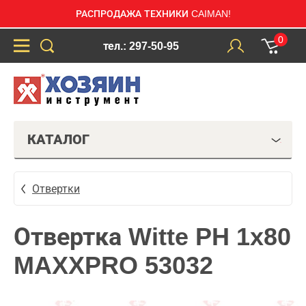
РАСПРОДАЖА ТЕХНИКИ CAIMAN!
0
тел.: 297-50-95
КАТАЛОГ
Отвертки
Отвертка Witte PH 1x80
MAXXPRO 53032