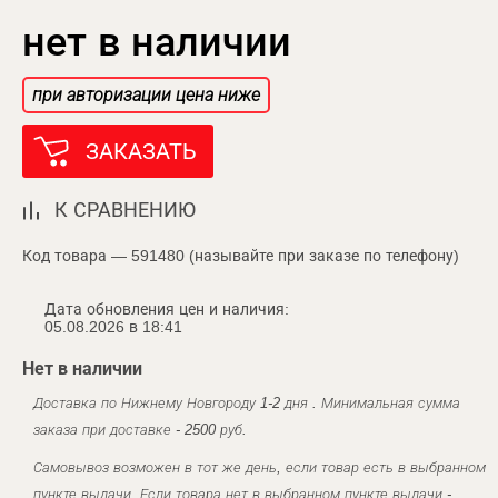
нет в наличии
при авторизации цена ниже
ЗАКАЗАТЬ
К СРАВНЕНИЮ
Код товара — 591480 (называйте при заказе по телефону)
Дата обновления цен и наличия:
05.08.2026 в 18:41
Нет в наличии
Доставка по Нижнему Новгороду 1-2 дня . Минимальная сумма
заказа при доставке - 2500 руб.
Самовывоз возможен в тот же день, если товар есть в выбранном
пункте выдачи. Если товара нет в выбранном пункте выдачи -