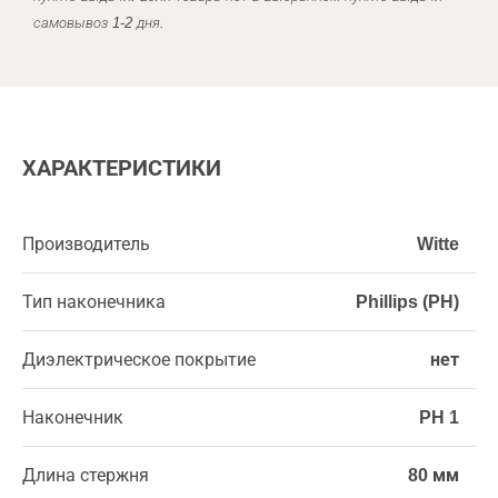
самовывоз 1-2 дня.
ХАРАКТЕРИСТИКИ
Производитель
Witte
Тип наконечника
Phillips (PH)
Диэлектрическое покрытие
нет
Наконечник
PH 1
Длина стержня
80 мм