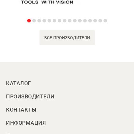
ВСЕ ПРОИЗВОДИТЕЛИ
КАТАЛОГ
ПРОИЗВОДИТЕЛИ
КОНТАКТЫ
ИНФОРМАЦИЯ