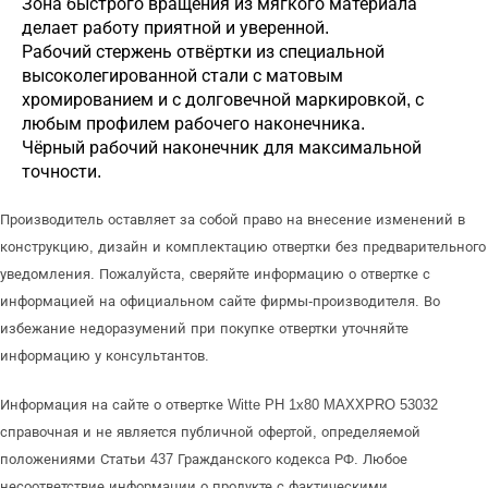
Зона быстрого вращения из мягкого материала
делает работу приятной и уверенной.
Рабочий стержень отвëртки из специальной
высоколегированной стали с матовым
хромированием и с долговечной маркировкой, с
любым профилем рабочего наконечника.
Чёрный рабочий наконечник для максимальной
точности.
Производитель оставляет за собой право на внесение изменений в
конструкцию, дизайн и комплектацию отвертки без предварительного
уведомления. Пожалуйста, сверяйте информацию о отвертке с
информацией на официальном сайте фирмы-производителя. Во
избежание недоразумений при покупке отвертки уточняйте
информацию у консультантов.
Информация на сайте о отвертке Witte PH 1x80 MAXXPRO 53032
справочная и не является публичной офертой, определяемой
положениями Статьи 437 Гражданского кодекса РФ. Любое
несоответствие информации о продукте с фактическими