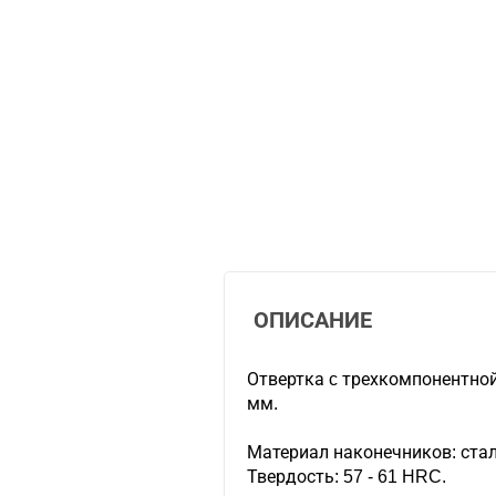
ОПИСАНИЕ
Отвертка c трехкомпонентно
мм.
Материал наконечников: стал
Твердость: 57 - 61 HRC.