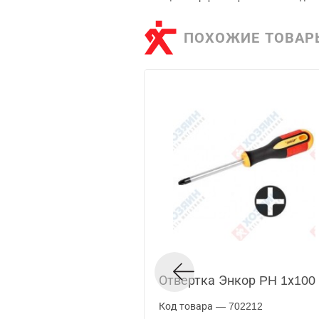
ПОХОЖИЕ ТОВАР
Отвертка Энкор PH 1х100
Код товара — 702212