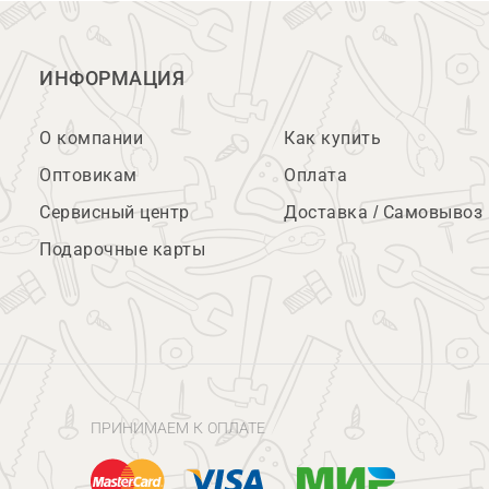
ИНФОРМАЦИЯ
О компании
Как купить
Оптовикам
Оплата
Сервисный центр
Доставка / Самовывоз
Подарочные карты
ПРИНИМАЕМ К ОПЛАТЕ