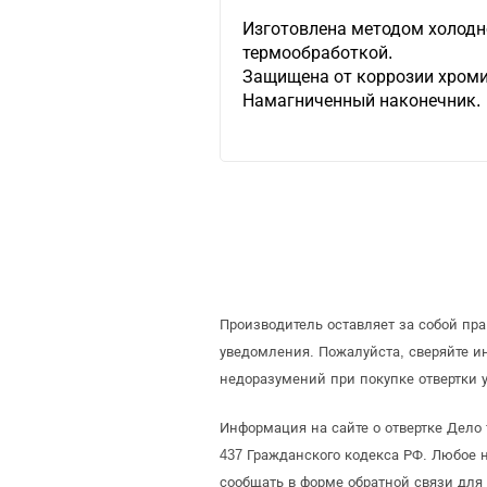
Изготовлена методом холод
термообработкой.
Защищена от коррозии хром
Намагниченный наконечник.
Производитель оставляет за собой пр
уведомления. Пожалуйста, сверяйте 
недоразумений при покупке отвертки 
Информация на сайте о отвертке Дело
437 Гражданского кодекса РФ. Любое 
сообщать в форме обратной связи для