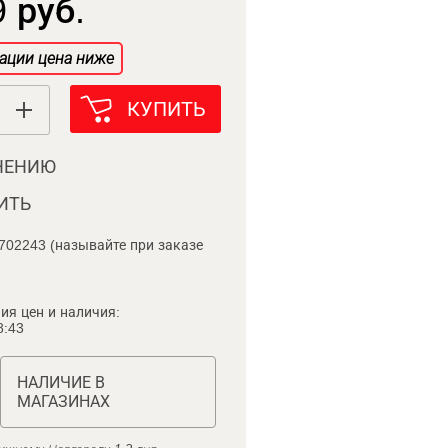
 руб.
ации цена ниже
КУПИТЬ
НЕНИЮ
ИТЬ
702243 (называйте при заказе
ия цен и наличия:
8:43
НАЛИЧИЕ В
МАГАЗИНАХ