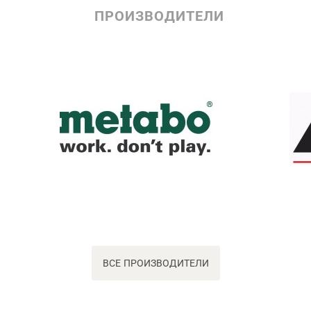
ПРОИЗВОДИТЕЛИ
ВСЕ ПРОИЗВОДИТЕЛИ