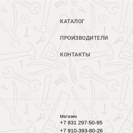
КАТАЛОГ
ПРОИЗВОДИТЕЛИ
КОНТАКТЫ
Магазин
+7 831 297-50-95
+7 910-393-80-26