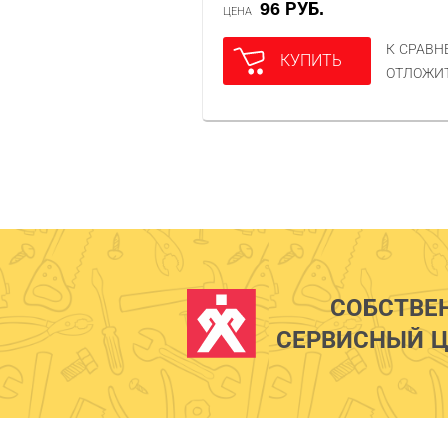
96 РУБ.
ЦЕНА
К СРАВ
КУПИТЬ
ОТЛОЖИ
СОБСТВЕ
СЕРВИСНЫЙ Ц