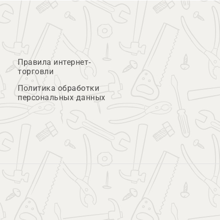
Правила интернет-
торговли
Политика обработки
персональных данных