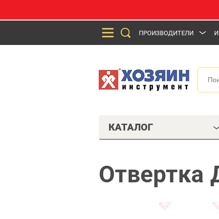
ПРОИЗВОДИТЕЛИ
И
КАТАЛОГ
Отвертка 