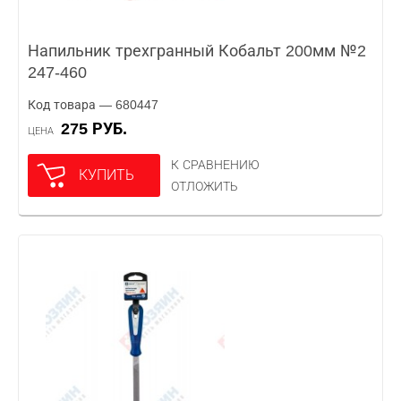
Напильник трехгранный Кобальт 200мм №2
247-460
Код товара — 680447
275 РУБ.
ЦЕНА
К СРАВНЕНИЮ
КУПИТЬ
ОТЛОЖИТЬ