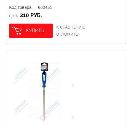
Код товара — 680451
310 РУБ.
ЦЕНА
К СРАВНЕНИЮ
КУПИТЬ
ОТЛОЖИТЬ