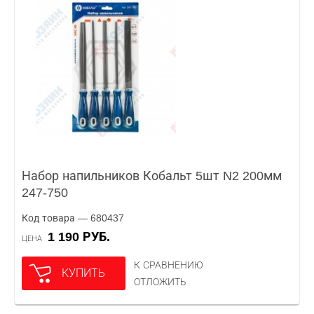
Набор напильников Кобальт 5шт N2 200мм
247-750
Код товара — 680437
1 190 РУБ.
ЦЕНА
К СРАВНЕНИЮ
КУПИТЬ
ОТЛОЖИТЬ