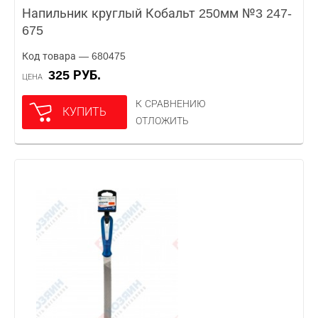
Напильник круглый Кобальт 250мм №3 247-
675
Код товара — 680475
325 РУБ.
ЦЕНА
К СРАВНЕНИЮ
КУПИТЬ
ОТЛОЖИТЬ