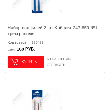
Набор надфилей 2 шт Кобальт 247-859 №1
трехгранные
Код товара — 680459
160 РУБ.
ЦЕНА
К СРАВНЕНИЮ
КУПИТЬ
ОТЛОЖИТЬ