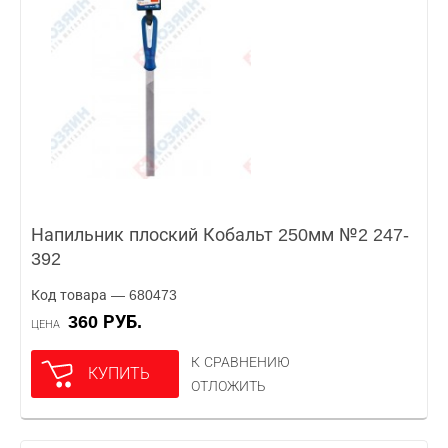
Напильник плоский Кобальт 250мм №2 247-
392
Код товара — 680473
360 РУБ.
ЦЕНА
К СРАВНЕНИЮ
КУПИТЬ
ОТЛОЖИТЬ