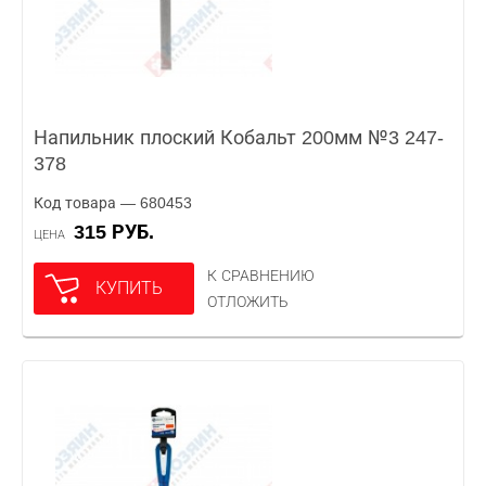
Напильник плоский Кобальт 200мм №3 247-
378
Код товара — 680453
315 РУБ.
ЦЕНА
К СРАВНЕНИЮ
КУПИТЬ
ОТЛОЖИТЬ