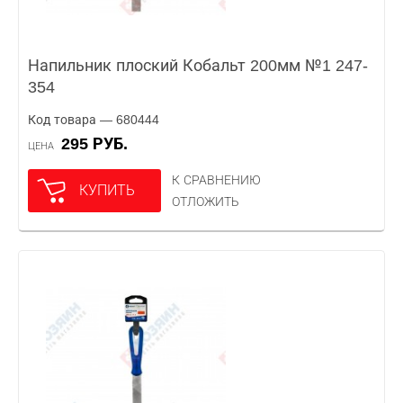
Напильник плоский Кобальт 200мм №1 247-
354
Код товара — 680444
295 РУБ.
ЦЕНА
К СРАВНЕНИЮ
КУПИТЬ
ОТЛОЖИТЬ