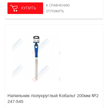
К СРАВНЕНИЮ
КУПИТЬ
ОТЛОЖИТЬ
Напильник полукруглый Кобальт 200мм №2
247-545