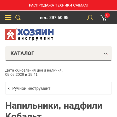
РАСПРОДАЖА ТЕХНИКИ CAIMAN!
0
тел.: 297-50-95
КАТАЛОГ
Дата обновления цен и наличия:
05.08.2026 в 18:41
Ручной инструмент
Напильники, надфили
Кобальт