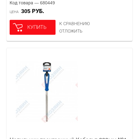
Код товара — 680449
305 РУБ.
ЦЕНА
К СРАВНЕНИЮ
КУПИТЬ
ОТЛОЖИТЬ