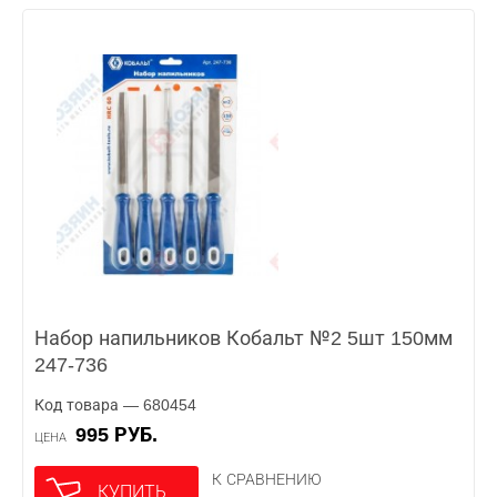
Набор напильников Кобальт №2 5шт 150мм
247-736
Код товара — 680454
995 РУБ.
ЦЕНА
К СРАВНЕНИЮ
КУПИТЬ