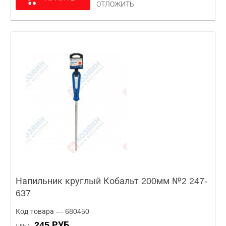
ОТЛОЖИТЬ
Напильник круглый Кобальт 200мм №2 247-
637
Код товара — 680450
245 РУБ.