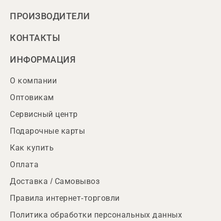
ПРОИЗВОДИТЕЛИ
КОНТАКТЫ
ИНФОРМАЦИЯ
О компании
Оптовикам
Сервисный центр
Подарочные карты
Как купить
Оплата
Доставка / Самовывоз
Правила интернет-торговли
Политика обработки персональных данных