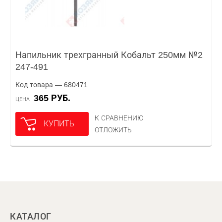
Напильник трехгранный Кобальт 250мм №2
247-491
Код товара — 680471
365 РУБ.
ЦЕНА
К СРАВНЕНИЮ
КУПИТЬ
ОТЛОЖИТЬ
КАТАЛОГ