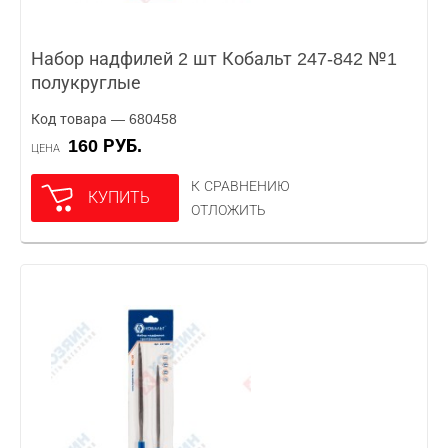
Набор надфилей 2 шт Кобальт 247-842 №1
полукруглые
Код товара — 680458
160 РУБ.
ЦЕНА
К СРАВНЕНИЮ
КУПИТЬ
ОТЛОЖИТЬ