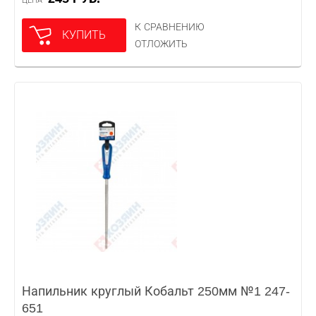
ЦЕНА
К СРАВНЕНИЮ
КУПИТЬ
ОТЛОЖИТЬ
Напильник круглый Кобальт 250мм №1 247-
651