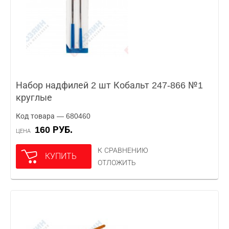
Набор надфилей 2 шт Кобальт 247-866 №1
круглые
Код товара — 680460
160 РУБ.
ЦЕНА
К СРАВНЕНИЮ
КУПИТЬ
ОТЛОЖИТЬ