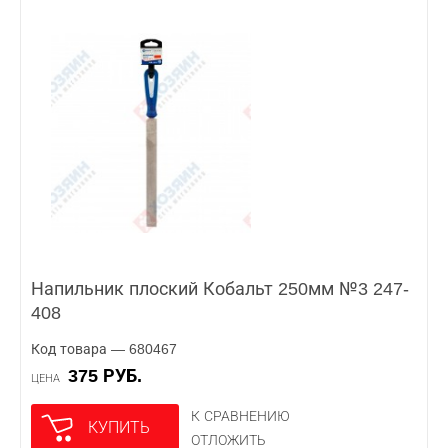
Напильник плоский Кобальт 250мм №3 247-
408
Код товара — 680467
375 РУБ.
ЦЕНА
К СРАВНЕНИЮ
КУПИТЬ
ОТЛОЖИТЬ