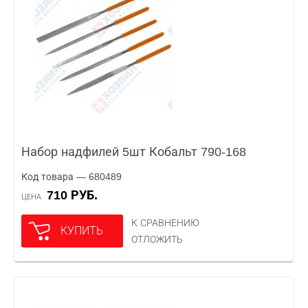
Набор надфилей 5шт Кобальт 790-168
Код товара — 680489
710 РУБ.
ЦЕНА
К СРАВНЕНИЮ
КУПИТЬ
ОТЛОЖИТЬ