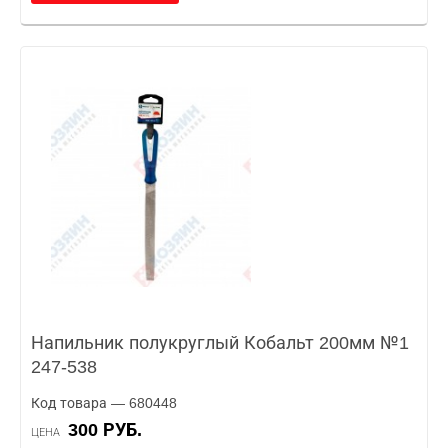
Напильник полукруглый Кобальт 200мм №1
247-538
Код товара — 680448
300 РУБ.
ЦЕНА