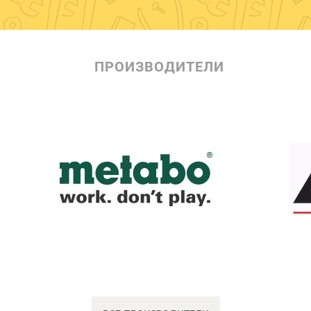
ПРОИЗВОДИТЕЛИ