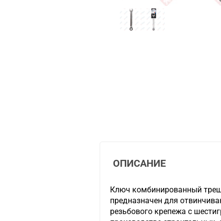
ОПИСАНИЕ
Ключ комбинированный трещ
предназначен для отвинчива
резьбового крепежа с шести