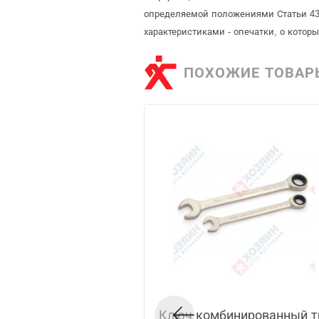
определяемой положениями Статьи 437
характеристиками - опечатки, о кото
ПОХОЖИЕ ТОВАР
Ключ комбинированный 