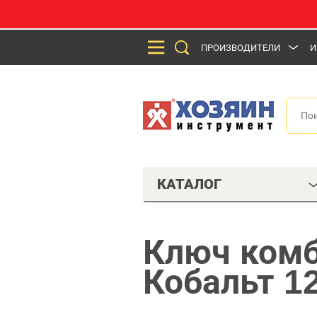
ПРОИЗВОДИТЕЛИ
И
КАТАЛОГ
Ключ ком
Кобальт 1