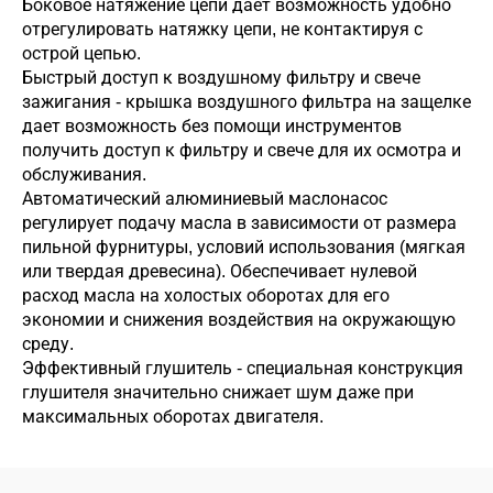
Боковое натяжение цепи дает возможность удобно
отрегулировать натяжку цепи, не контактируя с
острой цепью.
Быстрый доступ к воздушному фильтру и свече
зажигания - крышка воздушного фильтра на защелке
дает возможность без помощи инструментов
получить доступ к фильтру и свече для их осмотра и
обслуживания.
Автоматический алюминиевый маслонасос
регулирует подачу масла в зависимости от размера
пильной фурнитуры, условий использования (мягкая
или твердая древесина). Обеспечивает нулевой
расход масла на холостых оборотах для его
экономии и снижения воздействия на окружающую
среду.
Эффективный глушитель - специальная конструкция
глушителя значительно снижает шум даже при
максимальных оборотах двигателя.