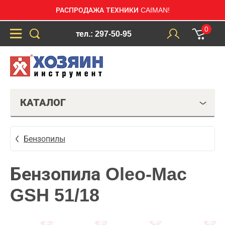
РАСПРОДАЖА ТЕХНИКИ CAIMAN!
0
тел.: 297-50-95
КАТАЛОГ
Бензопилы
Бензопила Oleo-Mac
GSH 51/18