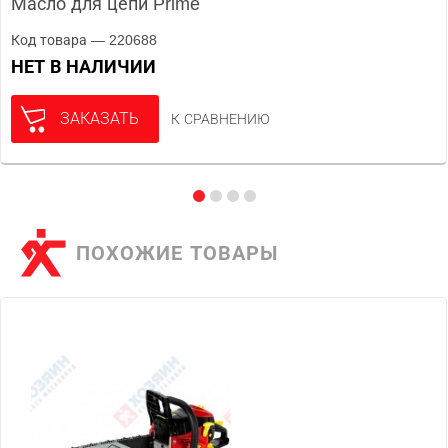
Масло для цепи Prime
Код товара — 220688
НЕТ В НАЛИЧИИ
ЗАКАЗАТЬ
К СРАВНЕНИЮ
ПОХОЖИЕ ТОВАРЫ