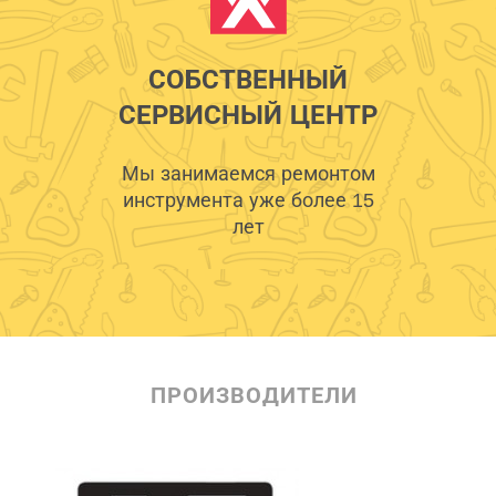
СОБСТВЕННЫЙ
СЕРВИСНЫЙ ЦЕНТР
Мы занимаемся ремонтом
инструмента уже более 15
лет
ПРОИЗВОДИТЕЛИ