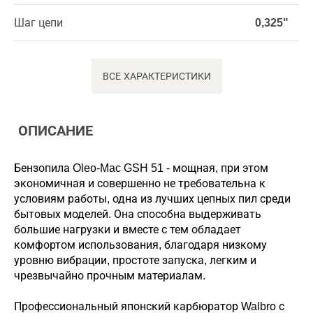
Шаг цепи
0,325"
ВСЕ ХАРАКТЕРИСТИКИ
ОПИСАНИЕ
Бензопила Oleo-Mac GSH 51 - мощная, при этом
экономичная и совершенно не требовательна к
условиям работы, одна из лучших цепных пил среди
бытовых моделей. Она способна выдерживать
большие нагрузки и вместе с тем обладает
комфортом использования, благодаря низкому
уровню вибрации, простоте запуска, легким и
чрезвычайно прочным материалам.
Профессиональный японский карбюратор Walbro с