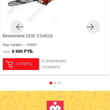
Бензопила DDE CS4518
Код товара — 30993
9 990 РУБ.
ЦЕНА
К СРАВНЕНИЮ
КУПИТЬ
ОТЛОЖИТЬ