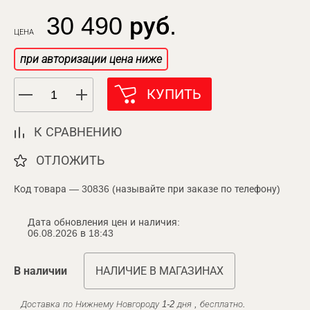
30 490 руб.
ЦЕНА
при авторизации цена ниже
КУПИТЬ
К СРАВНЕНИЮ
ОТЛОЖИТЬ
Код товара — 30836 (называйте при заказе по телефону)
Дата обновления цен и наличия:
06.08.2026 в 18:43
В наличии
НАЛИЧИЕ В МАГАЗИНАХ
Доставка по Нижнему Новгороду 1-2 дня , бесплатно.