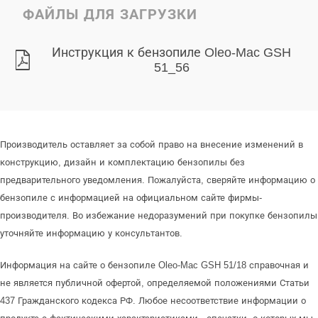
ФАЙЛЫ ДЛЯ ЗАГРУЗКИ
Инструкция к бензопиле Oleo-Mac GSH
51_56
Производитель оставляет за собой право на внесение изменений в
конструкцию, дизайн и комплектацию бензопилы без
предварительного уведомления. Пожалуйста, сверяйте информацию о
бензопиле с информацией на официальном сайте фирмы-
производителя. Во избежание недоразумений при покупке бензопилы
уточняйте информацию у консультантов.
Информация на сайте о бензопиле Oleo-Mac GSH 51/18 справочная и
не является публичной офертой, определяемой положениями Статьи
437 Гражданского кодекса РФ. Любое несоответствие информации о