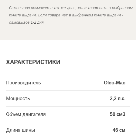
Самовывоз возможен в тот же день, если товар есть в выбранном
пункте выдачи. Если товара нет в выбранном пункте выдачи -
самовывоз 1-2 дня.
ХАРАКТЕРИСТИКИ
Производитель
Oleo-Mac
Мощность
2,2 л.с.
Объем двигателя
50 см3
Длина шины
46 см