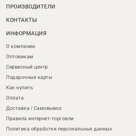
ПРОИЗВОДИТЕЛИ
КОНТАКТЫ
ИНФОРМАЦИЯ
О компании
Оптовикам
Сервисный центр
Подарочные карты
Как купить
Оплата
Доставка / Самовывоз
Правила интернет-торговли
Политика обработки персональных данных