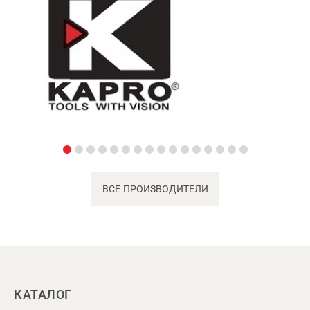
ВСЕ ПРОИЗВОДИТЕЛИ
КАТАЛОГ