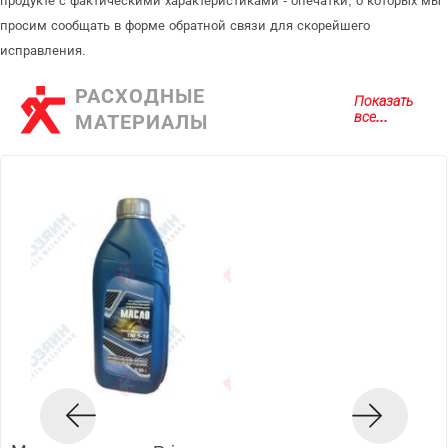
продукте с фактическими характеристиками - опечатки, о которых мы
просим сообщать в форме обратной связи для скорейшего
исправления.
РАСХОДНЫЕ
Показать
все...
МАТЕРИАЛЫ