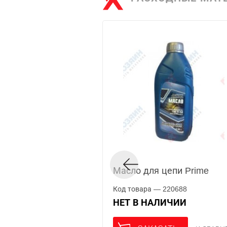
Масло для цепи Prime
Код товара — 220688
НЕТ В НАЛИЧИИ