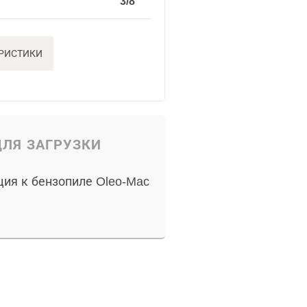
3/8"
ЕРИСТИКИ
ЛЯ ЗАГРУЗКИ
ция к бензопиле Oleo-Mac