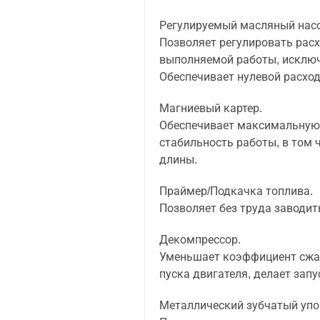
Регулируемый масляный насо
Позволяет регулировать расх
выполняемой работы, исключ
Обеспечивает нулевой расход
Магниевый картер.
Обеспечивает максимальную 
стабильность работы, в том 
длины.
Праймер/Подкачка топлива.
Позволяет без труда заводит
Декомпрессор.
Уменьшает коэффициент сжат
пуска двигателя, делает зап
Металлический зубчатый упо