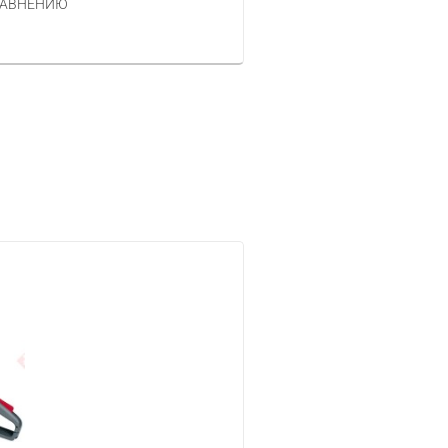
ЗАКАЗАТЬ
РАВНЕНИЮ