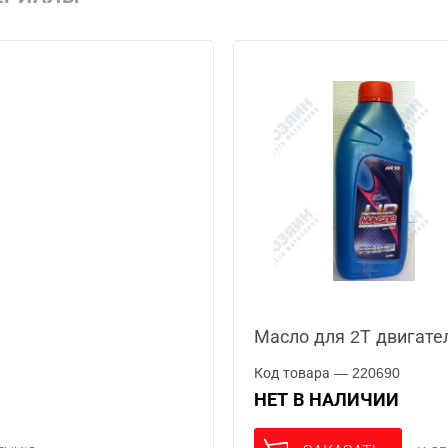
Масло для 2Т двигате
Код товара — 220690
НЕТ В НАЛИЧИИ