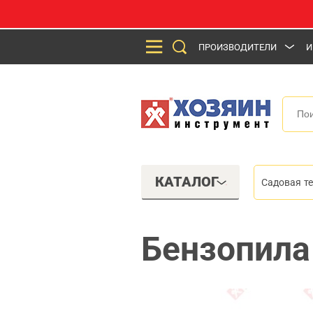
ПРОИЗВОДИТЕЛИ
И
КАТАЛОГ
Садовая т
Бензопила