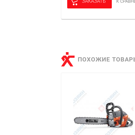
ЗАКАЗАТЬ
К СРАВ
ПОХОЖИЕ ТОВАР