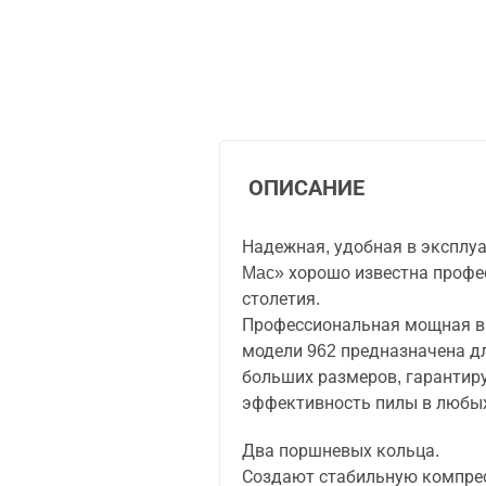
ОПИСАНИЕ
Надежная, удобная в эксплуа
Mac» хорошо известна профе
столетия.
Профессиональная мощная в
модели 962 предназначена д
больших размеров, гарантир
эффективность пилы в любых
Два поршневых кольца.
Создают стабильную компре